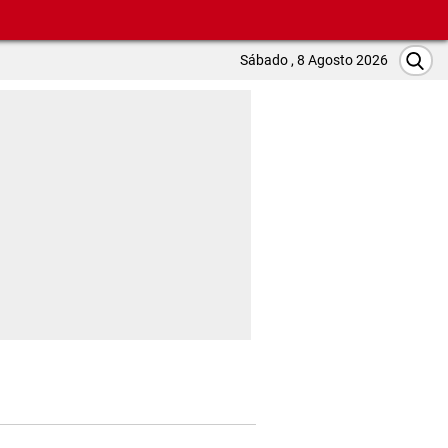
Sábado , 8 Agosto 2026