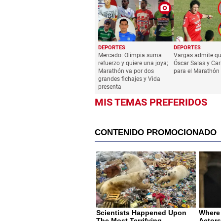
DEPORTES
DEPORTES
Mercado: Olimpia suma
Vargas admite qu
refuerzo y quiere una joya;
Óscar Salas y Car
Marathón va por dos
para el Marathón
grandes fichajes y Vida
presenta
MIS TEMAS PREFERIDOS