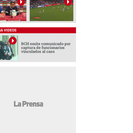
SA VIDEOS
BCH emite comunicado por
captura de funcionarios
vinculados al caso