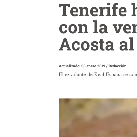
Tenerife 
con la ve
Acosta al
Actualizado: 03 enero 2019
/
Redacción
El exvolante de Real España se con