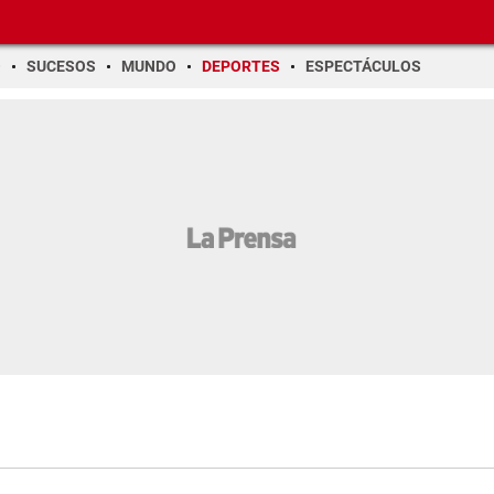
O
SUCESOS
MUNDO
DEPORTES
ESPECTÁCULOS