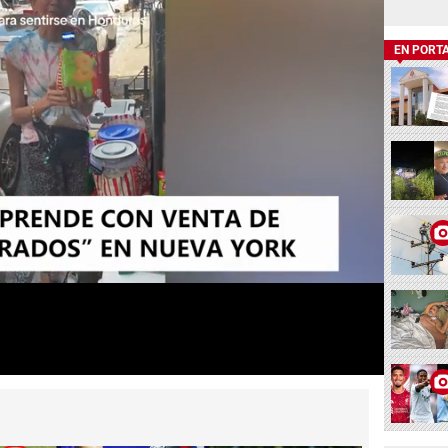
EN PORT