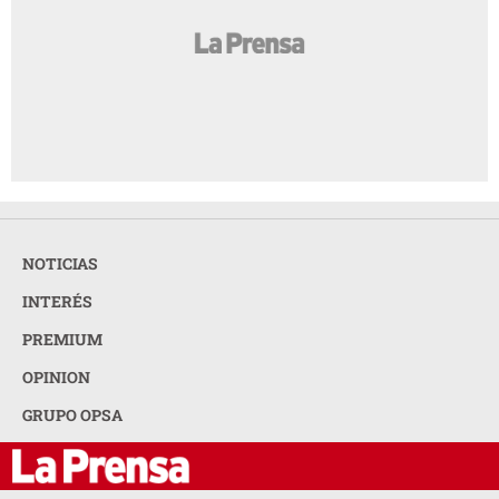
NOTICIAS
INTERÉS
PREMIUM
OPINION
GRUPO OPSA