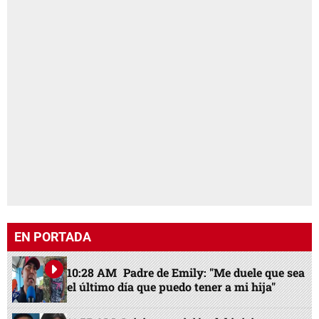
EN PORTADA
10:28 AM
Padre de Emily: "Me duele que sea
el último día que puedo tener a mi hija"