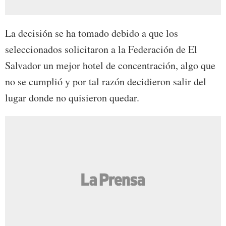
La decisión se ha tomado debido a que los
seleccionados solicitaron a la Federación de El
Salvador un mejor hotel de concentración, algo que
no se cumplió y por tal razón decidieron salir del
lugar donde no quisieron quedar.