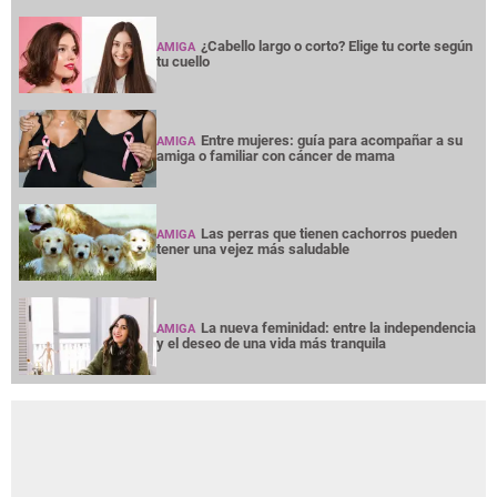
¿Cabello largo o corto? Elige tu corte según
AMIGA
tu cuello
Entre mujeres: guía para acompañar a su
AMIGA
amiga o familiar con cáncer de mama
Las perras que tienen cachorros pueden
AMIGA
tener una vejez más saludable
La nueva feminidad: entre la independencia
AMIGA
y el deseo de una vida más tranquila