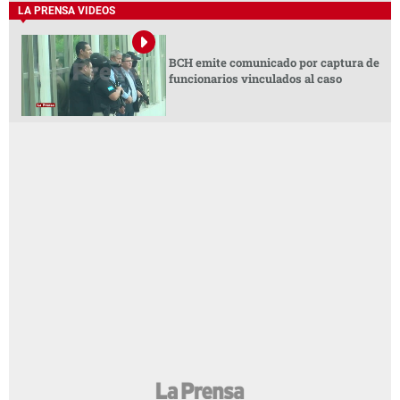
LA PRENSA VIDEOS
BCH emite comunicado por captura de
funcionarios vinculados al caso