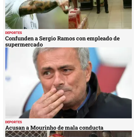
DEPORTES
Confunden a Sergio Ramos con empleado de
supermercado
DEPORTES
Acusan a Mourinho de mala conducta