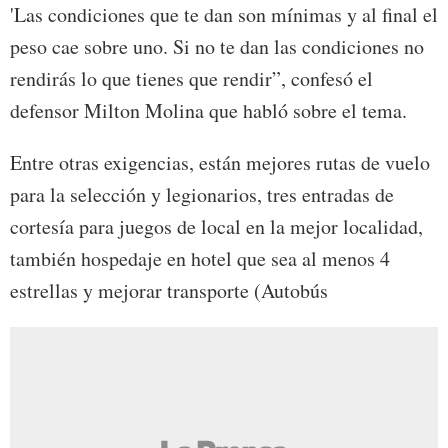
'Las condiciones que te dan son mínimas y al final el
peso cae sobre uno. Si no te dan las condiciones no
rendirás lo que tienes que rendir”, confesó el
defensor Milton Molina que habló sobre el tema.
Entre otras exigencias, están mejores rutas de vuelo
para la selección y legionarios, tres entradas de
cortesía para juegos de local en la mejor localidad,
también hospedaje en hotel que sea al menos 4
estrellas y mejorar transporte (Autobús