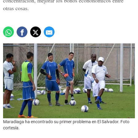
concentración, mejorar los bonos econonómicos entre
otras cosas.
Maradiaga ha encontrado su primer problema en El Salvador. Foto
cortesía.