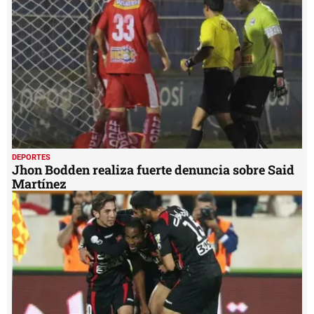
DEPORTES
Jhon Bodden realiza fuerte denuncia sobre Said
Martínez