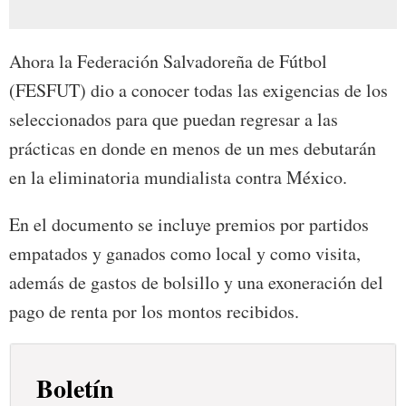
Ahora la Federación Salvadoreña de Fútbol
(FESFUT) dio a conocer todas las exigencias de los
seleccionados para que puedan regresar a las
prácticas en donde en menos de un mes debutarán
en la eliminatoria mundialista contra México.
En el documento se incluye premios por partidos
empatados y ganados como local y como visita,
además de gastos de bolsillo y una exoneración del
pago de renta por los montos recibidos.
Boletín