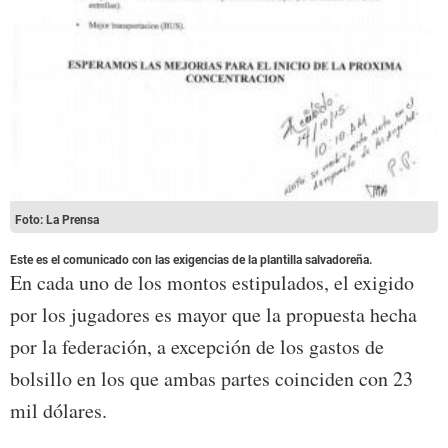
Foto: La Prensa
Este es el comunicado con las exigencias de la plantilla salvadoreña.
En cada uno de los montos estipulados, el exigido
por los jugadores es mayor que la propuesta hecha
por la federación, a excepción de los gastos de
bolsillo en los que ambas partes coinciden con 23
mil dólares.