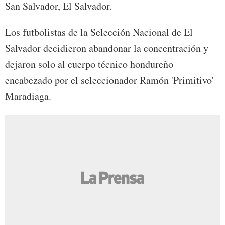
San Salvador, El Salvador.
Los futbolistas de la Selección Nacional de El
Salvador decidieron abandonar la concentración y
dejaron solo al cuerpo técnico hondureño
encabezado por el seleccionador Ramón 'Primitivo'
Maradiaga.