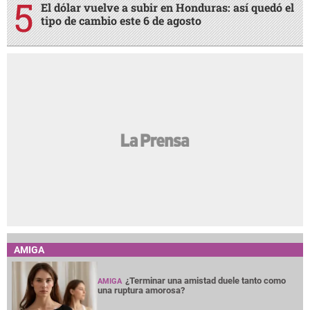
El dólar vuelve a subir en Honduras: así quedó el
tipo de cambio este 6 de agosto
AMIGA
¿Terminar una amistad duele tanto como
AMIGA
una ruptura amorosa?