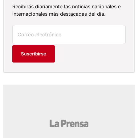
Recibirás diariamente las noticias nacionales e
internacionales más destacadas del día.
Suscribirse