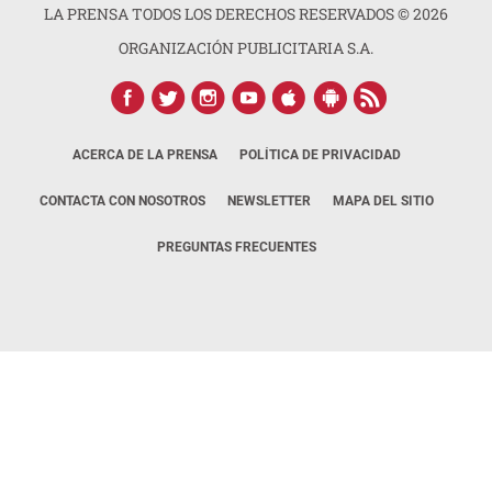
LA PRENSA TODOS LOS DERECHOS RESERVADOS ©
2026
ORGANIZACIÓN PUBLICITARIA S.A.
ACERCA DE LA PRENSA
POLÍTICA DE PRIVACIDAD
CONTACTA CON NOSOTROS
NEWSLETTER
MAPA DEL SITIO
PREGUNTAS FRECUENTES