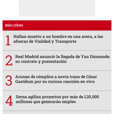
MÁS LEÍDAS
Hallan muerto a un hombre en una acera, a las
afueras de Vialidad y Transporte
Real Madrid anunció la llegada de Yan Diomande:
su contrato y presentación
Acusan de cómplice a novia trans de César
Gastélum por su curiosa reacción en vivo
Serna agiliza proyectos por más de L35,000
millones que generarán empleo