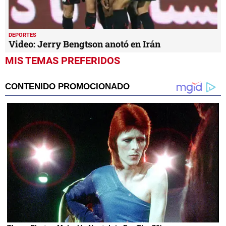
DEPORTES
Video: Jerry Bengtson anotó en Irán
MIS TEMAS PREFERIDOS