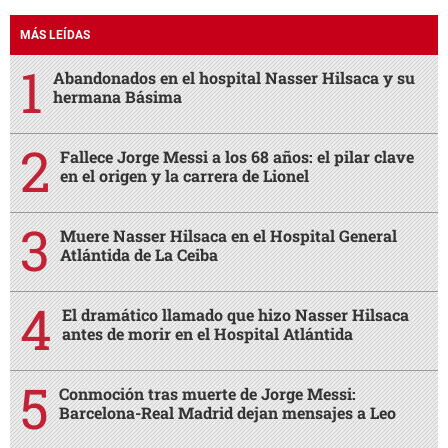
MÁS LEÍDAS
Abandonados en el hospital Nasser Hilsaca y su
hermana Básima
Fallece Jorge Messi a los 68 años: el pilar clave
en el origen y la carrera de Lionel
Muere Nasser Hilsaca en el Hospital General
Atlántida de La Ceiba
El dramático llamado que hizo Nasser Hilsaca
antes de morir en el Hospital Atlántida
Conmoción tras muerte de Jorge Messi:
Barcelona-Real Madrid dejan mensajes a Leo