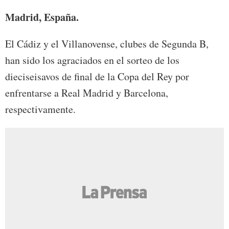
Madrid, España.
El Cádiz y el Villanovense, clubes de Segunda B,
han sido los agraciados en el sorteo de los
dieciseisavos de final de la Copa del Rey por
enfrentarse a Real Madrid y Barcelona,
respectivamente.