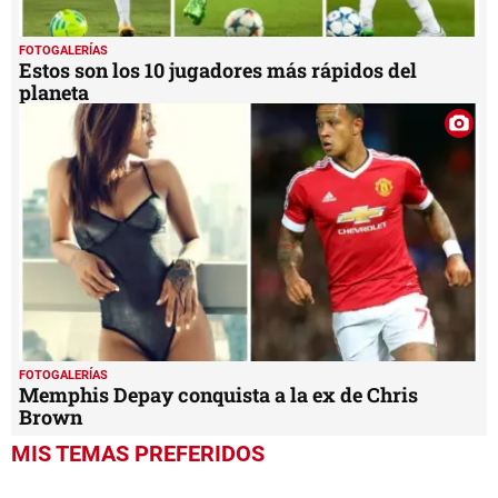
FOTOGALERÍAS
Estos son los 10 jugadores más rápidos del
planeta
FOTOGALERÍAS
Memphis Depay conquista a la ex de Chris
Brown
MIS TEMAS PREFERIDOS