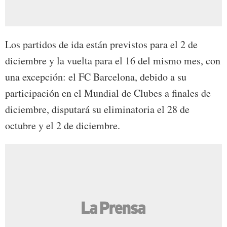
Los partidos de ida están previstos para el 2 de
diciembre y la vuelta para el 16 del mismo mes, con
una excepción: el FC Barcelona, debido a su
participación en el Mundial de Clubes a finales de
diciembre, disputará su eliminatoria el 28 de
octubre y el 2 de diciembre.