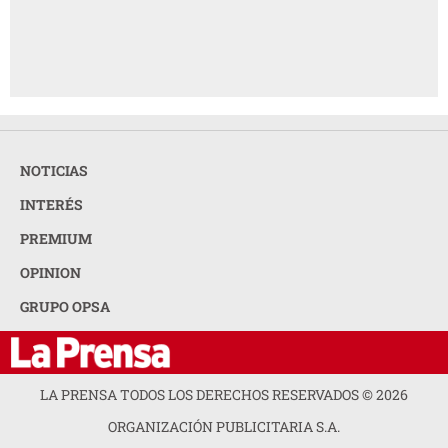
NOTICIAS
INTERÉS
PREMIUM
OPINION
GRUPO OPSA
LA PRENSA TODOS LOS DERECHOS RESERVADOS ©
2026
ORGANIZACIÓN PUBLICITARIA S.A.