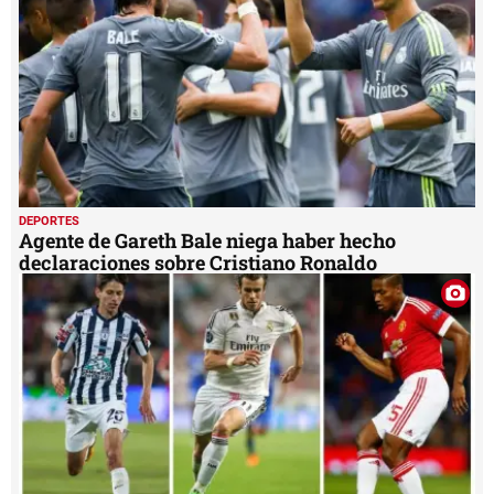
DEPORTES
Agente de Gareth Bale niega haber hecho
declaraciones sobre Cristiano Ronaldo