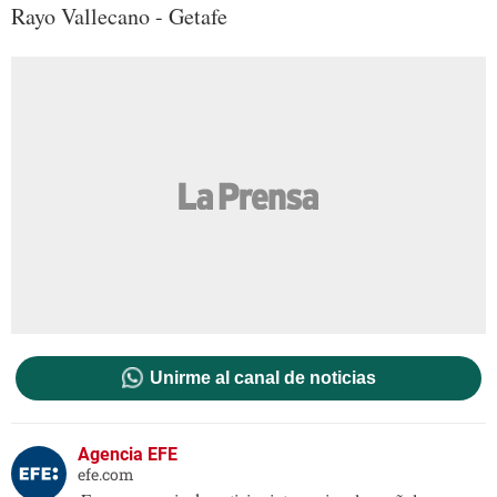
Rayo Vallecano - Getafe
Unirme al canal de noticias
Agencia EFE
efe.com