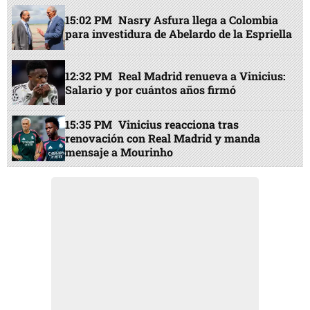
15:02 PM
Nasry Asfura llega a Colombia
para investidura de Abelardo de la Espriella
12:32 PM
Real Madrid renueva a Vinicius:
Salario y por cuántos años firmó
15:35 PM
Vinicius reacciona tras
renovación con Real Madrid y manda
mensaje a Mourinho