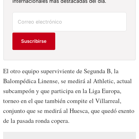
internacionales más destacadas del día.
Suscribirse
El otro equipo superviviente de Segunda B, la
Balompédica Linense, se medirá al Athletic, actual
subcampeón y que participa en la Liga Europa,
torneo en el que también compite el Villarreal,
conjunto que se medirá al Huesca, que quedó exento
de la pasada ronda copera.