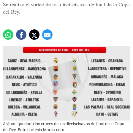
Se realizó el sorteo de los dieciseisavos de final de la Copa
del Rey.
Así han quedado los cruces de los dieciseisavos de final de la Copa
del Rey. Foto cortesía Marca.com