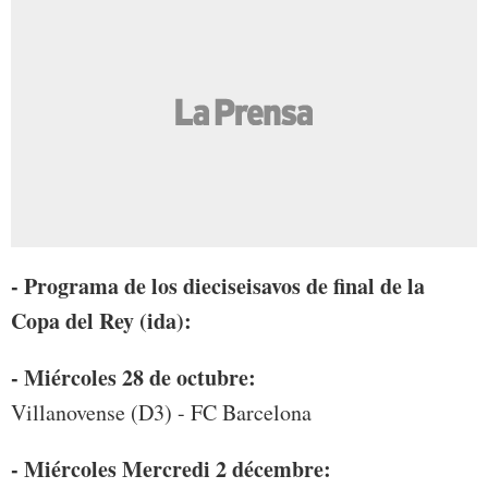
- Programa de los dieciseisavos de final de la
Copa del Rey (ida):
- Miércoles 28 de octubre:
Villanovense (D3) - FC Barcelona
- Miércoles Mercredi 2 décembre: