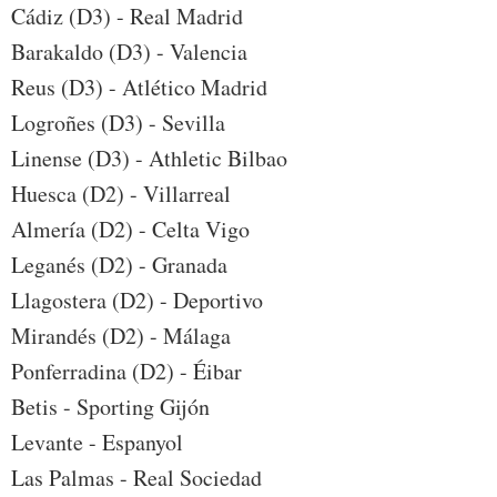
Cádiz (D3) - Real Madrid
Barakaldo (D3) - Valencia
Reus (D3) - Atlético Madrid
Logroñes (D3) - Sevilla
Linense (D3) - Athletic Bilbao
Huesca (D2) - Villarreal
Almería (D2) - Celta Vigo
Leganés (D2) - Granada
Llagostera (D2) - Deportivo
Mirandés (D2) - Málaga
Ponferradina (D2) - Éibar
Betis - Sporting Gijón
Levante - Espanyol
Las Palmas - Real Sociedad