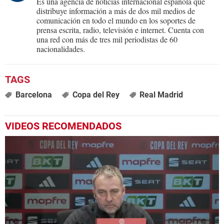
Es una agencia de noticias internacional española que
distribuye información a más de dos mil medios de
comunicación en todo el mundo en los soportes de
prensa escrita, radio, televisión e internet. Cuenta con
una red con más de tres mil periodistas de 60
nacionalidades.
Barcelona
Copa del Rey
Real Madrid
VIDEOS RECOMENDADOS