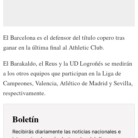
El Barcelona es el defensor del título copero tras
ganar en la última final al Athletic Club.
El Barakaldo, el Reus y la UD Logroñés se medirán
a los otros equipos que participan en la Liga de
Campeones, Valencia, Atlético de Madrid y Sevilla,
respectivamente.
Boletín
Recibirás diariamente las noticias nacionales e