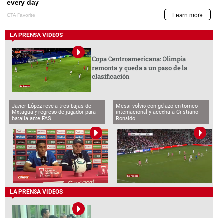
LA PRENSA VIDEOS
Copa Centroamericana: Olimpia
remonta y queda a un paso de la
clasificación
Javier López revela tres bajas de
Messi volvió con golazo en torneo
Motagua y regreso de jugador para
internacional y acecha a Cristiano
batalla ante FAS
Ronaldo
LA PRENSA VIDEOS