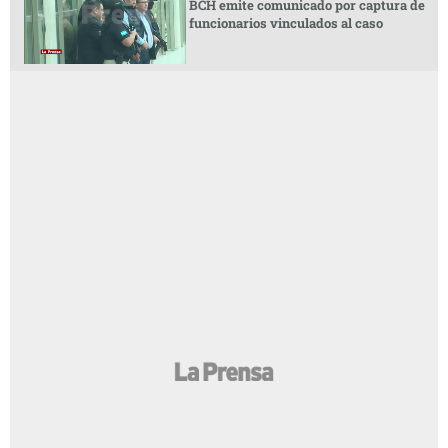
BCH emite comunicado por captura de
funcionarios vinculados al caso