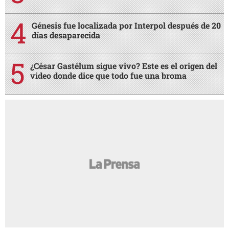
Génesis fue localizada por Interpol después de 20
días desaparecida
¿César Gastélum sigue vivo? Este es el origen del
video donde dice que todo fue una broma