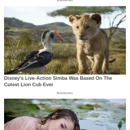
Brainberries
Disney’s Live-Action Simba Was Based On The
Cutest Lion Cub Ever
Brainberries