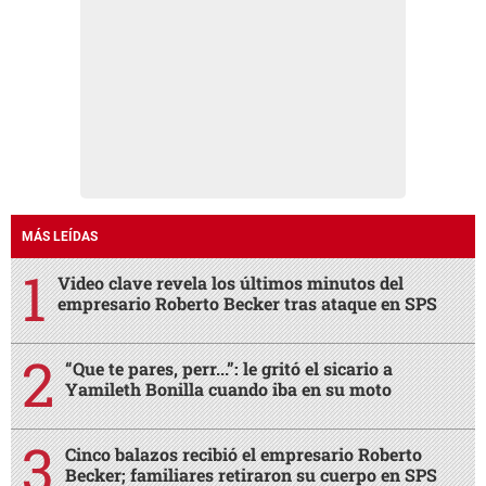
MÁS LEÍDAS
Video clave revela los últimos minutos del
empresario Roberto Becker tras ataque en SPS
“Que te pares, perr...”: le gritó el sicario a
Yamileth Bonilla cuando iba en su moto
Cinco balazos recibió el empresario Roberto
Becker; familiares retiraron su cuerpo en SPS