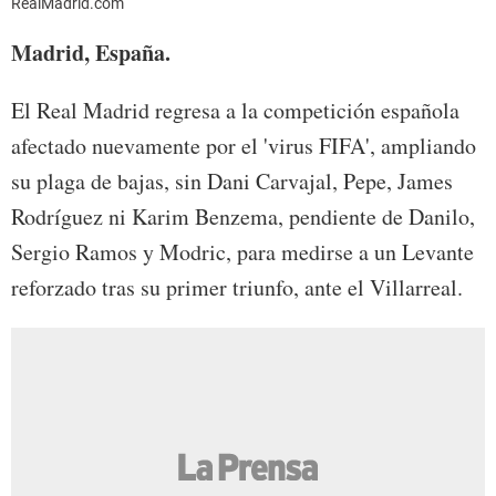
RealMadrid.com
Madrid, España.
El Real Madrid regresa a la competición española
afectado nuevamente por el 'virus FIFA', ampliando
su plaga de bajas, sin Dani Carvajal, Pepe, James
Rodríguez ni Karim Benzema, pendiente de Danilo,
Sergio Ramos y Modric, para medirse a un Levante
reforzado tras su primer triunfo, ante el Villarreal.