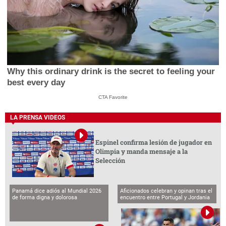
Why this ordinary drink is the secret to feeling your
best every day
CTA Favorite
LA PRENSA VIDEOS
Espinel confirma lesión de jugador en
Olimpia y manda mensaje a la
Selección
Panamá dice adiós al Mundial 2026
Aficionados celebran y opinan tras el
de forma digna y dolorosa
encuentro entre Portugal y Jordania