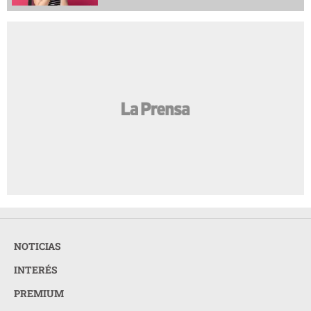
NOTICIAS
INTERÉS
PREMIUM