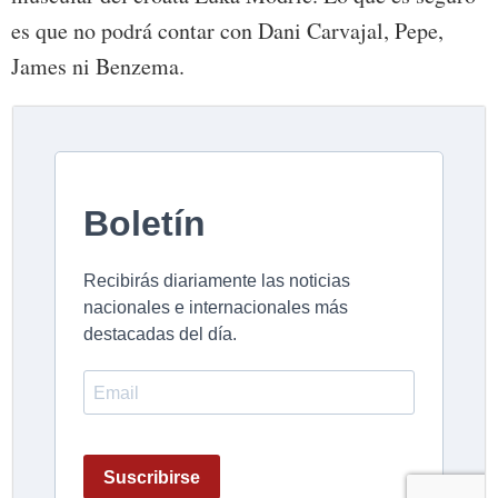
es que no podrá contar con Dani Carvajal, Pepe,
James ni Benzema.