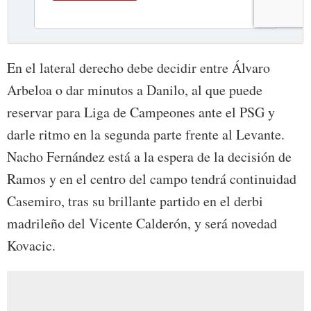
En el lateral derecho debe decidir entre Álvaro
Arbeloa o dar minutos a Danilo, al que puede
reservar para Liga de Campeones ante el PSG y
darle ritmo en la segunda parte frente al Levante.
Nacho Fernández está a la espera de la decisión de
Ramos y en el centro del campo tendrá continuidad
Casemiro, tras su brillante partido en el derbi
madrileño del Vicente Calderón, y será novedad
Kovacic.