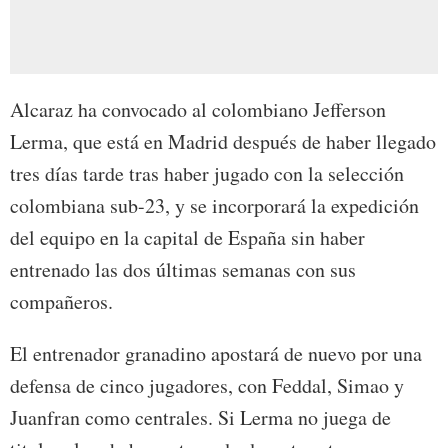
Alcaraz ha convocado al colombiano Jefferson
Lerma, que está en Madrid después de haber llegado
tres días tarde tras haber jugado con la selección
colombiana sub-23, y se incorporará la expedición
del equipo en la capital de España sin haber
entrenado las dos últimas semanas con sus
compañeros.
El entrenador granadino apostará de nuevo por una
defensa de cinco jugadores, con Feddal, Simao y
Juanfran como centrales. Si Lerma no juega de