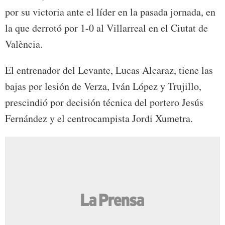
por su victoria ante el líder en la pasada jornada, en
la que derrotó por 1-0 al Villarreal en el Ciutat de
València.
El entrenador del Levante, Lucas Alcaraz, tiene las
bajas por lesión de Verza, Iván López y Trujillo,
prescindió por decisión técnica del portero Jesús
Fernández y el centrocampista Jordi Xumetra.