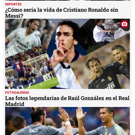
DEPORTES
¿Cómo sería la vida de Cristiano Ronaldo sin
Messi?
FOTOGALERÍAS
Las fotos legendarias de Raúl González en el Real
Madrid