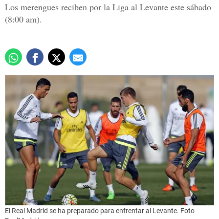
Los merengues reciben por la Liga al Levante este sábado
(8:00 am).
El Real Madrid se ha preparado para enfrentar al Levante. Foto