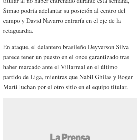
titular al no haber entrenado durante esta semana,
Simao podría adelantar su posición al centro del
campo y David Navarro entraría en el eje de la
retaguardia.
En ataque, el delantero brasileño Deyverson Silva
parece tener un puesto en el once garantizado tras
haber marcado ante el Villarreal en el último
partido de Liga, mientras que Nabil Ghilas y Roger
Martí luchan por el otro sitio en el equipo titular.