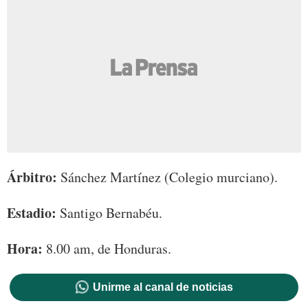
Árbitro:
Sánchez Martínez (Colegio murciano).
Estadio:
Santigo Bernabéu.
Hora:
8.00 am, de Honduras.
Unirme al canal de noticias