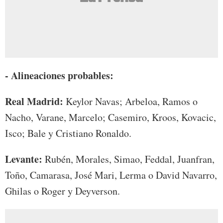
- Alineaciones probables:
Real Madrid:
Keylor Navas; Arbeloa, Ramos o
Nacho, Varane, Marcelo; Casemiro, Kroos, Kovacic,
Isco; Bale y Cristiano Ronaldo.
Levante:
Rubén, Morales, Simao, Feddal, Juanfran,
Toño, Camarasa, José Mari, Lerma o David Navarro,
Ghilas o Roger y Deyverson.