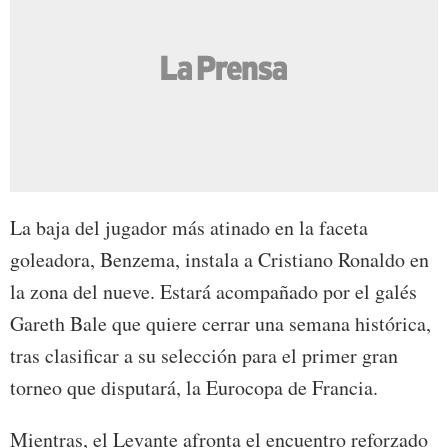
La baja del jugador más atinado en la faceta
goleadora, Benzema, instala a Cristiano Ronaldo en
la zona del nueve. Estará acompañado por el galés
Gareth Bale que quiere cerrar una semana histórica,
tras clasificar a su selección para el primer gran
torneo que disputará, la Eurocopa de Francia.
Mientras, el Levante afronta el encuentro reforzado