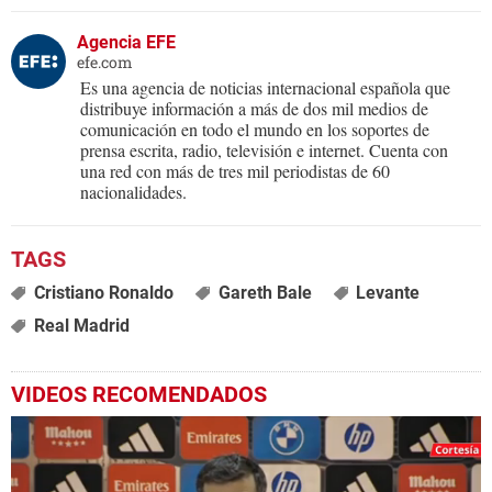
Agencia EFE
efe.com
Es una agencia de noticias internacional española que
distribuye información a más de dos mil medios de
comunicación en todo el mundo en los soportes de
prensa escrita, radio, televisión e internet. Cuenta con
una red con más de tres mil periodistas de 60
nacionalidades.
Cristiano Ronaldo
Gareth Bale
Levante
Real Madrid
VIDEOS RECOMENDADOS