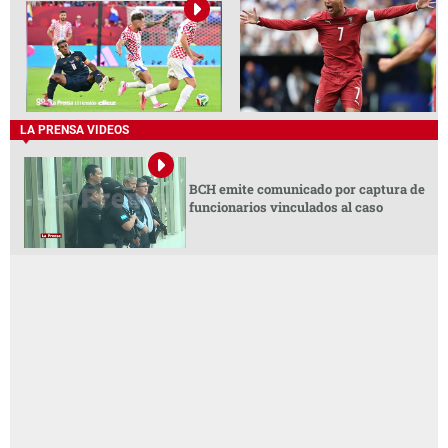
LA PRENSA VIDEOS
BCH emite comunicado por captura de
funcionarios vinculados al caso