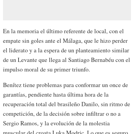
En la memoria el último referente de local, con el
empate sin goles ante el Málaga, que le hizo perder
el liderato y a la espera de un planteamiento similar
de un Levante que llega al Santiago Bernabéu con el
impulso moral de su primer triunfo.
Benítez tiene problemas para conformar un once de
garantías, pendiente hasta última hora de la
recuperación total del brasileño Danilo, sin ritmo de
competición, de la decisión sobre infiltrar o no a
Sergio Ramos, y la evolución de la molestia
muscular del croata Luka Modric. Lo que es seguro