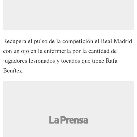
Recupera el pulso de la competición el Real Madrid
con un ojo en la enfermería por la cantidad de
jugadores lesionados y tocados que tiene Rafa
Benítez.