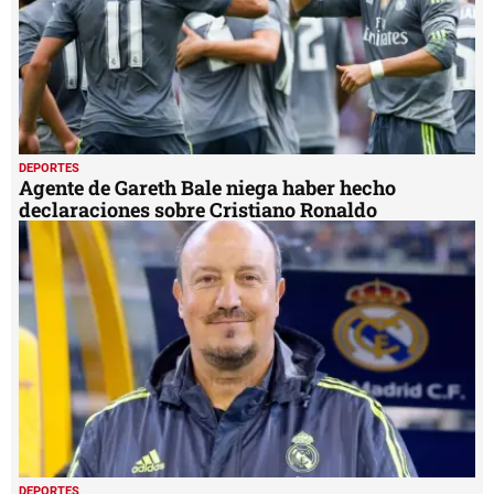
DEPORTES
Agente de Gareth Bale niega haber hecho
declaraciones sobre Cristiano Ronaldo
DEPORTES