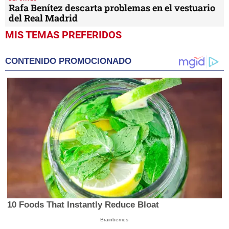
Rafa Benítez descarta problemas en el vestuario
del Real Madrid
MIS TEMAS PREFERIDOS
CONTENIDO PROMOCIONADO
10 Foods That Instantly Reduce Bloat
Brainberries