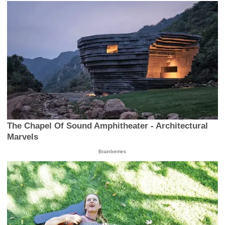
The Chapel Of Sound Amphitheater - Architectural
Marvels
Brainberries