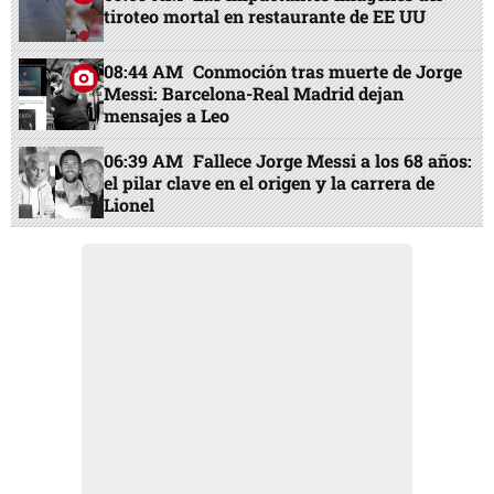
tiroteo mortal en restaurante de EE UU
08:44 AM
Conmoción tras muerte de Jorge
Messi: Barcelona-Real Madrid dejan
mensajes a Leo
06:39 AM
Fallece Jorge Messi a los 68 años:
el pilar clave en el origen y la carrera de
Lionel