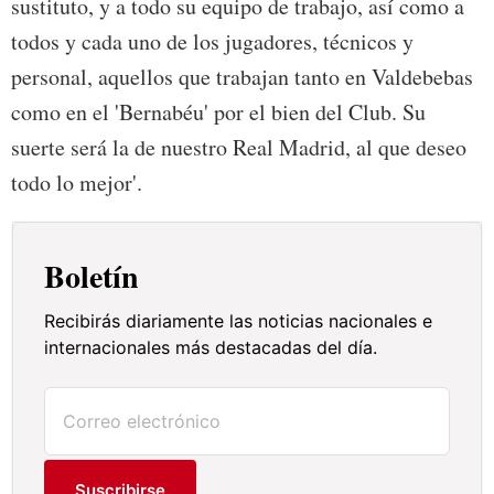
sustituto, y a todo su equipo de trabajo, así como a
todos y cada uno de los jugadores, técnicos y
personal, aquellos que trabajan tanto en Valdebebas
como en el 'Bernabéu' por el bien del Club. Su
suerte será la de nuestro Real Madrid, al que deseo
todo lo mejor'.
Boletín
Recibirás diariamente las noticias nacionales e
internacionales más destacadas del día.
Suscribirse