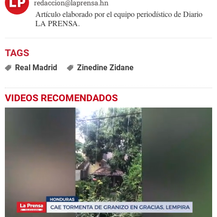
redaccion@laprensa.hn
Artículo elaborado por el equipo periodístico de Diario
LA PRENSA.
Real Madrid
Zinedine Zidane
VIDEOS RECOMENDADOS