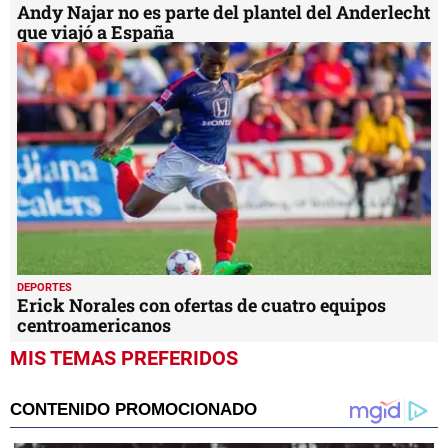
Andy Najar no es parte del plantel del Anderlecht
que viajó a España
DEPORTES
Erick Norales con ofertas de cuatro equipos
centroamericanos
MIS TEMAS PREFERIDOS