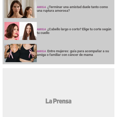
¿Terminar una amistad duele tanto como
AMIGA
una ruptura amorosa?
¿Cabello largo o corto? Elige tu corte según
AMIGA
tu cuello
Entre mujeres: guía para acompañar a su
AMIGA
amiga o familiar con cáncer de mama