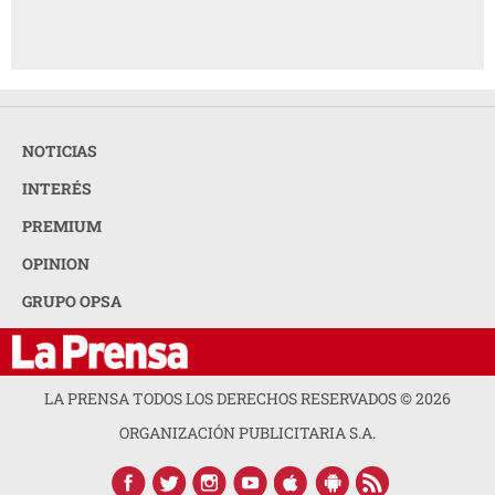
NOTICIAS
INTERÉS
PREMIUM
OPINION
GRUPO OPSA
LA PRENSA TODOS LOS DERECHOS RESERVADOS ©
2026
ORGANIZACIÓN PUBLICITARIA S.A.