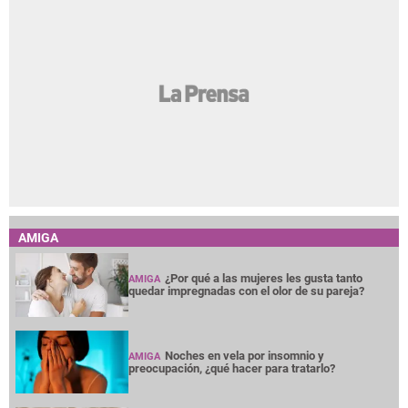
AMIGA
¿Por qué a las mujeres les gusta tanto
AMIGA
quedar impregnadas con el olor de su pareja?
Noches en vela por insomnio y
AMIGA
preocupación, ¿qué hacer para tratarlo?