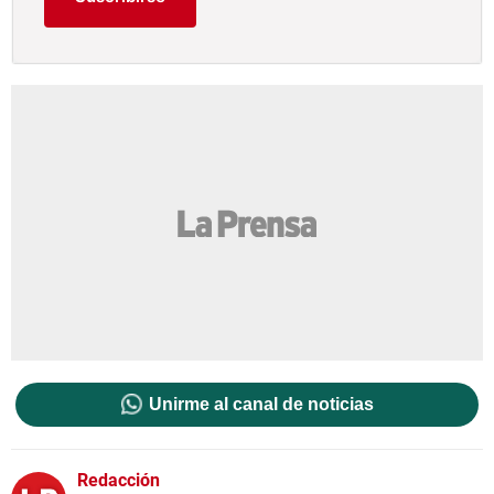
Unirme al canal de noticias
Redacción