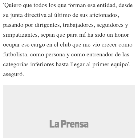
'Quiero que todos los que forman esa entidad, desde
su junta directiva al último de sus aficionados,
pasando por dirigentes, trabajadores, seguidores y
simpatizantes, sepan que para mí ha sido un honor
ocupar ese cargo en el club que me vio crecer como
futbolista, como persona y como entrenador de las
categorías inferiores hasta llegar al primer equipo',
aseguró.