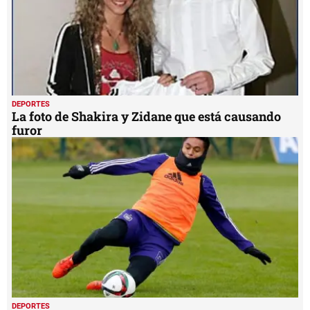
DEPORTES
La foto de Shakira y Zidane que está causando
furor
DEPORTES