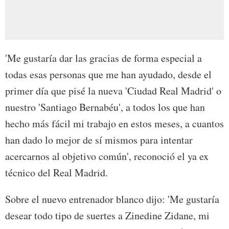
'Me gustaría dar las gracias de forma especial a
todas esas personas que me han ayudado, desde el
primer día que pisé la nueva 'Ciudad Real Madrid' o
nuestro 'Santiago Bernabéu', a todos los que han
hecho más fácil mi trabajo en estos meses, a cuantos
han dado lo mejor de sí mismos para intentar
acercarnos al objetivo común', reconoció el ya ex
técnico del Real Madrid.
Sobre el nuevo entrenador blanco dijo: 'Me gustaría
desear todo tipo de suertes a Zinedine Zidane, mi