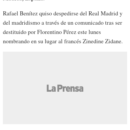
Rafael Benítez quiso despedirse del Real Madrid y
del madridismo a través de un comunicado tras ser
destituido por Florentino Pérez este lunes
nombrando en su lugar al francés Zinedine Zidane.