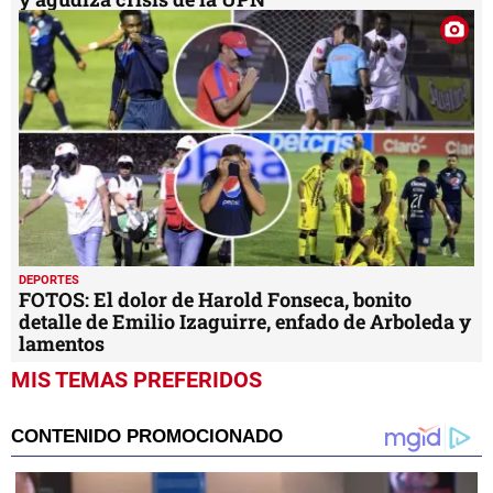
DEPORTES
FOTOS: El dolor de Harold Fonseca, bonito
detalle de Emilio Izaguirre, enfado de Arboleda y
lamentos
MIS TEMAS PREFERIDOS