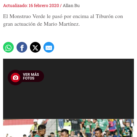
Actualizado: 16 febrero 2020
/
Allan Bu
El Monstruo Verde le pasó por encima al Tiburón con
gran actuación de Mario Martínez.
VER MÁS
FOTOS