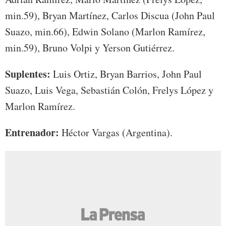
min.59), Bryan Martínez, Carlos Discua (John Paul
Suazo, min.66), Edwin Solano (Marlon Ramírez,
min.59), Bruno Volpi y Yerson Gutiérrez.
Suplentes:
Luis Ortiz, Bryan Barrios, John Paul
Suazo, Luis Vega, Sebastián Colón, Frelys López y
Marlon Ramírez.
Entrenador:
Héctor Vargas (Argentina).