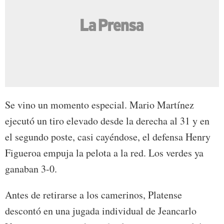
Se vino un momento especial. Mario Martínez
ejecutó un tiro elevado desde la derecha al 31 y en
el segundo poste, casi cayéndose, el defensa Henry
Figueroa empuja la pelota a la red. Los verdes ya
ganaban 3-0.
Antes de retirarse a los camerinos, Platense
descontó en una jugada individual de Jeancarlo