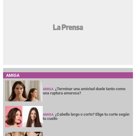
AMIGA
¿Terminar una amistad duele tanto como
AMIGA
una ruptura amorosa?
¿Cabello largo o corto? Elige tu corte según
AMIGA
tu cuello