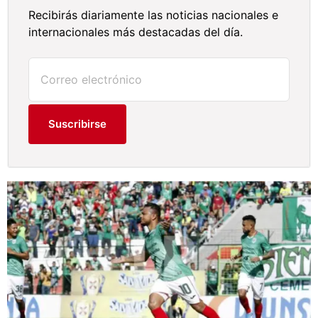
Recibirás diariamente las noticias nacionales e
internacionales más destacadas del día.
Suscribirse