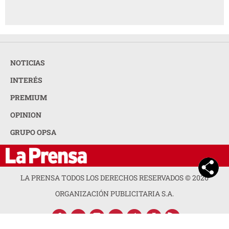
NOTICIAS
INTERÉS
PREMIUM
OPINION
GRUPO OPSA
LA PRENSA TODOS LOS DERECHOS RESERVADOS ©
2026
ORGANIZACIÓN PUBLICITARIA S.A.