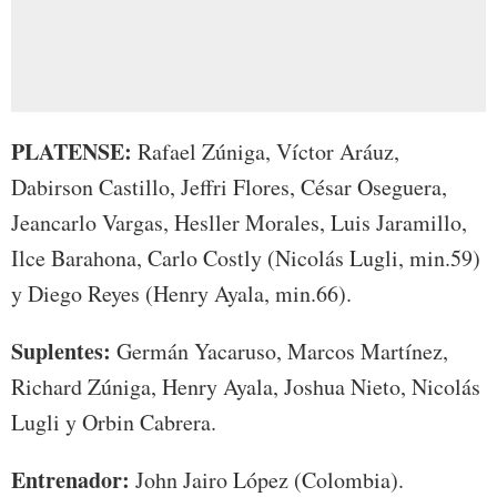
PLATENSE:
Rafael Zúniga, Víctor Aráuz,
Dabirson Castillo, Jeffri Flores, César Oseguera,
Jeancarlo Vargas, Hesller Morales, Luis Jaramillo,
Ilce Barahona, Carlo Costly (Nicolás Lugli, min.59)
y Diego Reyes (Henry Ayala, min.66).
Suplentes:
Germán Yacaruso, Marcos Martínez,
Richard Zúniga, Henry Ayala, Joshua Nieto, Nicolás
Lugli y Orbin Cabrera.
Entrenador:
John Jairo López (Colombia).