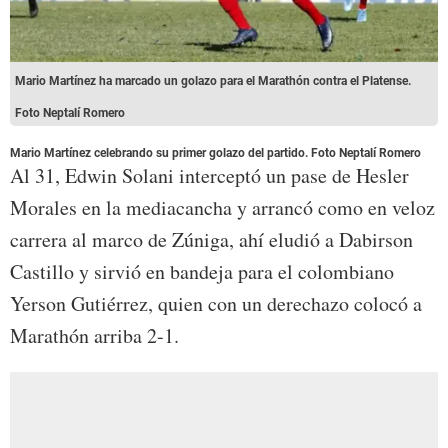
Mario Martínez ha marcado un golazo para el Marathón contra el Platense.
Foto Neptalí Romero
Mario Martínez celebrando su primer golazo del partido. Foto Neptalí Romero
Al 31, Edwin Solani interceptó un pase de Hesler
Morales en la mediacancha y arrancó como en veloz
carrera al marco de Zúniga, ahí eludió a Dabirson
Castillo y sirvió en bandeja para el colombiano
Yerson Gutiérrez, quien con un derechazo colocó a
Marathón arriba 2-1.