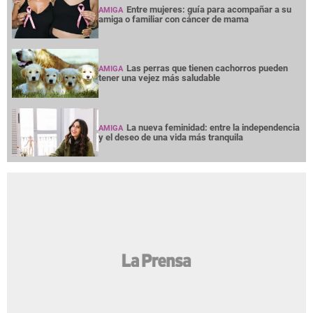
Entre mujeres: guía para acompañar a su
AMIGA
amiga o familiar con cáncer de mama
Las perras que tienen cachorros pueden
AMIGA
tener una vejez más saludable
La nueva feminidad: entre la independencia
AMIGA
y el deseo de una vida más tranquila