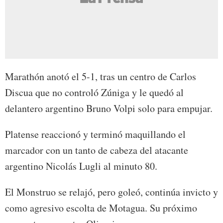
Marathón anotó el 5-1, tras un centro de Carlos
Discua que no controló Zúniga y le quedó al
delantero argentino Bruno Volpi solo para empujar.
Platense reaccionó y terminó maquillando el
marcador con un tanto de cabeza del atacante
argentino Nicolás Lugli al minuto 80.
El Monstruo se relajó, pero goleó, continúa invicto y
como agresivo escolta de Motagua. Su próximo