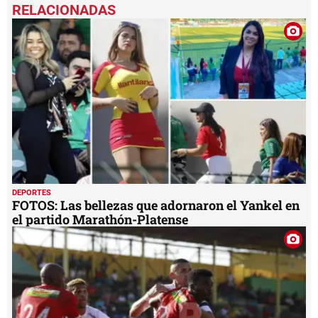
DEPORTES
FOTOS: Las bellezas que adornaron el Yankel en
el partido Marathón-Platense