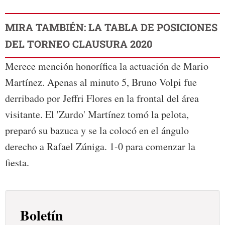
MIRA TAMBIÉN: LA TABLA DE POSICIONES
DEL TORNEO CLAUSURA 2020
Merece mención honorífica la actuación de Mario
Martínez. Apenas al minuto 5, Bruno Volpi fue
derribado por Jeffri Flores en la frontal del área
visitante. El 'Zurdo' Martínez tomó la pelota,
preparó su bazuca y se la colocó en el ángulo
derecho a Rafael Zúniga. 1-0 para comenzar la
fiesta.
Boletín