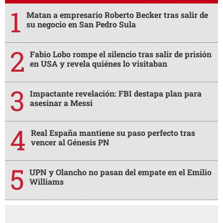
Matan a empresario Roberto Becker tras salir de
su negocio en San Pedro Sula
Fabio Lobo rompe el silencio tras salir de prisión
en USA y revela quiénes lo visitaban
Impactante revelación: FBI destapa plan para
asesinar a Messi
Real España mantiene su paso perfecto tras
vencer al Génesis PN
UPN y Olancho no pasan del empate en el Emilio
Williams