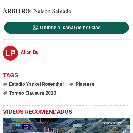
ÁRBITRO:
Nelson Salgado.
Unirme al canal de noticias
Allan Bu
Estadio Yankel Rosenthal
Platense
Torneo Clausura 2020
VIDEOS RECOMENDADOS