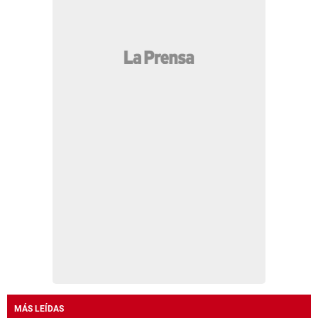
MÁS LEÍDAS