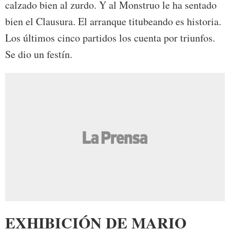
calzado bien al zurdo. Y al Monstruo le ha sentado
bien el Clausura. El arranque titubeando es historia.
Los últimos cinco partidos los cuenta por triunfos.
Se dio un festín.
EXHIBICIÓN DE MARIO