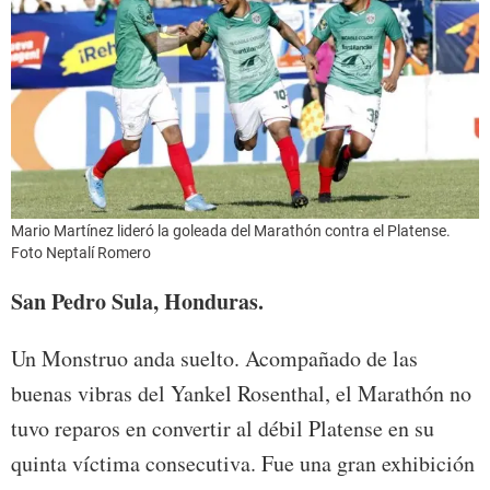
Mario Martínez lideró la goleada del Marathón contra el Platense.
Foto Neptalí Romero
San Pedro Sula, Honduras.
Un Monstruo anda suelto. Acompañado de las
buenas vibras del Yankel Rosenthal, el Marathón no
tuvo reparos en convertir al débil Platense en su
quinta víctima consecutiva. Fue una gran exhibición