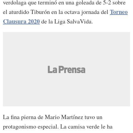
verdolaga que terminó en una goleada de 5-2 sobre
Torneo
el aturdido Tiburón en la octava jornada del
Clausura 2020
de la Liga SalvaVida.
La fina pierna de Mario Martínez tuvo un
protagonismo especial. La camisa verde le ha