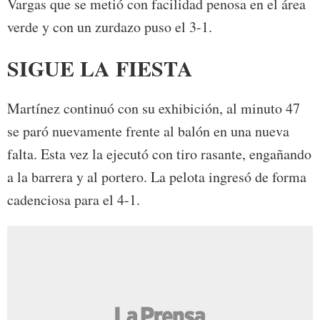
Vargas que se metió con facilidad penosa en el área
verde y con un zurdazo puso el 3-1.
SIGUE LA FIESTA
Martínez continuó con su exhibición, al minuto 47
se paró nuevamente frente al balón en una nueva
falta. Esta vez la ejecutó con tiro rasante, engañando
a la barrera y al portero. La pelota ingresó de forma
cadenciosa para el 4-1.