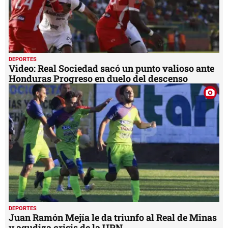
DEPORTES
Video: Real Sociedad sacó un punto valioso ante
Honduras Progreso en duelo del descenso
DEPORTES
Juan Ramón Mejía le da triunfo al Real de Minas
y agudiza crisis de la UPN