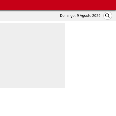
Domingo , 9 Agosto 2026