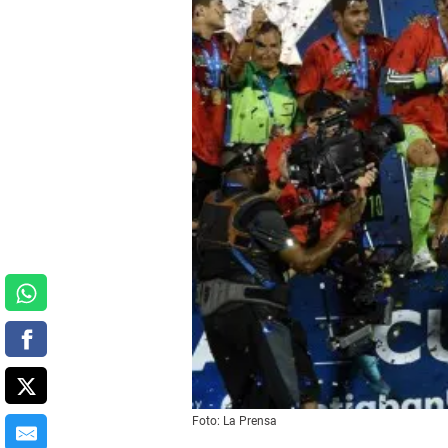
Foto: La Prensa