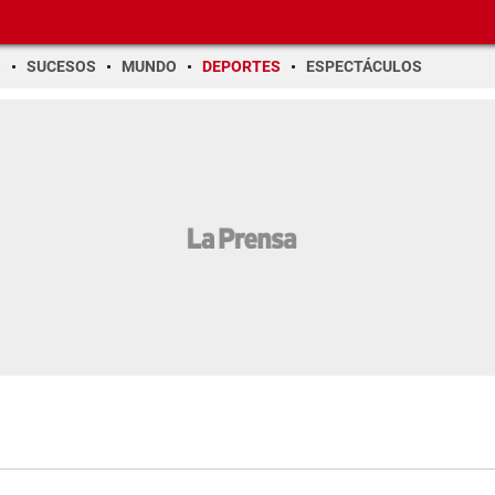
O
SUCESOS
MUNDO
DEPORTES
ESPECTÁCULOS