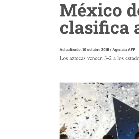
México de
clasifica
Actualizado: 10 octubre 2015
/
Agencia AFP
Los aztecas vencen 3-2 a los estad