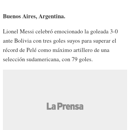
entrev
Buenos Aires, Argentina.
Lionel Messi celebró emocionado la goleada 3-0
ante Bolivia con tres goles suyos para superar el
récord de Pelé como máximo artillero de una
selección sudamericana, con 79 goles.