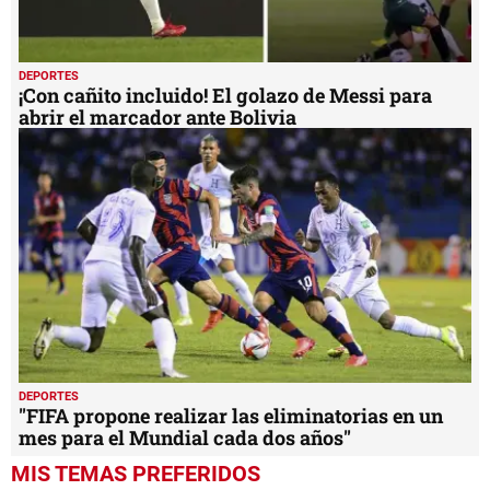
DEPORTES
¡Con cañito incluido! El golazo de Messi para
abrir el marcador ante Bolivia
DEPORTES
"FIFA propone realizar las eliminatorias en un
mes para el Mundial cada dos años"
MIS TEMAS PREFERIDOS