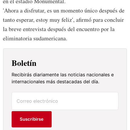
en el estadio Monumental.
'Ahora a disfrutar, es un momento único después de
tanto esperar, estoy muy feliz', afirmó para concluir
la breve entrevista después del encuentro por la
eliminatoria sudamericana.
Boletín
Recibirás diariamente las noticias nacionales e
internacionales más destacadas del día.
Suscribirse