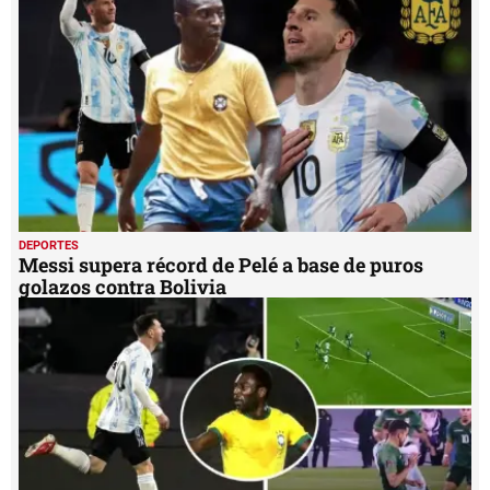
DEPORTES
Messi supera récord de Pelé a base de puros
golazos contra Bolivia