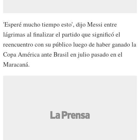
'Esperé mucho tiempo esto', dijo Messi entre
lágrimas al finalizar el partido que significó el
reencuentro con su público luego de haber ganado la
Copa América ante Brasil en julio pasado en el
Maracaná.