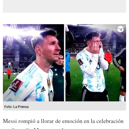
Foto: La Prensa
Messi rompió a llorar de emoción en la celebración