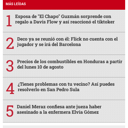
MÁS LEÍDAS
Esposa de "El Chapo" Guzmán sorprende con
regalo a Davis Flow y así reaccionó el tiktoker
Deco ya se reunió con él: Flick no cuenta con el
jugador y se irá del Barcelona
Precios de los combustibles en Honduras a partir
del lunes 10 de agosto
¿Tienes problemas con tu vecino? Así puedes
resolverlo en San Pedro Sula
Daniel Meraz confiesa ante jueza haber
asesinado a la enfermera Elvia Gómez