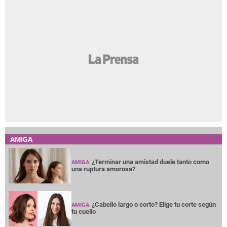
AMIGA
¿Terminar una amistad duele tanto como
AMIGA
una ruptura amorosa?
¿Cabello largo o corto? Elige tu corte según
AMIGA
tu cuello