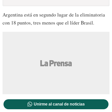
Argentina está en segundo lugar de la eliminatoria
con 18 puntos, tres menos que el líder Brasil.
Unirme al canal de noticias