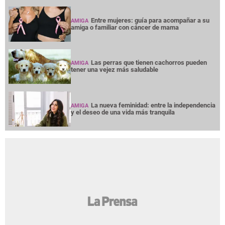
Entre mujeres: guía para acompañar a su
AMIGA
amiga o familiar con cáncer de mama
Las perras que tienen cachorros pueden
AMIGA
tener una vejez más saludable
La nueva feminidad: entre la independencia
AMIGA
y el deseo de una vida más tranquila