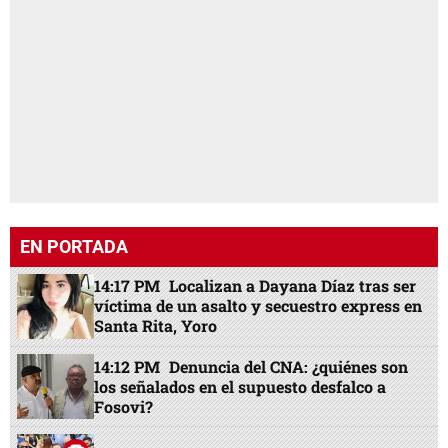
EN PORTADA
14:17 PM
Localizan a Dayana Díaz tras ser
víctima de un asalto y secuestro express en
Santa Rita, Yoro
14:12 PM
Denuncia del CNA: ¿quiénes son
los señalados en el supuesto desfalco a
Fosovi?