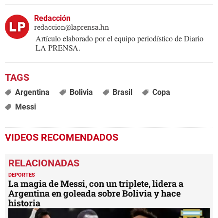
Redacción
redaccion@laprensa.hn
Artículo elaborado por el equipo periodístico de Diario
LA PRENSA.
Argentina
Bolivia
Brasil
Copa
Messi
VIDEOS RECOMENDADOS
DEPORTES
La magia de Messi, con un triplete, lidera a
Argentina en goleada sobre Bolivia y hace
historia