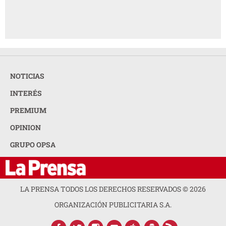
NOTICIAS
INTERÉS
PREMIUM
OPINION
GRUPO OPSA
LA PRENSA TODOS LOS DERECHOS RESERVADOS ©
2026
ORGANIZACIÓN PUBLICITARIA S.A.