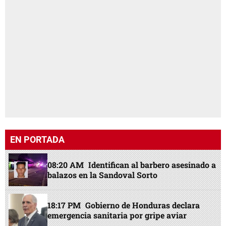
EN PORTADA
08:20 AM
Identifican al barbero asesinado a
balazos en la Sandoval Sorto
18:17 PM
Gobierno de Honduras declara
emergencia sanitaria por gripe aviar