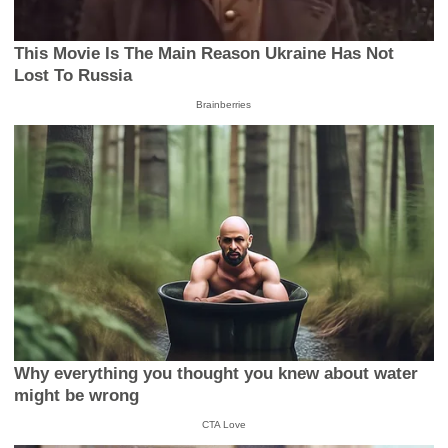
This Movie Is The Main Reason Ukraine Has Not
Lost To Russia
Brainberries
Why everything you thought you knew about water
might be wrong
CTA Love