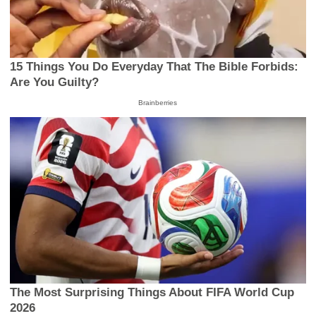
15 Things You Do Everyday That The Bible Forbids:
Are You Guilty?
Brainberries
The Most Surprising Things About FIFA World Cup
2026