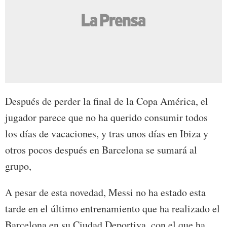
Después de perder la final de la Copa América, el
jugador parece que no ha querido consumir todos
los días de vacaciones, y tras unos días en Ibiza y
otros pocos después en Barcelona se sumará al
grupo,
A pesar de esta novedad, Messi no ha estado esta
tarde en el último entrenamiento que ha realizado el
Barcelona en su Ciudad Deportiva, con el que ha