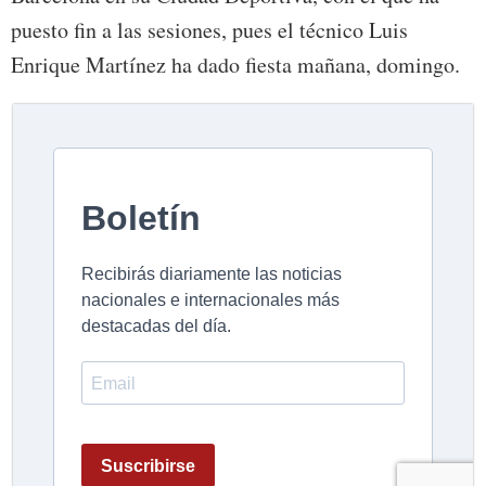
puesto fin a las sesiones, pues el técnico Luis
Enrique Martínez ha dado fiesta mañana, domingo.