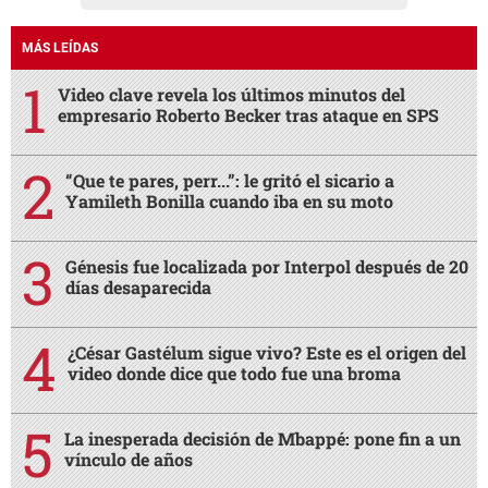
MÁS LEÍDAS
Video clave revela los últimos minutos del
empresario Roberto Becker tras ataque en SPS
“Que te pares, perr...”: le gritó el sicario a
Yamileth Bonilla cuando iba en su moto
Génesis fue localizada por Interpol después de 20
días desaparecida
¿César Gastélum sigue vivo? Este es el origen del
video donde dice que todo fue una broma
La inesperada decisión de Mbappé: pone fin a un
vínculo de años