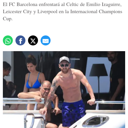
El FC Barcelona enfrentará al Celtic de Emilio Izaguirre,
Leicester City y Liverpool en la Internacional Champions
Cup.