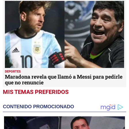
DEPORTES
Maradona revela que llamó a Messi para pedirle
que no renuncie
MIS TEMAS PREFERIDOS
CONTENIDO PROMOCIONADO