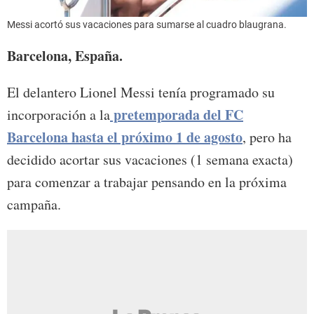
Messi acortó sus vacaciones para sumarse al cuadro blaugrana.
Barcelona, España.
El delantero Lionel Messi tenía programado su
pretemporada del FC
incorporación a la
Barcelona hasta el próximo 1 de agosto
, pero ha
decidido acortar sus vacaciones (1 semana exacta)
para comenzar a trabajar pensando en la próxima
campaña.