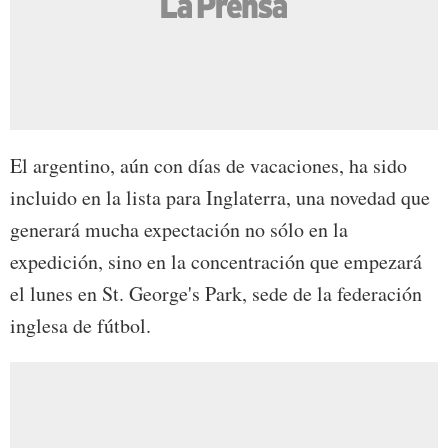
El argentino, aún con días de vacaciones, ha sido
incluido en la lista para Inglaterra, una novedad que
generará mucha expectación no sólo en la
expedición, sino en la concentración que empezará
el lunes en St. George's Park, sede de la federación
inglesa de fútbol.