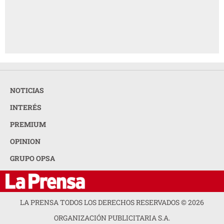
NOTICIAS
INTERÉS
PREMIUM
OPINION
GRUPO OPSA
LA PRENSA TODOS LOS DERECHOS RESERVADOS ©
2026
ORGANIZACIÓN PUBLICITARIA S.A.