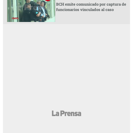
BCH emite comunicado por captura de
funcionarios vinculados al caso