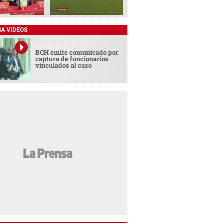
SA VIDEOS
BCH emite comunicado por
captura de funcionarios
vinculados al caso