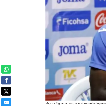
Maynor Figueroa compareció en rueda de prens