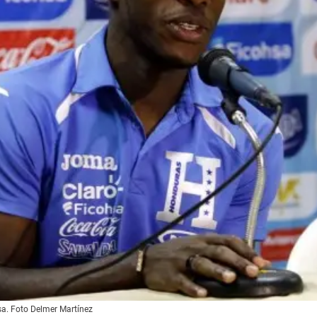
a. Foto Delmer Martínez