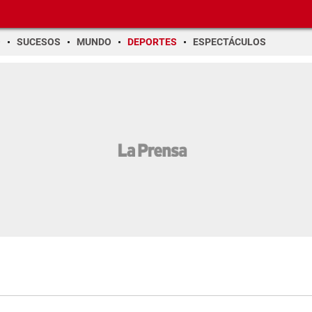
O
SUCESOS
MUNDO
DEPORTES
ESPECTÁCULOS