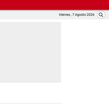
Viernes , 7 Agosto 2026