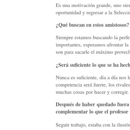
Es una motivación grande, uno siem
oportunidad y regresar a la Selecci
¿Qué buscan en estos amistosos?
Siempre estamos buscando la perfec
importantes, esperamos afrontar la 
son para sacarle el máximo provec
¿Será suficiente lo que se ha hec
Nunca es suficiente, día a día nos 
competencia será fuerte, los rival
muchas cosas por hacer y corregir.
Después de haber quedado fuera
complementar lo que el profesor
Seguir trabajo, estaba con la ilusi