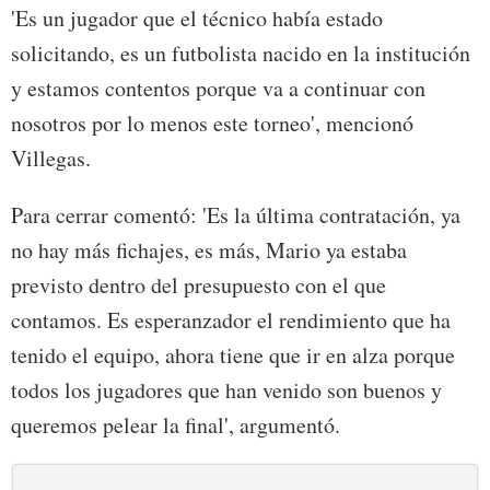
'Es un jugador que el técnico había estado
solicitando, es un futbolista nacido en la institución
y estamos contentos porque va a continuar con
nosotros por lo menos este torneo', mencionó
Villegas.
Para cerrar comentó: 'Es la última contratación, ya
no hay más fichajes, es más, Mario ya estaba
previsto dentro del presupuesto con el que
contamos. Es esperanzador el rendimiento que ha
tenido el equipo, ahora tiene que ir en alza porque
todos los jugadores que han venido son buenos y
queremos pelear la final', argumentó.