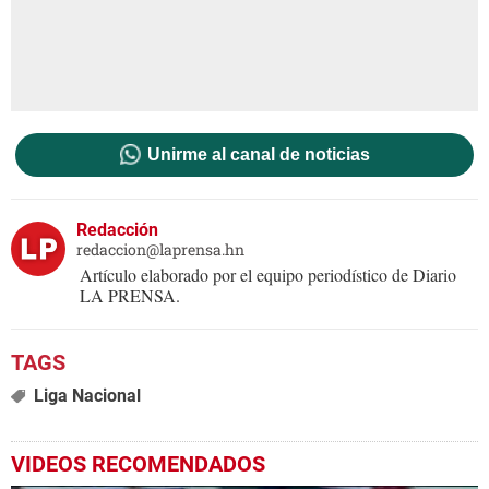
Unirme al canal de noticias
Redacción
redaccion@laprensa.hn
Artículo elaborado por el equipo periodístico de Diario
LA PRENSA.
Liga Nacional
VIDEOS RECOMENDADOS