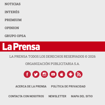
NOTICIAS
INTERÉS
PREMIUM
OPINION
GRUPO OPSA
LA PRENSA TODOS LOS DERECHOS RESERVADOS ©
2026
ORGANIZACIÓN PUBLICITARIA S.A.
ACERCA DE LA PRENSA
POLÍTICA DE PRIVACIDAD
CONTACTA CON NOSOTROS
NEWSLETTER
MAPA DEL SITIO