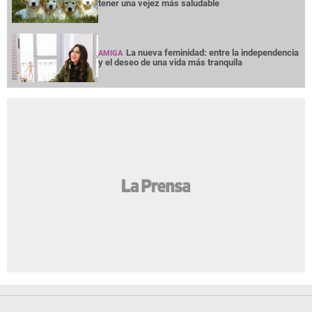
tener una vejez más saludable
La nueva feminidad: entre la independencia
AMIGA
y el deseo de una vida más tranquila