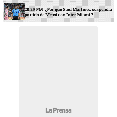
20:29 PM
¿Por qué Said Martínez suspendió
partido de Messi con Inter Miami ?