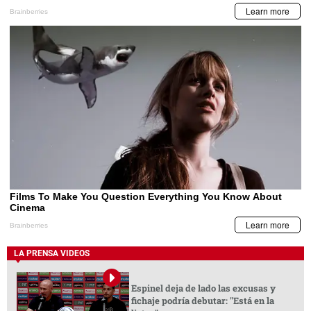
LA PRENSA VIDEOS
Espinel deja de lado las excusas y
fichaje podría debutar: "Está en la