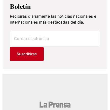
Boletín
Recibirás diariamente las noticias nacionales e
internacionales más destacadas del día.
Suscribirse