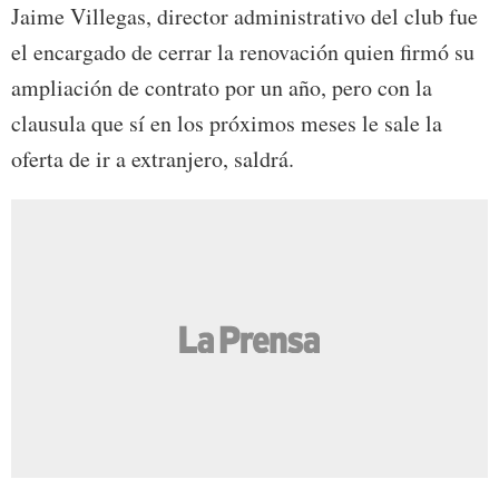
Jaime Villegas, director administrativo del club fue
el encargado de cerrar la renovación quien firmó su
ampliación de contrato por un año, pero con la
clausula que sí en los próximos meses le sale la
oferta de ir a extranjero, saldrá.