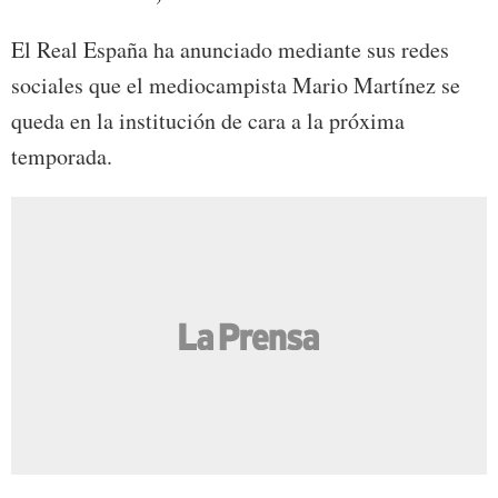
El Real España ha anunciado mediante sus redes
sociales que el mediocampista Mario Martínez se
queda en la institución de cara a la próxima
temporada.