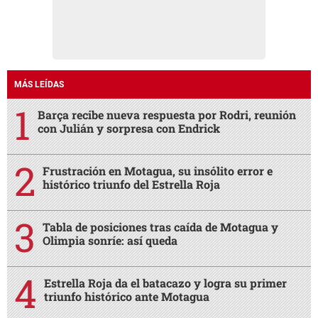
MÁS LEÍDAS
Barça recibe nueva respuesta por Rodri, reunión
con Julián y sorpresa con Endrick
Frustración en Motagua, su insólito error e
histórico triunfo del Estrella Roja
Tabla de posiciones tras caída de Motagua y
Olimpia sonríe: así queda
Estrella Roja da el batacazo y logra su primer
triunfo histórico ante Motagua