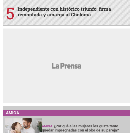
Independiente con histórico triunfo: firma
remontada y amarga al Choloma
AMIGA
¿Por qué a las mujeres les gusta tanto
AMIGA
quedar impregnadas con el olor de su pareja?