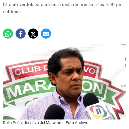
El club verdolaga dará una rueda de prensa a las 3:30 pm
del lunes.
Rolin Peña, directivo del Marathón. Foto Archivo