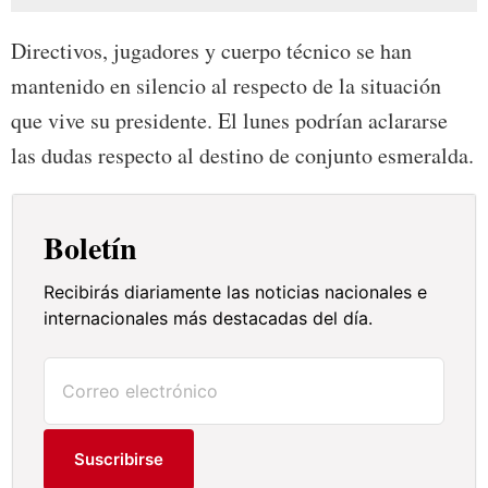
Directivos, jugadores y cuerpo técnico se han
mantenido en silencio al respecto de la situación
que vive su presidente. El lunes podrían aclararse
las dudas respecto al destino de conjunto esmeralda.
Boletín
Recibirás diariamente las noticias nacionales e
internacionales más destacadas del día.
Suscribirse