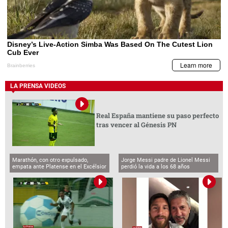
LA PRENSA VIDEOS
Real España mantiene su paso perfecto
tras vencer al Génesis PN
Marathón, con otro expulsado,
Jorge Messi padre de Lionel Messi
empata ante Platense en el Excélsior
perdió la vida a los 68 años