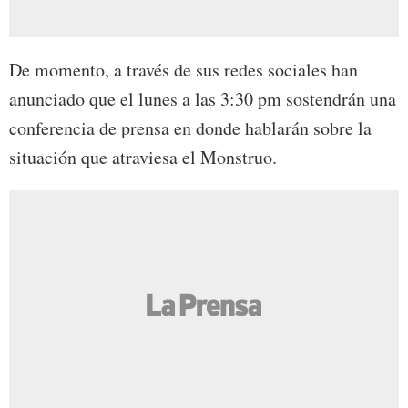
De momento, a través de sus redes sociales han
anunciado que el lunes a las 3:30 pm sostendrán una
conferencia de prensa en donde hablarán sobre la
situación que atraviesa el Monstruo.