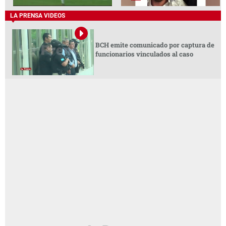
LA PRENSA VIDEOS
BCH emite comunicado por captura de
funcionarios vinculados al caso