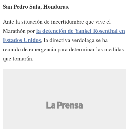
San Pedro Sula, Honduras.
Ante la situación de incertidumbre que vive el
la detención de Yankel Rosenthal en
Marathón por
Estados Unidos
, la directiva verdolaga se ha
reunido de emergencia para determinar las medidas
que tomarán.