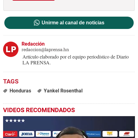
Unirme al canal de noticias
Redacción
redaccion@laprensa.hn
Artículo elaborado por el equipo periodístico de Diario
LA PRENSA.
Honduras
Yankel Rosenthal
VIDEOS RECOMENDADOS