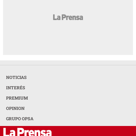
NOTICIAS
INTERÉS
PREMIUM
OPINION
GRUPO OPSA