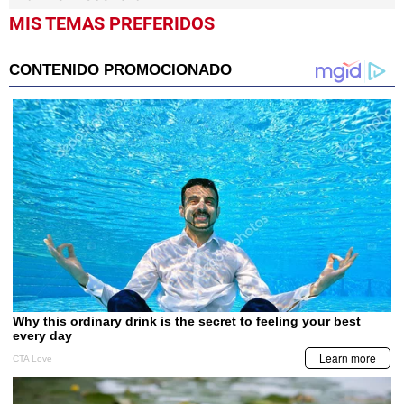
MIS TEMAS PREFERIDOS