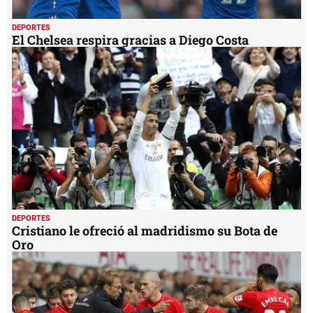
DEPORTES
El Chelsea respira gracias a Diego Costa
DEPORTES
Cristiano le ofreció al madridismo su Bota de
Oro