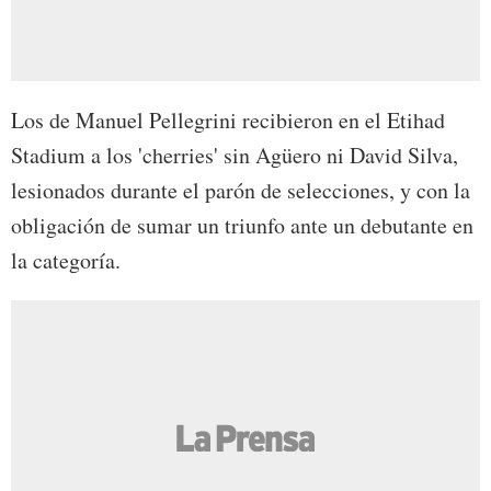
Los de Manuel Pellegrini recibieron en el Etihad
Stadium a los 'cherries' sin Agüero ni David Silva,
lesionados durante el parón de selecciones, y con la
obligación de sumar un triunfo ante un debutante en
la categoría.