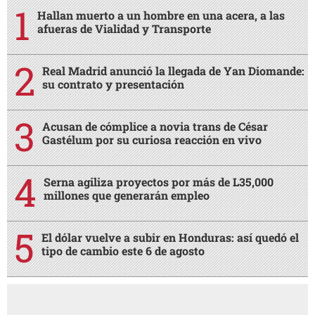
Hallan muerto a un hombre en una acera, a las
afueras de Vialidad y Transporte
Real Madrid anunció la llegada de Yan Diomande:
su contrato y presentación
Acusan de cómplice a novia trans de César
Gastélum por su curiosa reacción en vivo
Serna agiliza proyectos por más de L35,000
millones que generarán empleo
El dólar vuelve a subir en Honduras: así quedó el
tipo de cambio este 6 de agosto