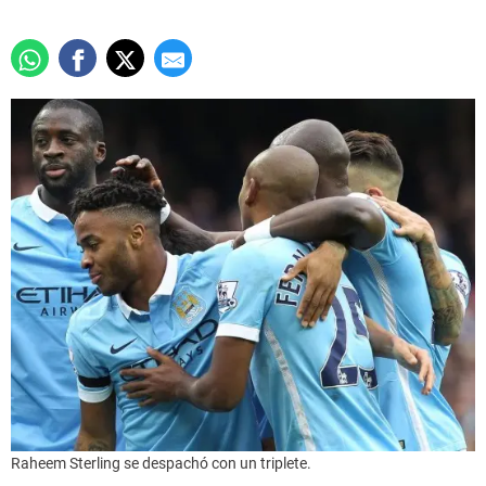
Raheem Sterling se despachó con un triplete.