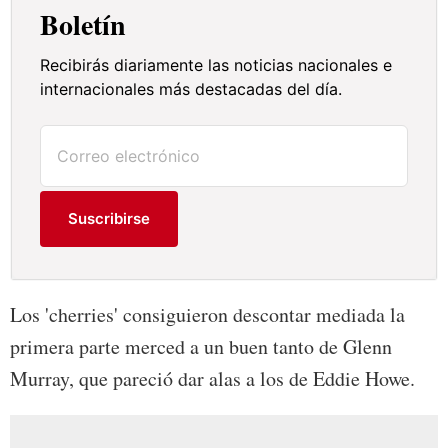
Boletín
Recibirás diariamente las noticias nacionales e
internacionales más destacadas del día.
Suscribirse
Los 'cherries' consiguieron descontar mediada la
primera parte merced a un buen tanto de Glenn
Murray, que pareció dar alas a los de Eddie Howe.