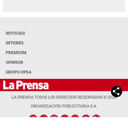
NOTICIAS
INTERÉS
PREMIUM
OPINION
GRUPO OPSA
LA PRENSA TODOS LOS DERECHOS RESERVADOS ©
2026
ORGANIZACIÓN PUBLICITARIA S.A.