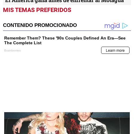
MIS TEMAS PREFERIDOS