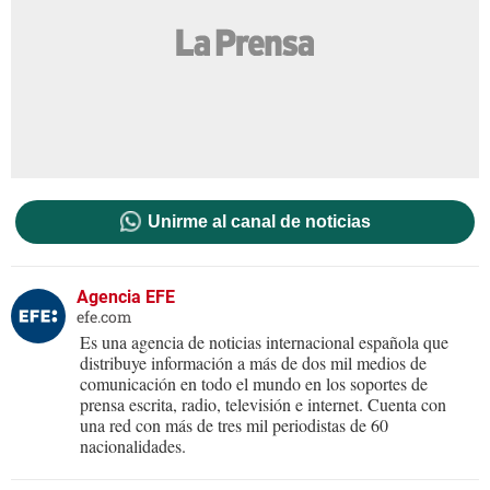
Unirme al canal de noticias
Agencia EFE
efe.com
Es una agencia de noticias internacional española que
distribuye información a más de dos mil medios de
comunicación en todo el mundo en los soportes de
prensa escrita, radio, televisión e internet. Cuenta con
una red con más de tres mil periodistas de 60
nacionalidades.