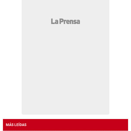
MÁS LEÍDAS