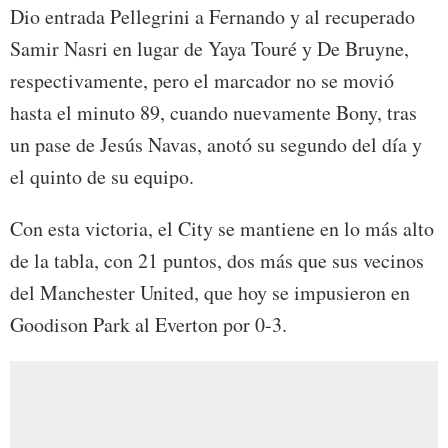
Dio entrada Pellegrini a Fernando y al recuperado
Samir Nasri en lugar de Yaya Touré y De Bruyne,
respectivamente, pero el marcador no se movió
hasta el minuto 89, cuando nuevamente Bony, tras
un pase de Jesús Navas, anotó su segundo del día y
el quinto de su equipo.
Con esta victoria, el City se mantiene en lo más alto
de la tabla, con 21 puntos, dos más que sus vecinos
del Manchester United, que hoy se impusieron en
Goodison Park al Everton por 0-3.