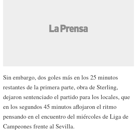
Sin embargo, dos goles más en los 25 minutos
restantes de la primera parte, obra de Sterling,
dejaron sentenciado el partido para los locales, que
en los segundos 45 minutos aflojaron el ritmo
pensando en el encuentro del miércoles de Liga de
Campeones frente al Sevilla.