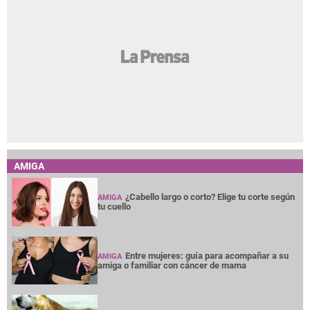
AMIGA
¿Cabello largo o corto? Elige tu corte según
AMIGA
tu cuello
Entre mujeres: guía para acompañar a su
AMIGA
amiga o familiar con cáncer de mama