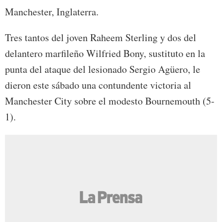
Manchester, Inglaterra.
Tres tantos del joven Raheem Sterling y dos del
delantero marfileño Wilfried Bony, sustituto en la
punta del ataque del lesionado Sergio Agüero, le
dieron este sábado una contundente victoria al
Manchester City sobre el modesto Bournemouth (5-
1).