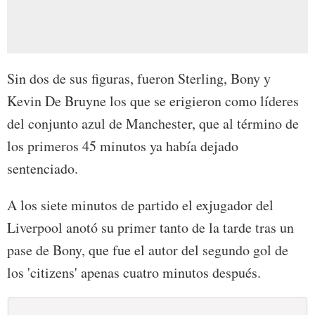
Sin dos de sus figuras, fueron Sterling, Bony y
Kevin De Bruyne los que se erigieron como líderes
del conjunto azul de Manchester, que al término de
los primeros 45 minutos ya había dejado
sentenciado.
A los siete minutos de partido el exjugador del
Liverpool anotó su primer tanto de la tarde tras un
pase de Bony, que fue el autor del segundo gol de
los 'citizens' apenas cuatro minutos después.