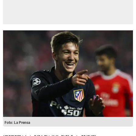
Foto: La Prensa