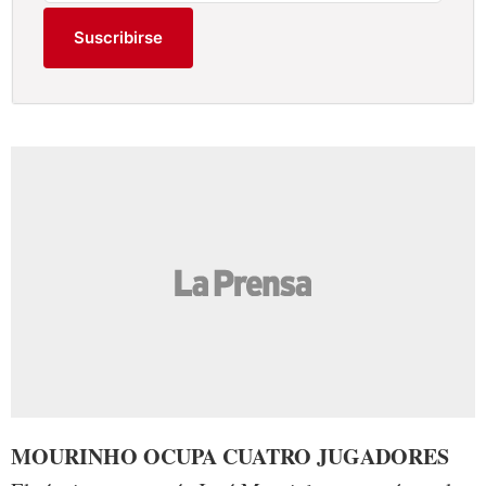
Suscribirse
MOURINHO OCUPA CUATRO JUGADORES