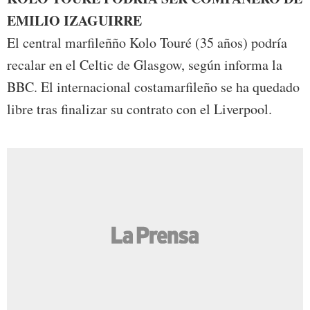
EMILIO IZAGUIRRE
El central marfileñño Kolo Touré (35 años) podría
recalar en el Celtic de Glasgow, según informa la
BBC. El internacional costamarfileño se ha quedado
libre tras finalizar su contrato con el Liverpool.