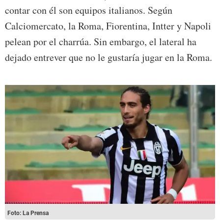
contar con él son equipos italianos. Según
Calciomercato, la Roma, Fiorentina, Intter y Napoli
pelean por el charrúa. Sin embargo, el lateral ha
dejado entrever que no le gustaría jugar en la Roma.
Foto: La Prensa