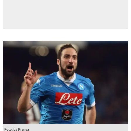
Foto: La Prensa