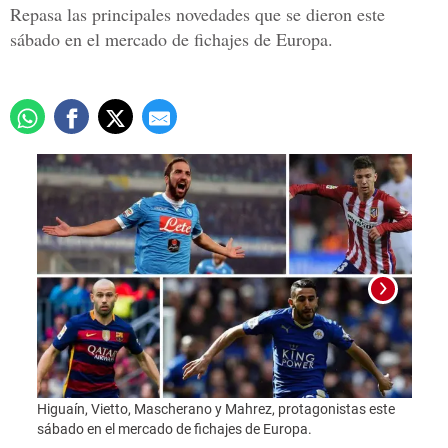
Repasa las principales novedades que se dieron este
sábado en el mercado de fichajes de Europa.
Higuaín, Vietto, Mascherano y Mahrez, protagonistas este
sábado en el mercado de fichajes de Europa.
Foto: