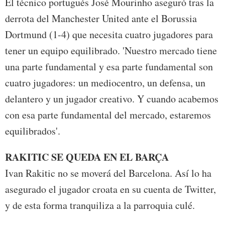
El técnico portugués José Mourinho aseguró tras la
derrota del Manchester United ante el Borussia
Dortmund (1-4) que necesita cuatro jugadores para
tener un equipo equilibrado. 'Nuestro mercado tiene
una parte fundamental y esa parte fundamental son
cuatro jugadores: un mediocentro, un defensa, un
delantero y un jugador creativo. Y cuando acabemos
con esa parte fundamental del mercado, estaremos
equilibrados'.
RAKITIC SE QUEDA EN EL BARÇA
Ivan Rakitic no se moverá del Barcelona. Así lo ha
asegurado el jugador croata en su cuenta de Twitter,
y de esta forma tranquiliza a la parroquia culé.