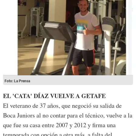
Foto: La Prensa
EL 'CATA' DÍAZ VUELVE A GETAFE
El veterano de 37 años, que negoció su salida de
Boca Juniors al no contar para el técnico, vuelve a la
que fue su casa entre 2007 y 2012 y firma una
temporada con opción a otra más, a falta del