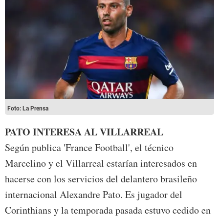
Foto: La Prensa
PATO INTERESA AL VILLARREAL
Según publica 'France Football', el técnico
Marcelino y el Villarreal estarían interesados en
hacerse con los servicios del delantero brasileño
internacional Alexandre Pato. Es jugador del
Corinthians y la temporada pasada estuvo cedido en