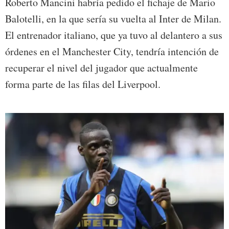
Roberto Mancini habría pedido el fichaje de Mario
Balotelli, en la que sería su vuelta al Inter de Milan.
El entrenador italiano, que ya tuvo al delantero a sus
órdenes en el Manchester City, tendría intención de
recuperar el nivel del jugador que actualmente
forma parte de las filas del Liverpool.