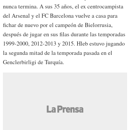
nunca termina. A sus 35 años, el ex centrocampista
del Arsenal y el FC Barcelona vuelve a casa para
fichar de nuevo por el campeón de Bielorrusia,
después de jugar en sus filas durante las temporadas
1999-2000, 2012-2013 y 2015. Hleb estuvo jugando
la segunda mitad de la temporada pasada en el
Genclerbirligi de Turquía.