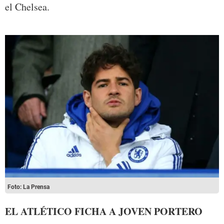
el Chelsea.
Foto: La Prensa
EL ATLÉTICO FICHA A JOVEN PORTERO