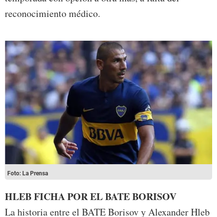
reconocimiento médico.
Foto: La Prensa
HLEB FICHA POR EL BATE BORISOV
La historia entre el BATE Borisov y Alexander Hleb