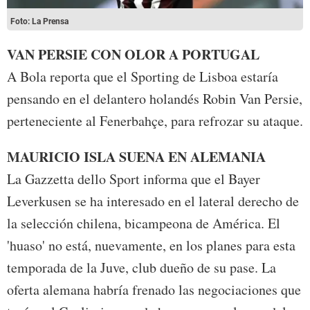
Foto: La Prensa
VAN PERSIE CON OLOR A PORTUGAL
A Bola reporta que el Sporting de Lisboa estaría
pensando en el delantero holandés Robin Van Persie,
perteneciente al Fenerbahçe, para refrozar su ataque.
MAURICIO ISLA SUENA EN ALEMANIA
La Gazzetta dello Sport informa que el Bayer
Leverkusen se ha interesado en el lateral derecho de
la selección chilena, bicampeona de América. El
'huaso' no está, nuevamente, en los planes para esta
temporada de la Juve, club dueño de su pase. La
oferta alemana habría frenado las negociaciones que