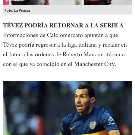
Foto: La Prensa
TÉVEZ PODRÍA RETORNAR A LA SERIE A
Informaciones de Calciomercato apuntan a que
Tévez podría regresar a la liga italiana y recalar en
el Inter a las órdenes de Roberto Mancini, técnico
con el que ya coincidió en el Manchester City.