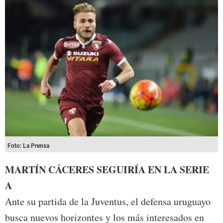
Foto: La Prensa
MARTÍN CÁCERES SEGUIRÍA EN LA SERIE
A
Ante su partida de la Juventus, el defensa uruguayo
busca nuevos horizontes y los más interesados en