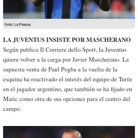
Foto: La Prensa
LA JUVENTUS INSISTE POR MASCHERANO
Según publica Il Corriere dello Sport, la Juventus
quiere volver a la carga por Javier Mascherano. La
supuesta venta de Paul Pogba a la vuelta de la
esquina ha reactivado el interés del equipo de Turín
en el jugador argentino, que también se ha fijado en
Matic como otra de sus opciones para el centro del
campo.