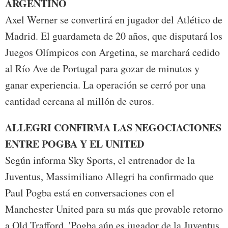
ARGENTINO
Axel Werner se convertirá en jugador del Atlético de
Madrid. El guardameta de 20 años, que disputará los
Juegos Olímpicos con Argetina, se marchará cedido
al Río Ave de Portugal para gozar de minutos y
ganar experiencia. La operación se cerró por una
cantidad cercana al millón de euros.
ALLEGRI CONFIRMA LAS NEGOCIACIONES
ENTRE POGBA Y EL UNITED
Según informa Sky Sports, el entrenador de la
Juventus, Massimiliano Allegri ha confirmado que
Paul Pogba está en conversaciones con el
Manchester United para su más que provable retorno
a Old Trafford. 'Pogba aún es jugador de la Juventus,