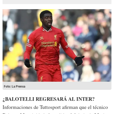
Foto: La Prensa
¿BALOTELLI REGRESARÁ AL INTER?
Informaciones de Tuttosport afirman que el técnico