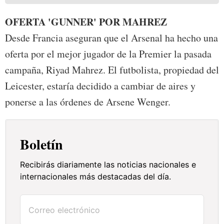
OFERTA 'GUNNER' POR MAHREZ
Desde Francia aseguran que el Arsenal ha hecho una
oferta por el mejor jugador de la Premier la pasada
campaña, Riyad Mahrez. El futbolista, propiedad del
Leicester, estaría decidido a cambiar de aires y
ponerse a las órdenes de Arsene Wenger.
Boletín
Recibirás diariamente las noticias nacionales e
internacionales más destacadas del día.