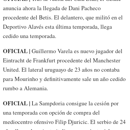
anuncia ahora la llegada de Dani Pacheco
procedente del Betis. El delantero, que militó en el
Deportivo Alavés esta última temporada, llega
cedido una temporada.
OFICIAL |
Guillermo Varela es nuevo jugador del
Eintracht de Frankfurt procedente del Manchester
United. El lateral uruguayo de 23 años no contaba
para Mourinho y definitivamente sale un año cedido
rumbo a Alemania.
OFICIAL |
La Sampdoria consigue la cesión por
una temporada con opción de compra del
mediocentro ofensivo Filip Djuricic. El serbio de 24