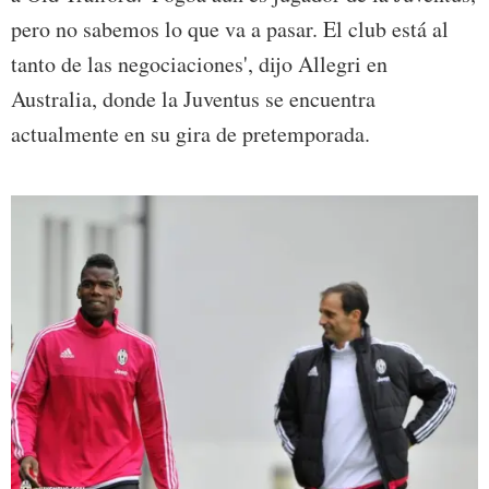
pero no sabemos lo que va a pasar. El club está al
tanto de las negociaciones', dijo Allegri en
Australia, donde la Juventus se encuentra
actualmente en su gira de pretemporada.