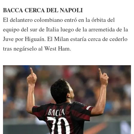
BACCA CERCA DEL NAPOLI
El delantero colombiano entró en la órbita del
equipo del sur de Italia luego de la arremetida de la
Juve por Higuaín. El Milan estaría cerca de cederlo
tras negárselo al West Ham.