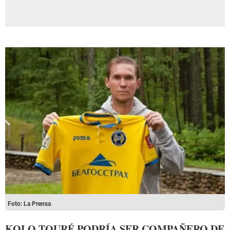
Foto: La Prensa
KOLO TOURÉ PODRÍA SER COMPAÑERO DE