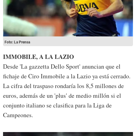
Foto: La Prensa
IMMOBILE, A LA LAZIO
Desde 'La gazzetta Dello Sport' anuncian que el
fichaje de Ciro Immobile a la Lazio ya está cerrado.
La cifra del traspaso rondaría los 8,5 millones de
euros, además de un 'plus' de medio millón si el
conjunto italiano se clasifica para la Liga de
Campeones.