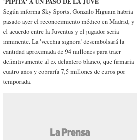
'PIPITA' A UN PASO DE LA JUVE
Según informa Sky Sports, Gonzalo Higuain habría
pasado ayer el reconocimiento médico en Madrid, y
el acuerdo entre la Juventus y el jugador sería
inminente. La 'vecchia signora' desembolsará la
cantidad aproximada de 94 millones para traer
definitivamente al ex delantero blanco, que firmaría
cuatro años y cobraría 7,5 millones de euros por
temporada.