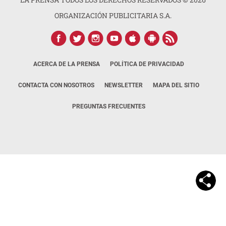
ORGANIZACIÓN PUBLICITARIA S.A.
ACERCA DE LA PRENSA
POLÍTICA DE PRIVACIDAD
CONTACTA CON NOSOTROS
NEWSLETTER
MAPA DEL SITIO
PREGUNTAS FRECUENTES