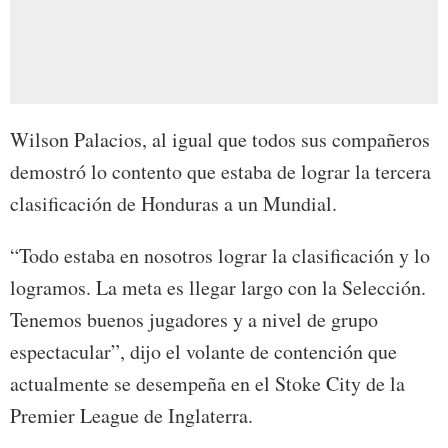
Wilson Palacios, al igual que todos sus compañeros
demostró lo contento que estaba de lograr la tercera
clasificación de Honduras a un Mundial.
“Todo estaba en nosotros lograr la clasificación y lo
logramos. La meta es llegar largo con la Selección.
Tenemos buenos jugadores y a nivel de grupo
espectacular”, dijo el volante de contención que
actualmente se desempeña en el Stoke City de la
Premier League de Inglaterra.