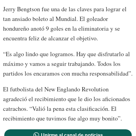
Jerry Bengtson fue una de las claves para lograr el
tan ansiado boleto al Mundial. El goleador
hondureño anotó 9 goles en la eliminatoria y se
encuentra feliz de alcanzar el objetivo.
“Es algo lindo que logramos. Hay que disfrutarlo al
máximo y vamos a seguir trabajando. Todos los
partidos los encaramos con mucha responsabilidad”.
El futbolista del New Englando Revolution
agradeció el recibimiento que le dio los aficionados
catrachos. “Valió la pena esta clasificación. El
recibimiento que tuvimos fue algo muy bonito”.
Unirme al canal de noticias