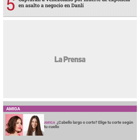
en asalto a negocio en Danlí
AMIGA
¿Cabello largo o corto? Elige tu corte según
AMIGA
tu cuello