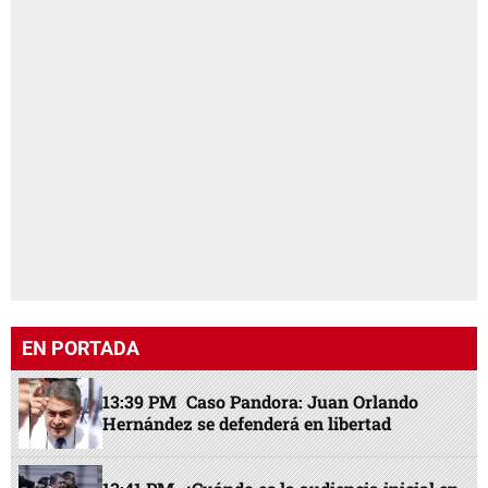
EN PORTADA
13:39 PM
Caso Pandora: Juan Orlando
Hernández se defenderá en libertad