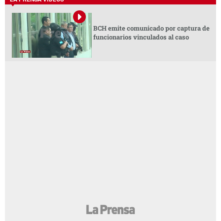
BCH emite comunicado por captura de
funcionarios vinculados al caso