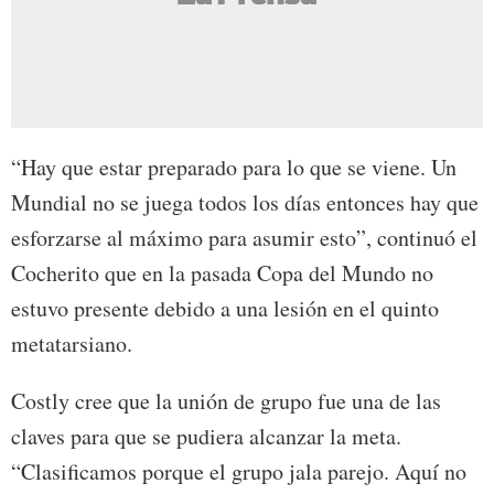
“Hay que estar preparado para lo que se viene. Un
Mundial no se juega todos los días entonces hay que
esforzarse al máximo para asumir esto”, continuó el
Cocherito que en la pasada Copa del Mundo no
estuvo presente debido a una lesión en el quinto
metatarsiano.
Costly cree que la unión de grupo fue una de las
claves para que se pudiera alcanzar la meta.
“Clasificamos porque el grupo jala parejo. Aquí no