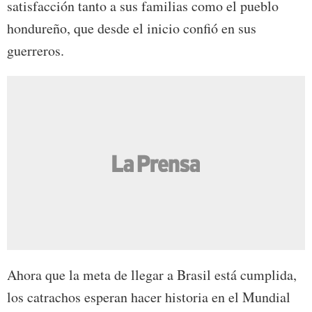
satisfacción tanto a sus familias como el pueblo
hondureño, que desde el inicio confió en sus
guerreros.
Ahora que la meta de llegar a Brasil está cumplida,
los catrachos esperan hacer historia en el Mundial