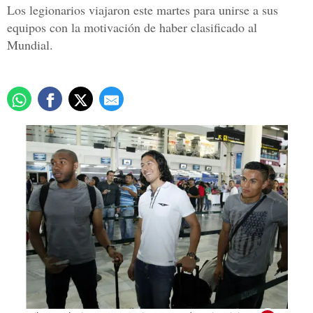
Los legionarios viajaron este martes para unirse a sus
equipos con la motivación de haber clasificado al
Mundial.