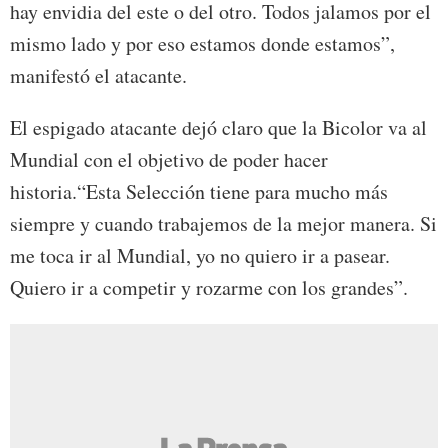
hay envidia del este o del otro. Todos jalamos por el
mismo lado y por eso estamos donde estamos”,
manifestó el atacante.
El espigado atacante dejó claro que la Bicolor va al
Mundial con el objetivo de poder hacer
historia.“Esta Selección tiene para mucho más
siempre y cuando trabajemos de la mejor manera. Si
me toca ir al Mundial, yo no quiero ir a pasear.
Quiero ir a competir y rozarme con los grandes”.