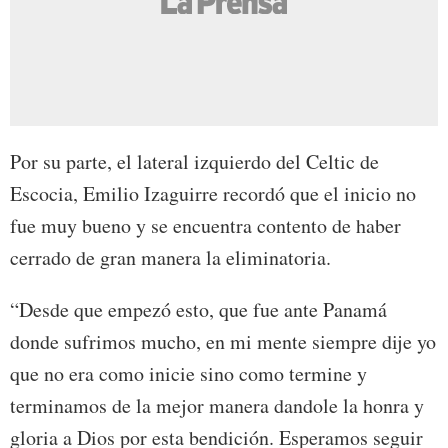
Por su parte, el lateral izquierdo del Celtic de
Escocia, Emilio Izaguirre recordó que el inicio no
fue muy bueno y se encuentra contento de haber
cerrado de gran manera la eliminatoria.
“Desde que empezó esto, que fue ante Panamá
donde sufrimos mucho, en mi mente siempre dije yo
que no era como inicie sino como termine y
terminamos de la mejor manera dandole la honra y
gloria a Dios por esta bendición. Esperamos seguir