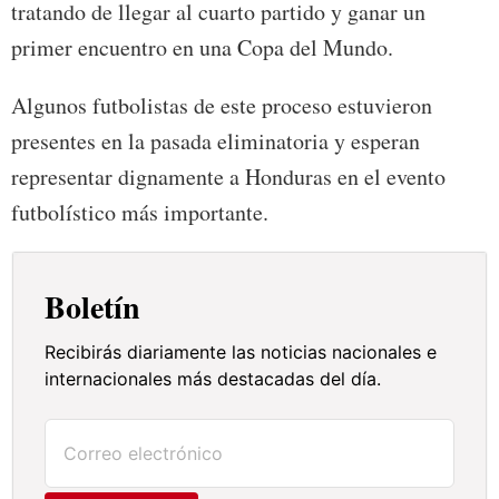
tratando de llegar al cuarto partido y ganar un
primer encuentro en una Copa del Mundo.
Algunos futbolistas de este proceso estuvieron
presentes en la pasada eliminatoria y esperan
representar dignamente a Honduras en el evento
futbolístico más importante.
Boletín
Recibirás diariamente las noticias nacionales e
internacionales más destacadas del día.