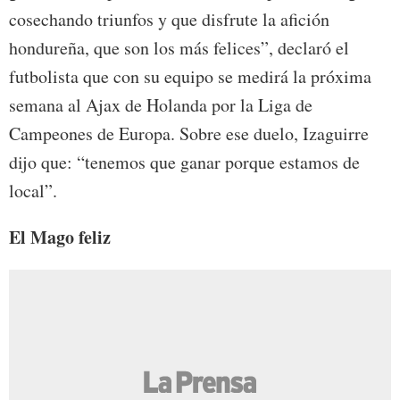
cosechando triunfos y que disfrute la afición
hondureña, que son los más felices”, declaró el
futbolista que con su equipo se medirá la próxima
semana al Ajax de Holanda por la Liga de
Campeones de Europa. Sobre ese duelo, Izaguirre
dijo que: “tenemos que ganar porque estamos de
local”.
El Mago feliz