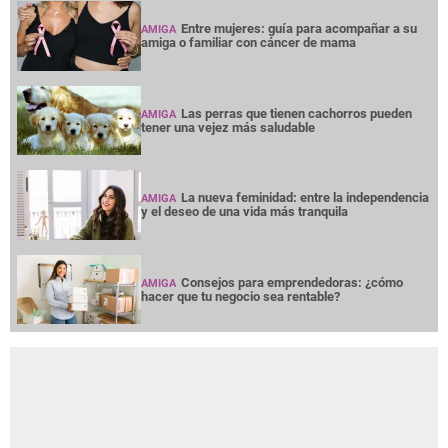
Entre mujeres: guía para acompañar a su
AMIGA
amiga o familiar con cáncer de mama
Las perras que tienen cachorros pueden
AMIGA
tener una vejez más saludable
La nueva feminidad: entre la independencia
AMIGA
y el deseo de una vida más tranquila
Consejos para emprendedoras: ¿cómo
AMIGA
hacer que tu negocio sea rentable?