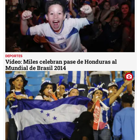
DEPORTES
Vídeo: Miles celebran pase de Honduras al
Mundial de Brasil 2014