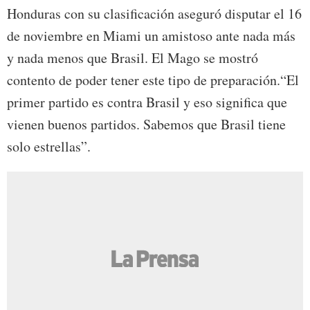
Honduras con su clasificación aseguró disputar el 16
de noviembre en Miami un amistoso ante nada más
y nada menos que Brasil. El Mago se mostró
contento de poder tener este tipo de preparación.“El
primer partido es contra Brasil y eso significa que
vienen buenos partidos. Sabemos que Brasil tiene
solo estrellas”.