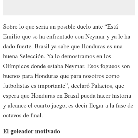
Sobre lo que sería un posible duelo ante “Está
Emilio que se ha enfrentado con Neymar y ya le ha
dado fuerte. Brasil ya sabe que Honduras es una
buena Selección. Ya lo demostramos en los
Olímpicos donde estaba Neymar. Esos fogueos son
buenos para Honduras que para nosotros como
futbolistas es importante”, declaró Palacios, que
espera que Honduras en Brasil pueda hacer historia
y alcance el cuarto juego, es decir llegar a la fase de
octavos de final.
El goleador motivado