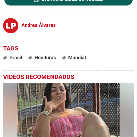
Andrea Álvares
Brasil
Honduras
Mundial
VIDEOS RECOMENDADOS