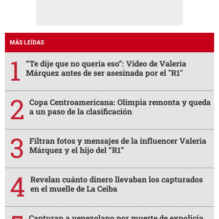
MÁS LEÍDAS
“Te dije que no quería eso”: Video de Valeria
Márquez antes de ser asesinada por el "R1"
Copa Centroamericana: Olimpia remonta y queda
a un paso de la clasificación
Filtran fotos y mensajes de la influencer Valeria
Márquez y el hijo del “R1”
Revelan cuánto dinero llevaban los capturados
en el muelle de La Ceiba
Capturan a venezolano por muerte de expolicía