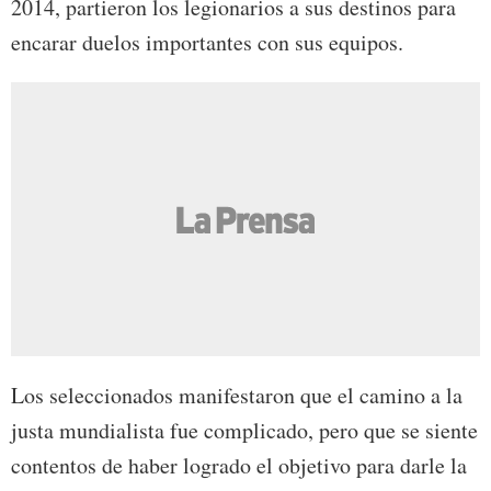
2014, partieron los legionarios a sus destinos para
encarar duelos importantes con sus equipos.
Los seleccionados manifestaron que el camino a la
justa mundialista fue complicado, pero que se siente
contentos de haber logrado el objetivo para darle la