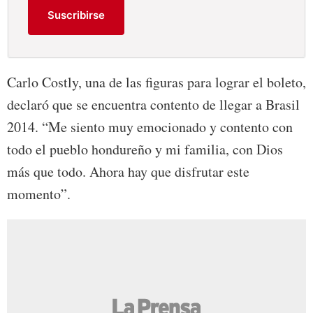
Suscribirse
Carlo Costly, una de las figuras para lograr el boleto,
declaró que se encuentra contento de llegar a Brasil
2014. “Me siento muy emocionado y contento con
todo el pueblo hondureño y mi familia, con Dios
más que todo. Ahora hay que disfrutar este
momento”.