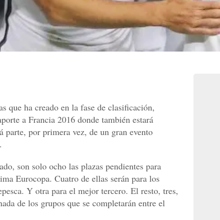
s que ha creado en la fase de clasificación,
aporte a Francia 2016 donde también estará
á parte, por primera vez, de un gran evento
.
ado, son solo ocho las plazas pendientes para
óxima Eurocopa. Cuatro de ellas serán para los
pesca. Y otra para el mejor tercero. El resto, tres,
nada de los grupos que se completarán entre el