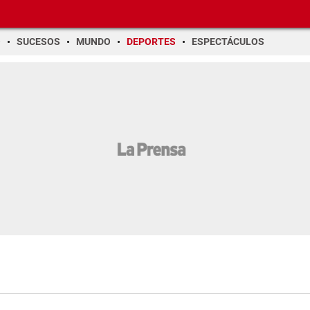
O
SUCESOS
MUNDO
DEPORTES
ESPECTÁCULOS