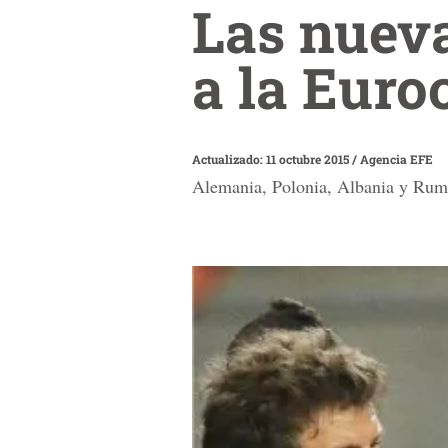
Las nueva
a la Euro
Actualizado: 11 octubre 2015
/
Agencia EFE
Alemania, Polonia, Albania y Ruma