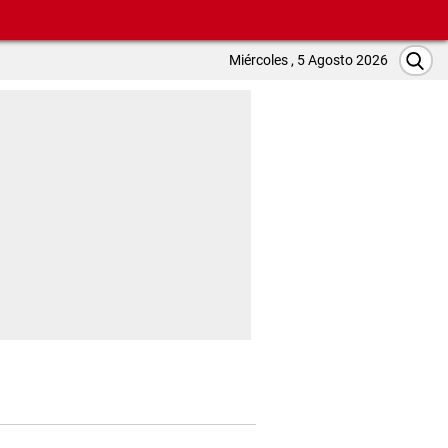
Miércoles , 5 Agosto 2026