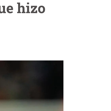
ue hizo