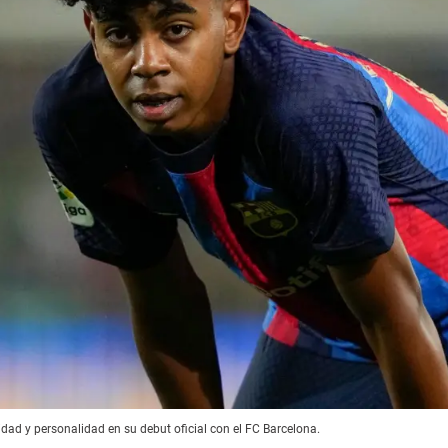
ad y personalidad en su debut oficial con el FC Barcelona.