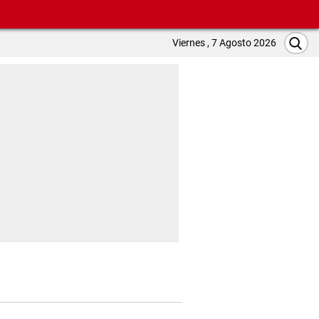
Viernes , 7 Agosto 2026