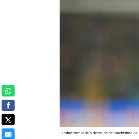
Lamine Yamal dejó destellos de muchísima calid