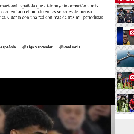
ernacional española que distribuye información a más
ción en todo el mundo en los soportes de prensa
ternet. Cuenta con una red con más de tres mil periodistas
 española
Liga Santander
Real Betis