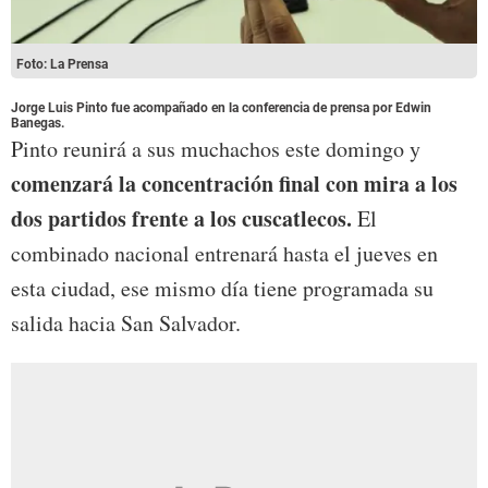
Foto: La Prensa
Jorge Luis Pinto fue acompañado en la conferencia de prensa por Edwin
Banegas.
Pinto reunirá a sus muchachos este domingo y
comenzará la concentración final con mira a los
dos partidos frente a los cuscatlecos.
El
combinado nacional entrenará hasta el jueves en
esta ciudad, ese mismo día tiene programada su
salida hacia San Salvador.