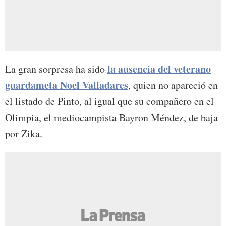
la ausencia del veterano
La gran sorpresa ha sido
guardameta Noel Valladares
, quien no apareció en
el listado de Pinto, al igual que su compañero en el
Olimpia, el mediocampista Bayron Méndez, de baja
por Zika.