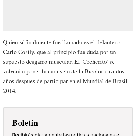
Quien sí finalmente fue llamado es el delantero
Carlo Costly, que al principio fue duda por un
supuesto desgarro muscular. El 'Cocherito' se
volverá a poner la camiseta de la Bicolor casi dos
años después de participar en el Mundial de Brasil
2014.
Boletín
Recibirás diariamente las noticias nacionales e