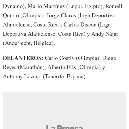
Dynamo), Mario Martínez (Enppi, Egipto), Romell
Quioto (Olimpia), Jorge Claros (Liga Deportiva
Alajuelense, Costa Rica), Carlos Discua (Liga
Deportiva Alajuelense, Costa Rica) y Andy Nájar
(Anderlecht, Bélgica).
DELANTEROS:
Carlo Costly (Olimpia), Diego
Reyes (Marathón), Alberth Elis (Olimpia) y
Anthony Lozano (Tenerife, España).