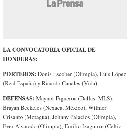
LA CONVOCATORIA OFICIAL DE
HONDURAS:
PORTEROS:
Donis Escober (Olimpia), Luis López
(Real España) y Ricardo Canales (Vida).
DEFENSAS:
Maynor Figueroa (Dallas, MLS),
Brayan Beckeles (Nexaca, México), Wilmer
Crisanto (Motagua), Johnny Palacios (Olimpia),
Ever Alvarado (Olimpia), Emilio Izaguirre (Celtic