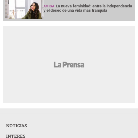
La nueva feminidad: entre la independencia
AMIGA
y el deseo de una vida más tranquila
NOTICIAS
INTERÉS