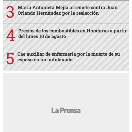
María Antonieta Mejía arremete contra Juan
Orlando Hernández por la reelección
Precios de los combustibles en Honduras a partir
del lunes 10 de agosto
Cae auxiliar de enfermería por la muerte de su
esposo en un autolavado