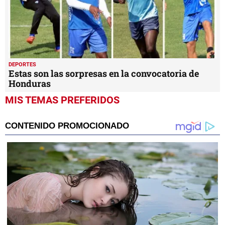
DEPORTES
Estas son las sorpresas en la convocatoria de
Honduras
MIS TEMAS PREFERIDOS