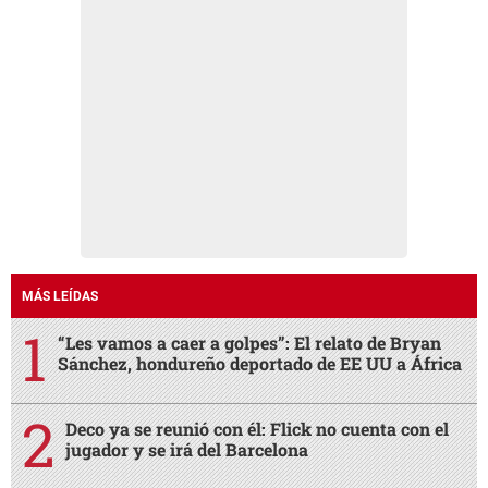
MÁS LEÍDAS
“Les vamos a caer a golpes”: El relato de Bryan
Sánchez, hondureño deportado de EE UU a África
Deco ya se reunió con él: Flick no cuenta con el
jugador y se irá del Barcelona