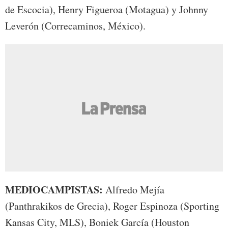
de Escocia), Henry Figueroa (Motagua) y Johnny
Leverón (Correcaminos, México).
MEDIOCAMPISTAS:
Alfredo Mejía
(Panthrakikos de Grecia), Roger Espinoza (Sporting
Kansas City, MLS), Boniek García (Houston