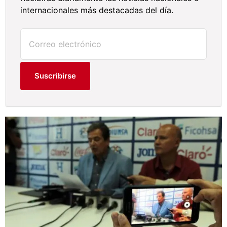
internacionales más destacadas del día.
Suscribirse