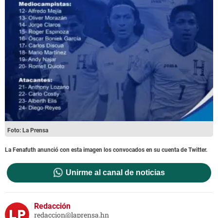
Foto: La Prensa
La Fenafuth anunció con esta imagen los convocados en su cuenta de Twitter.
Unirme al canal de noticias
Redacción
redaccion@laprensa.hn