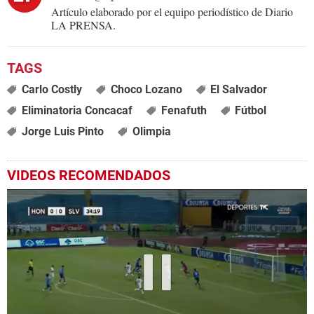
Artículo elaborado por el equipo periodístico de Diario
LA PRENSA.
Carlo Costly
Choco Lozano
El Salvador
Eliminatoria Concacaf
Fenafuth
Fútbol
Jorge Luis Pinto
Olimpia
VIDEOS RECOMENDADOS