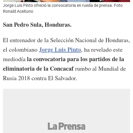
Jorge Luis Pinto ofreció la convocatoria en rueda de prensa. Foto
Ronald Aceituno
San Pedro Sula, Honduras.
El entrenador de la Selección Nacional de Honduras,
Jorge Luis Pinto
el colombiano
, ha revelado este
la convocatoria para los partidos de la
mediodía
eliminatoria de la Concacaf
rumbo al Mundial de
Rusia 2018 contra El Salvador.