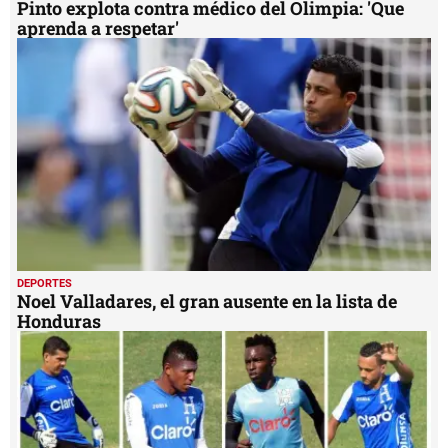
Pinto explota contra médico del Olimpia: 'Que
aprenda a respetar'
DEPORTES
Noel Valladares, el gran ausente en la lista de
Honduras