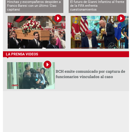
Hinchas y excompañeros despiden a
El futuro de Gianni Infantino al frente
Franco Baresi con un último 'Ciao
de la FIFA enfrenta
capitano'
cuestionamientos
LA PRENSA VIDEOS
BCH emite comunicado por captura de
funcionarios vinculados al caso