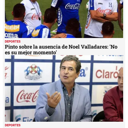
DEPORTES
Pinto sobre la ausencia de Noel Valladares: 'No
es su mejor momento'
DEPORTES