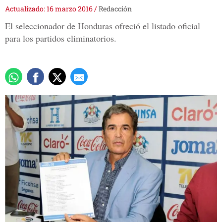
Actualizado: 16 marzo 2016
/
Redacción
El seleccionador de Honduras ofreció el listado oficial
para los partidos eliminatorios.