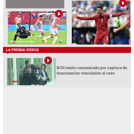
LA PRENSA VIDEOS
BCH emite comunicado por captura de
funcionarios vinculados al caso