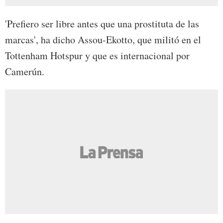
'Prefiero ser libre antes que una prostituta de las
marcas', ha dicho Assou-Ekotto, que militó en el
Tottenham Hotspur y que es internacional por
Camerún.