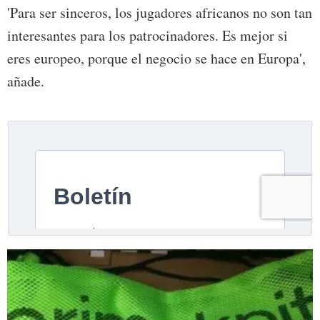
'Para ser sinceros, los jugadores africanos no son tan
interesantes para los patrocinadores. Es mejor si
eres europeo, porque el negocio se hace en Europa',
añade.