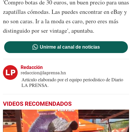
'Compro botas de 30 euros, un buen precio para unas
zapatillas cómodas. Las puedes encontrar en eBay y
no son caras. Ir a la moda es caro, pero eres más
distinguido por ser vintage', apuntaba.
Unirme al canal de noticias
Redacción
redaccion@laprensa.hn
Artículo elaborado por el equipo periodístico de Diario
LA PRENSA.
VIDEOS RECOMENDADOS