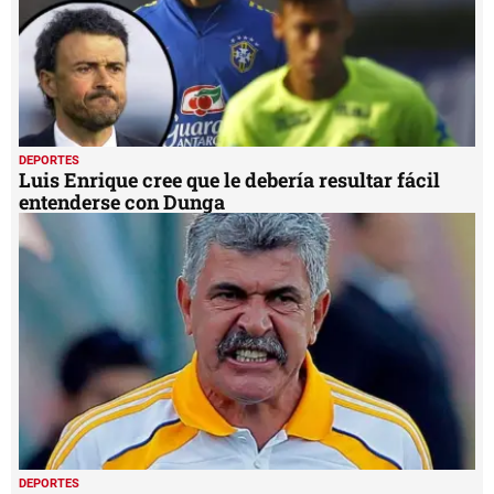
DEPORTES
Luis Enrique cree que le debería resultar fácil
entenderse con Dunga
DEPORTES