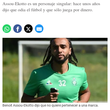
Assou-Ekotto es un personaje singular: hace unos años
dijo que odia el fútbol y que sólo juega por dinero.
Benoit Assou-Ekotto dijo que no quiere pertenecer a una marca.