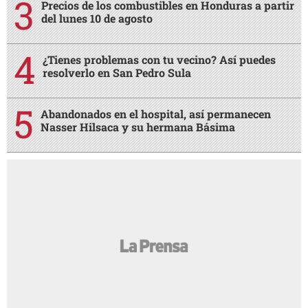
Precios de los combustibles en Honduras a partir
del lunes 10 de agosto
¿Tienes problemas con tu vecino? Así puedes
resolverlo en San Pedro Sula
Abandonados en el hospital, así permanecen
Nasser Hilsaca y su hermana Básima