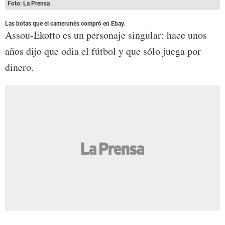
Foto: La Prensa
Las botas que el camerunés compró en Ebay.
Assou-Ekotto es un personaje singular: hace unos
años dijo que odia el fútbol y que sólo juega por
dinero.