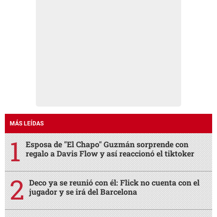
MÁS LEÍDAS
Esposa de "El Chapo" Guzmán sorprende con
regalo a Davis Flow y así reaccionó el tiktoker
Deco ya se reunió con él: Flick no cuenta con el
jugador y se irá del Barcelona