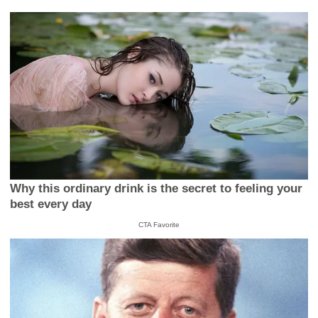
Why this ordinary drink is the secret to feeling your
best every day
CTA Favorite