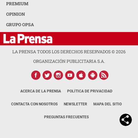
PREMIUM
OPINION
GRUPO OPSA
LA PRENSA TODOS LOS DERECHOS RESERVADOS ©
2026
ORGANIZACIÓN PUBLICITARIA S.A.
ACERCA DE LA PRENSA
POLÍTICA DE PRIVACIDAD
CONTACTA CON NOSOTROS
NEWSLETTER
MAPA DEL SITIO
PREGUNTAS FRECUENTES