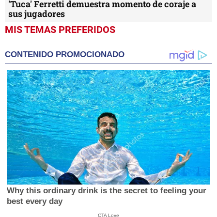
'Tuca' Ferretti demuestra momento de coraje a
sus jugadores
MIS TEMAS PREFERIDOS
CONTENIDO PROMOCIONADO
Why this ordinary drink is the secret to feeling your
best every day
CTA Love