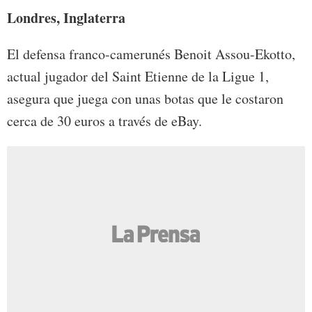
Londres, Inglaterra
El defensa franco-camerunés Benoit Assou-Ekotto,
actual jugador del Saint Etienne de la Ligue 1,
asegura que juega con unas botas que le costaron
cerca de 30 euros a través de eBay.