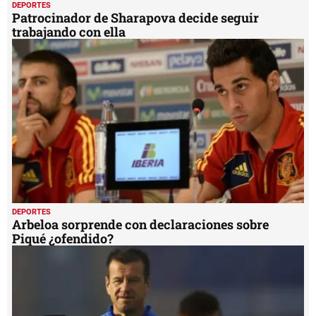
DEPORTES
Patrocinador de Sharapova decide seguir
trabajando con ella
DEPORTES
Arbeloa sorprende con declaraciones sobre
Piqué ¿ofendido?