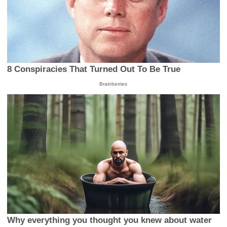
8 Conspiracies That Turned Out To Be True
Brainberries
Why everything you thought you knew about water