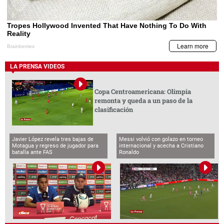
LA PRENSA VIDEOS
Copa Centroamericana: Olimpia
remonta y queda a un paso de la
clasificación
Javier López revela tres bajas de
Messi volvió con golazo en torneo
Motagua y regreso de jugador para
internacional y acecha a Cristiano
batalla ante FAS
Ronaldo