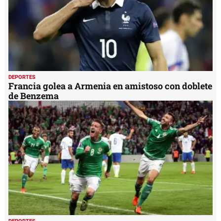
DEPORTES
Francia golea a Armenia en amistoso con doblete
de Benzema