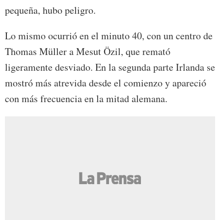
pequeña, hubo peligro.
Lo mismo ocurrió en el minuto 40, con un centro de
Thomas Müller a Mesut Özil, que remató
ligeramente desviado. En la segunda parte Irlanda se
mostró más atrevida desde el comienzo y apareció
con más frecuencia en la mitad alemana.