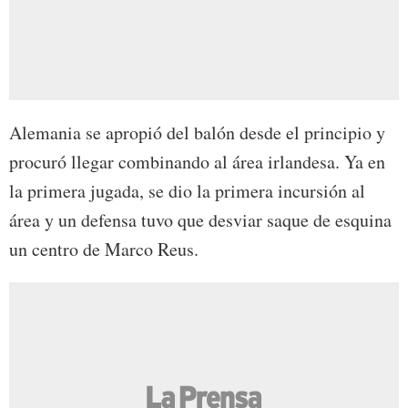
Alemania se apropió del balón desde el principio y
procuró llegar combinando al área irlandesa. Ya en
la primera jugada, se dio la primera incursión al
área y un defensa tuvo que desviar saque de esquina
un centro de Marco Reus.