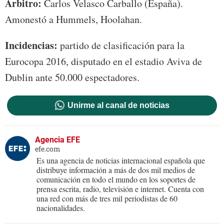
Árbitro:
Carlos Velasco Carballo (España).
Amonestó a Hummels, Hoolahan.
Incidencias:
partido de clasificación para la
Eurocopa 2016, disputado en el estadio Aviva de
Dublin ante 50.000 espectadores.
Unirme al canal de noticias
Agencia EFE
efe.com
Es una agencia de noticias internacional española que
distribuye información a más de dos mil medios de
comunicación en todo el mundo en los soportes de
prensa escrita, radio, televisión e internet. Cuenta con
una red con más de tres mil periodistas de 60
nacionalidades.