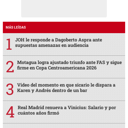
MÁS LEÍDAS
JOH le responde a Dagoberto Aspra ante
supuestas amenazas en audiencia
Motagua logra ajustado triunfo ante FAS y sigue
firme en Copa Centroamericana 2026
Video del momento en que sicario le dispara a
Karen y Andrés dentro de un bar
Real Madrid renueva a Vinicius: Salario y por
cuántos años firmó