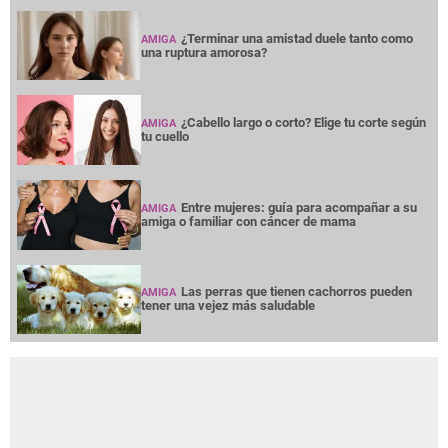
¿Terminar una amistad duele tanto como
AMIGA
una ruptura amorosa?
¿Cabello largo o corto? Elige tu corte según
AMIGA
tu cuello
Entre mujeres: guía para acompañar a su
AMIGA
amiga o familiar con cáncer de mama
Las perras que tienen cachorros pueden
AMIGA
tener una vejez más saludable