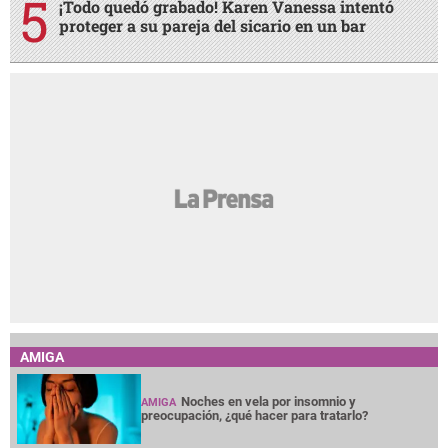
¡Todo quedó grabado! Karen Vanessa intentó
proteger a su pareja del sicario en un bar
AMIGA
Noches en vela por insomnio y
AMIGA
preocupación, ¿qué hacer para tratarlo?