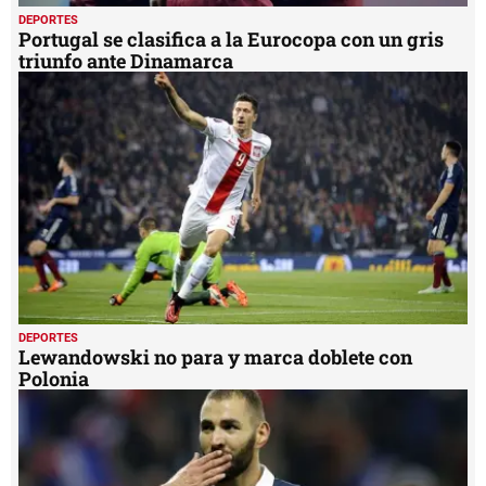
DEPORTES
Portugal se clasifica a la Eurocopa con un gris
triunfo ante Dinamarca
DEPORTES
Lewandowski no para y marca doblete con
Polonia