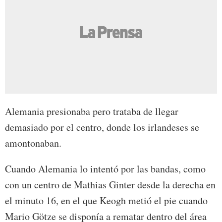
Alemania presionaba pero trataba de llegar
demasiado por el centro, donde los irlandeses se
amontonaban.
Cuando Alemania lo intentó por las bandas, como
con un centro de Mathias Ginter desde la derecha en
el minuto 16, en el que Keogh metió el pie cuando
Mario Götze se disponía a rematar dentro del área