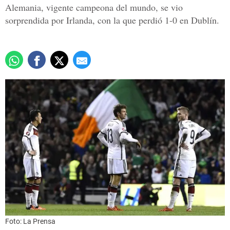
Alemania, vigente campeona del mundo, se vio
sorprendida por Irlanda, con la que perdió 1-0 en Dublín.
Foto: La Prensa