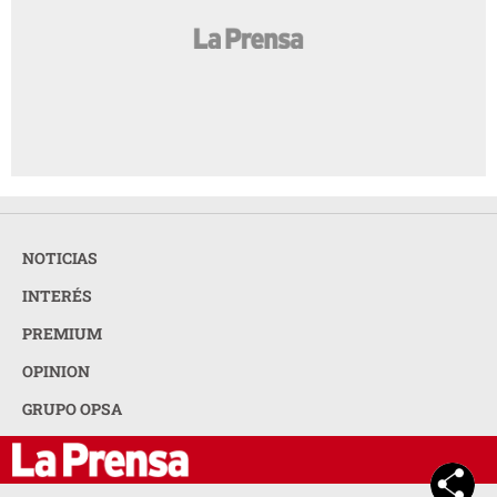
NOTICIAS
INTERÉS
PREMIUM
OPINION
GRUPO OPSA