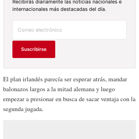
Recibirás diariamente las noticias nacionales e
internacionales más destacadas del día.
Suscribirse
El plan irlandés parecía ser esperar atrás, mandar
balonazos largos a la mitad alemana y luego
empezar a presionar en busca de sacar ventaja con la
segunda jugada.