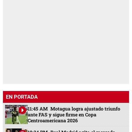
EN PORTADA
11:45 AM
Motagua logra ajustado triunfo
ante FAS y sigue firme en Copa
Centroamericana 2026