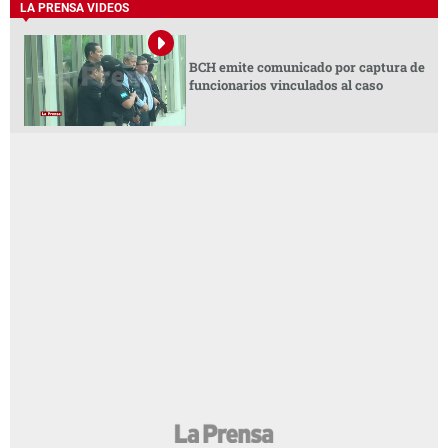
LA PRENSA VIDEOS
BCH emite comunicado por captura de
funcionarios vinculados al caso