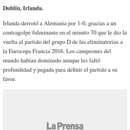
Dublín, Irlanda.
Irlanda derrotó a Alemania por 1-0, gracias a un
contragolpe fulminante en el minuto 70 que le dio la
vuelta al partido del grupo D de las eliminatorias a
la Eurocopa Francia 2016. Los campeones del
mundo habían dominado aunque les faltó
profundidad y pegada para definir el partido a su
favor.