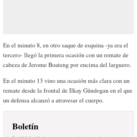
En el minuto 8, en otro saque de esquina -ya era el
tercero- llegó la primera ocasión con un remate de
cabeza de Jerome Boateng por encima del larguero.
En el minuto 13 vino una ocasión más clara con un
remate desde la frontal de Ilkay Gündogan en el que
un defensa alcanzó a atravesar el cuerpo.
Boletín