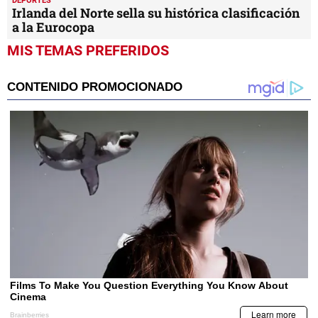
DEPORTES
Irlanda del Norte sella su histórica clasificación
a la Eurocopa
MIS TEMAS PREFERIDOS