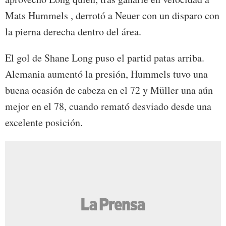
Mats Hummels , derrotó a Neuer con un disparo con
la pierna derecha dentro del área.
El gol de Shane Long puso el partid patas arriba.
Alemania aumentó la presión, Hummels tuvo una
buena ocasión de cabeza en el 72 y Müller una aún
mejor en el 78, cuando remató desviado desde una
excelente posición.