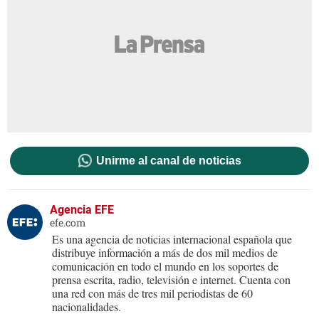
Unirme al canal de noticias
Agencia EFE
efe.com
Es una agencia de noticias internacional española que
distribuye información a más de dos mil medios de
comunicación en todo el mundo en los soportes de
prensa escrita, radio, televisión e internet. Cuenta con
una red con más de tres mil periodistas de 60
nacionalidades.