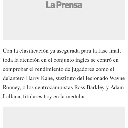
Con la clasificación ya asegurada para la fase final,
toda la atención en el conjunto inglés se centró en
comprobar el rendimiento de jugadores como el
delantero Harry Kane, sustituto del lesionado Wayne
Ronney, o los centrocampistas Ross Barkley y Adam
Lallana, titulares hoy en la medular.