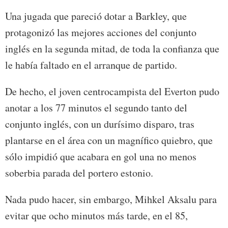
Una jugada que pareció dotar a Barkley, que
protagonizó las mejores acciones del conjunto
inglés en la segunda mitad, de toda la confianza que
le había faltado en el arranque de partido.
De hecho, el joven centrocampista del Everton pudo
anotar a los 77 minutos el segundo tanto del
conjunto inglés, con un durísimo disparo, tras
plantarse en el área con un magnífico quiebro, que
sólo impidió que acabara en gol una no menos
soberbia parada del portero estonio.
Nada pudo hacer, sin embargo, Mihkel Aksalu para
evitar que ocho minutos más tarde, en el 85,