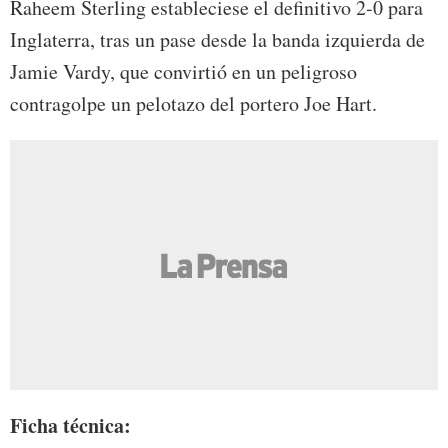
Raheem Sterling estableciese el definitivo 2-0 para
Inglaterra, tras un pase desde la banda izquierda de
Jamie Vardy, que convirtió en un peligroso
contragolpe un pelotazo del portero Joe Hart.
Ficha técnica: