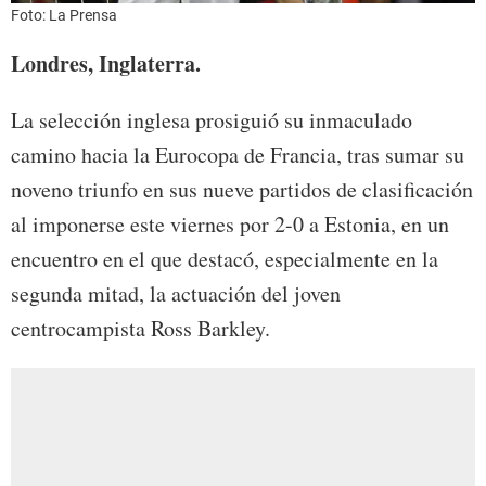
Foto: La Prensa
Londres, Inglaterra.
La selección inglesa prosiguió su inmaculado
camino hacia la Eurocopa de Francia, tras sumar su
noveno triunfo en sus nueve partidos de clasificación
al imponerse este viernes por 2-0 a Estonia, en un
encuentro en el que destacó, especialmente en la
segunda mitad, la actuación del joven
centrocampista Ross Barkley.