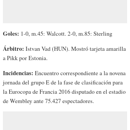
Goles:
1-0, m.45: Walcott. 2-0, m.85: Sterling
Árbitro:
Istvan Vad (HUN). Mostró tarjeta amarilla
a Pikk por Estonia.
Incidencias:
Encuentro correspondiente a la novena
jornada del grupo E de la fase de clasificación para
la Eurocopa de Francia 2016 disputado en el estadio
de Wembley ante 75.427 espectadores.