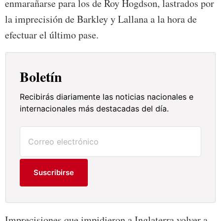
enmarañarse para los de Roy Hogdson, lastrados por
la imprecisión de Barkley y Lallana a la hora de
efectuar el último pase.
Boletín
Recibirás diariamente las noticias nacionales e
internacionales más destacadas del día.
Suscribirse
Imprecisiones que impidieron a Inglaterra volver a