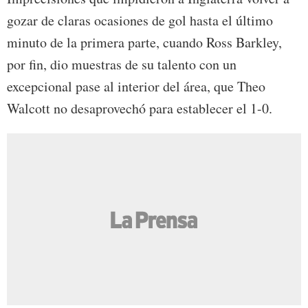
gozar de claras ocasiones de gol hasta el último
minuto de la primera parte, cuando Ross Barkley,
por fin, dio muestras de su talento con un
excepcional pase al interior del área, que Theo
Walcott no desaprovechó para establecer el 1-0.