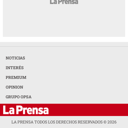
NOTICIAS
INTERÉS
PREMIUM
OPINION
GRUPO OPSA
LA PRENSA TODOS LOS DERECHOS RESERVADOS ©
2026