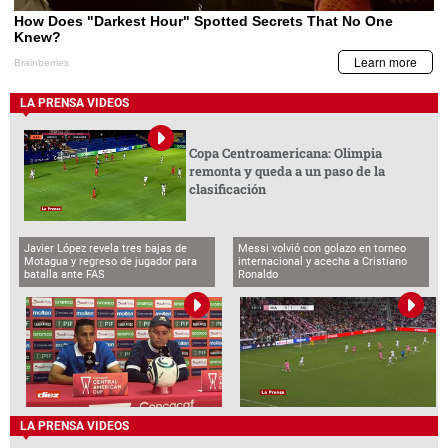
LA PRENSA VIDEOS
Copa Centroamericana: Olimpia
remonta y queda a un paso de la
clasificación
Javier López revela tres bajas de
Messi volvió con golazo en torneo
Motagua y regreso de jugador para
internacional y acecha a Cristiano
batalla ante FAS
Ronaldo
LA PRENSA VIDEOS