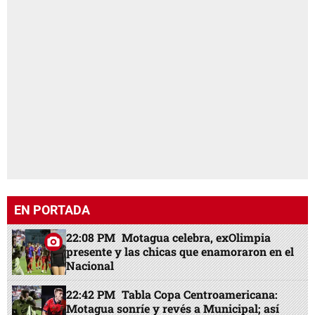
EN PORTADA
22:08 PM
Motagua celebra, exOlimpia
presente y las chicas que enamoraron en el
Nacional
22:42 PM
Tabla Copa Centroamericana:
Motagua sonríe y revés a Municipal; así