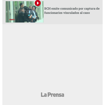
BCH emite comunicado por captura de
funcionarios vinculados al caso