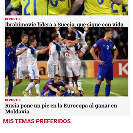
DEPORTES
Ibrahimovic lidera a Suecia, que sigue con vida
DEPORTES
Rusia pone un pie en la Eurocopa al ganar en
Moldavia
MIS TEMAS PREFERIDOS