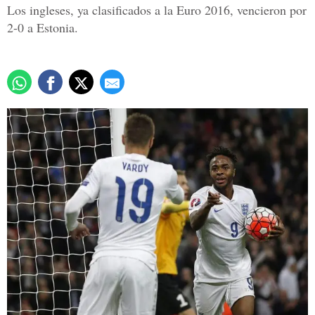
Los ingleses, ya clasificados a la Euro 2016, vencieron por
2-0 a Estonia.