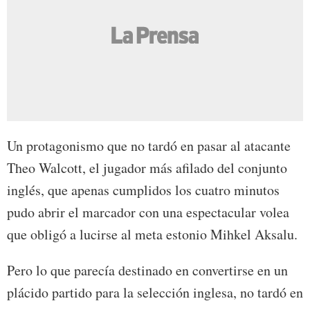
Un protagonismo que no tardó en pasar al atacante
Theo Walcott, el jugador más afilado del conjunto
inglés, que apenas cumplidos los cuatro minutos
pudo abrir el marcador con una espectacular volea
que obligó a lucirse al meta estonio Mihkel Aksalu.
Pero lo que parecía destinado en convertirse en un
plácido partido para la selección inglesa, no tardó en