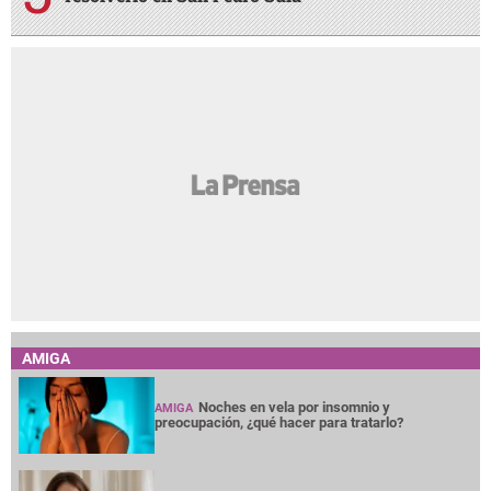
AMIGA
Noches en vela por insomnio y
AMIGA
preocupación, ¿qué hacer para tratarlo?