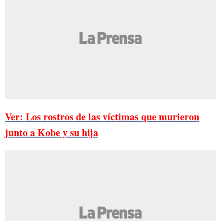
Ver: Los rostros de las víctimas que murieron
junto a Kobe y su hija