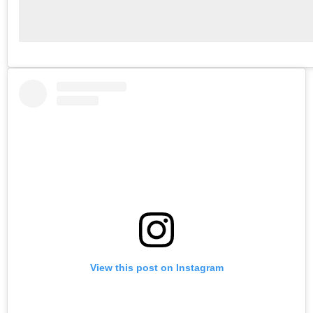
View this post on Instagram