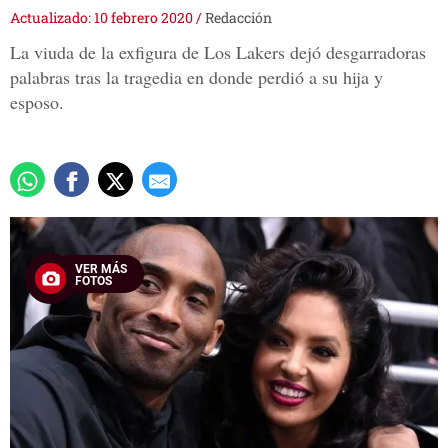
Actualizado: 10 febrero 2020
/
Redacción
La viuda de la exfigura de Los Lakers dejó desgarradoras
palabras tras la tragedia en donde perdió a su hija y
esposo.
VER MÁS
FOTOS