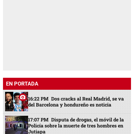
EN PORTADA
16:22 PM
Dos cracks al Real Madrid, se va
del Barcelona y hondureño es noticia
17:07 PM
Disputa de drogas, el móvil de la
Policía sobre la muerte de tres hombres en
Jutiapa