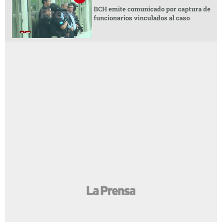
BCH emite comunicado por captura de
funcionarios vinculados al caso