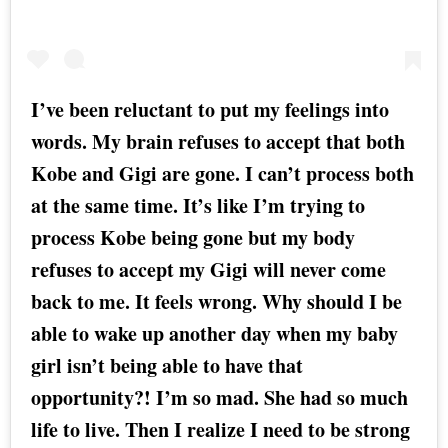
I’ve been reluctant to put my feelings into
words. My brain refuses to accept that both
Kobe and Gigi are gone. I can’t process both
at the same time. It’s like I’m trying to
process Kobe being gone but my body
refuses to accept my Gigi will never come
back to me. It feels wrong. Why should I be
able to wake up another day when my baby
girl isn’t being able to have that
opportunity?! I’m so mad. She had so much
life to live. Then I realize I need to be strong