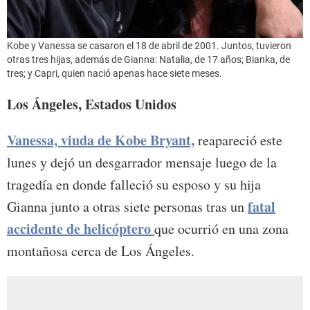
Kobe y Vanessa se casaron el 18 de abril de 2001. Juntos, tuvieron
otras tres hijas, además de Gianna: Natalia, de 17 años; Bianka, de
tres; y Capri, quien nació apenas hace siete meses.
Los Ángeles, Estados Unidos
Vanessa, viuda de Kobe Bryant,
reapareció este
lunes y dejó un desgarrador mensaje luego de la
tragedía en donde falleció su esposo y su hija
fatal
Gianna junto a otras siete personas tras un
accidente de helicóptero
que ocurrió en una zona
montañosa cerca de Los Ángeles.