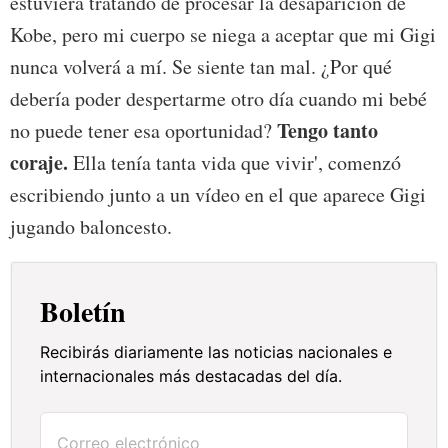
estuviera tratando de procesar la desaparición de
Kobe, pero mi cuerpo se niega a aceptar que mi Gigi
nunca volverá a mí. Se siente tan mal. ¿Por qué
debería poder despertarme otro día cuando mi bebé
Tengo tanto
no puede tener esa oportunidad?
coraje.
Ella tenía tanta vida que vivir', comenzó
escribiendo junto a un vídeo en el que aparece Gigi
jugando baloncesto.
Boletín
Recibirás diariamente las noticias nacionales e
internacionales más destacadas del día.