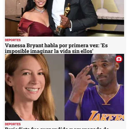
DEPORTES
Vanessa Bryant habla por primera vez: 'Es
imposible imaginar la vida sin ellos'
DEPORTES