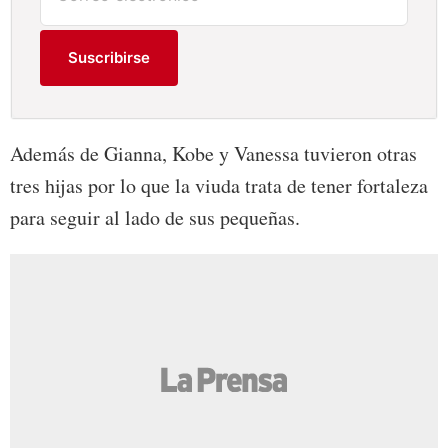
Suscribirse
Además de Gianna, Kobe y Vanessa tuvieron otras
tres hijas por lo que la viuda trata de tener fortaleza
para seguir al lado de sus pequeñas.