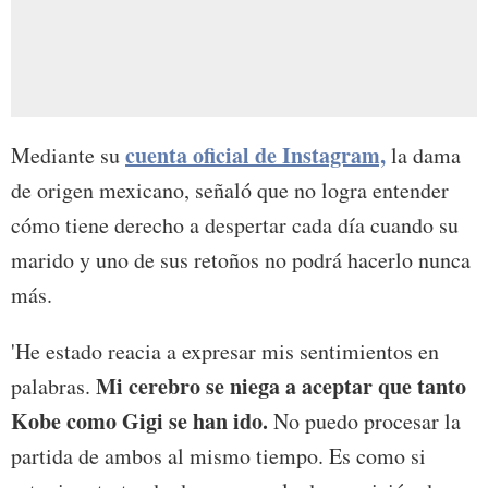
cuenta oficial de Instagram,
Mediante su
la dama
de origen mexicano, señaló que no logra entender
cómo tiene derecho a despertar cada día cuando su
marido y uno de sus retoños no podrá hacerlo nunca
más.
'He estado reacia a expresar mis sentimientos en
Mi cerebro se niega a aceptar que tanto
palabras.
Kobe como Gigi se han ido.
No puedo procesar la
partida de ambos al mismo tiempo. Es como si