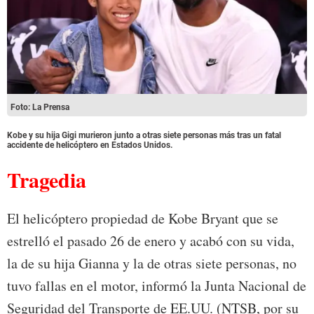
Foto: La Prensa
Kobe y su hija Gigi murieron junto a otras siete personas más tras un fatal
accidente de helicóptero en Estados Unidos.
Tragedia
El helicóptero propiedad de Kobe Bryant que se
estrelló el pasado 26 de enero y acabó con su vida,
la de su hija Gianna y la de otras siete personas, no
tuvo fallas en el motor, informó la Junta Nacional de
Seguridad del Transporte de EE.UU. (NTSB, por su