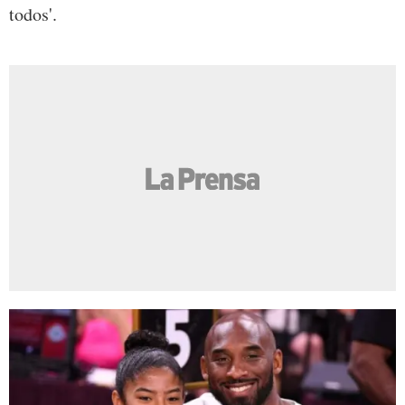
todos'.