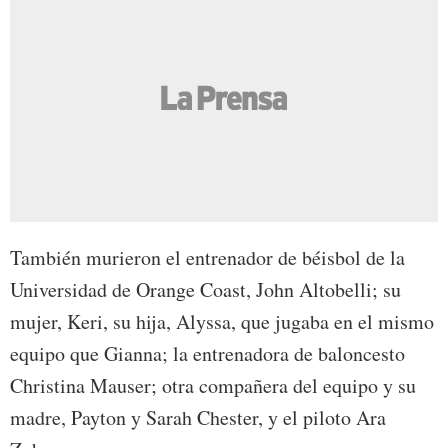
También murieron el entrenador de béisbol de la
Universidad de Orange Coast, John Altobelli; su
mujer, Keri, su hija, Alyssa, que jugaba en el mismo
equipo que Gianna; la entrenadora de baloncesto
Christina Mauser; otra compañera del equipo y su
madre, Payton y Sarah Chester, y el piloto Ara