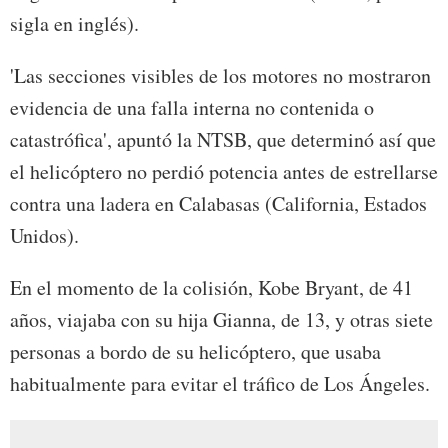
sigla en inglés).
'Las secciones visibles de los motores no mostraron
evidencia de una falla interna no contenida o
catastrófica', apuntó la NTSB, que determinó así que
el helicóptero no perdió potencia antes de estrellarse
contra una ladera en Calabasas (California, Estados
Unidos).
En el momento de la colisión, Kobe Bryant, de 41
años, viajaba con su hija Gianna, de 13, y otras siete
personas a bordo de su helicóptero, que usaba
habitualmente para evitar el tráfico de Los Ángeles.