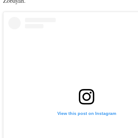
Zobayan.
View this post on Instagram