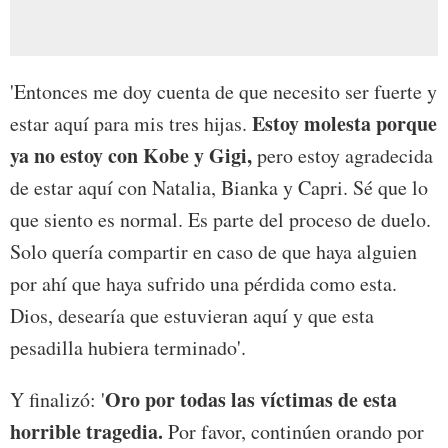
'Entonces me doy cuenta de que necesito ser fuerte y
Estoy molesta porque
estar aquí para mis tres hijas.
ya no estoy con Kobe y Gigi,
pero estoy agradecida
de estar aquí con Natalia, Bianka y Capri. Sé que lo
que siento es normal. Es parte del proceso de duelo.
Solo quería compartir en caso de que haya alguien
por ahí que haya sufrido una pérdida como esta.
Dios, desearía que estuvieran aquí y que esta
pesadilla hubiera terminado'.
Oro por todas las víctimas de esta
Y finalizó: '
horrible tragedia.
Por favor, continúen orando por