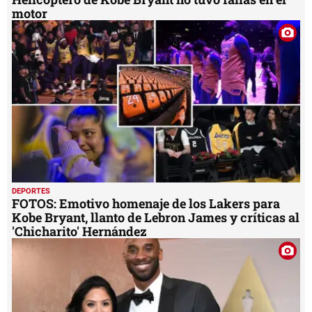
motor
DEPORTES
FOTOS: Emotivo homenaje de los Lakers para
Kobe Bryant, llanto de Lebron James y críticas al
'Chicharito' Hernández