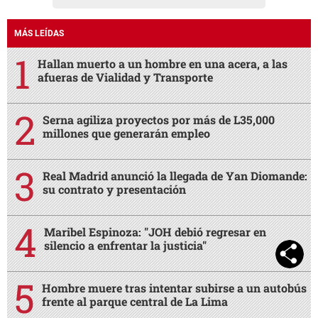
MÁS LEÍDAS
Hallan muerto a un hombre en una acera, a las
afueras de Vialidad y Transporte
Serna agiliza proyectos por más de L35,000
millones que generarán empleo
Real Madrid anunció la llegada de Yan Diomande:
su contrato y presentación
Maribel Espinoza: "JOH debió regresar en
silencio a enfrentar la justicia"
Hombre muere tras intentar subirse a un autobús
frente al parque central de La Lima