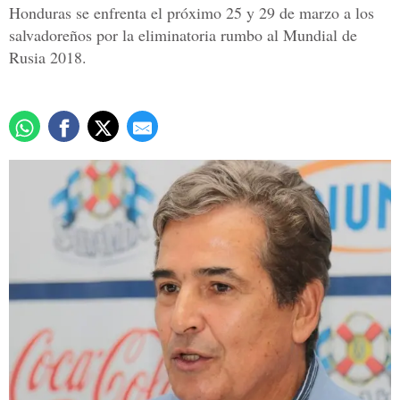
Honduras se enfrenta el próximo 25 y 29 de marzo a los
salvadoreños por la eliminatoria rumbo al Mundial de
Rusia 2018.