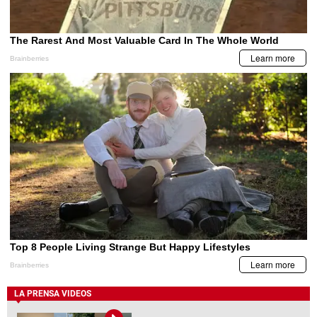
LA PRENSA VIDEOS