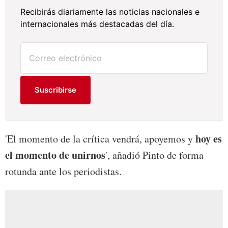
Recibirás diariamente las noticias nacionales e
internacionales más destacadas del día.
Suscribirse
hoy es
'El momento de la crítica vendrá, apoyemos y
el momento de unirnos
', añadió Pinto de forma
rotunda ante los periodistas.