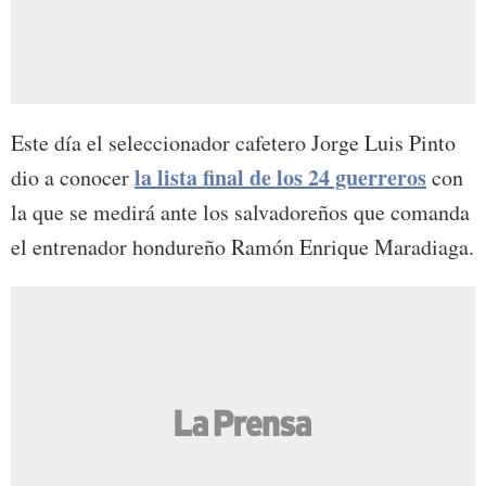
Este día el seleccionador cafetero Jorge Luis Pinto
la lista final de los 24 guerreros
dio a conocer
con
la que se medirá ante los salvadoreños que comanda
el entrenador hondureño Ramón Enrique Maradiaga.