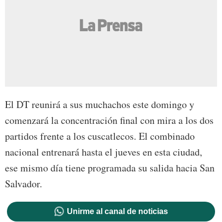
El DT reunirá a sus muchachos este domingo y
comenzará la concentración final con mira a los dos
partidos frente a los cuscatlecos. El combinado
nacional entrenará hasta el jueves en esta ciudad,
ese mismo día tiene programada su salida hacia San
Salvador.
Unirme al canal de noticias