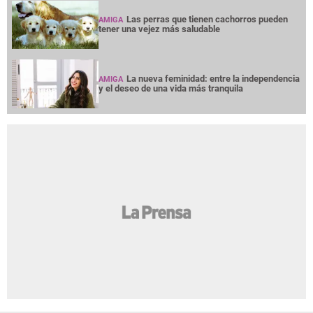
Las perras que tienen cachorros pueden
AMIGA
tener una vejez más saludable
La nueva feminidad: entre la independencia
AMIGA
y el deseo de una vida más tranquila