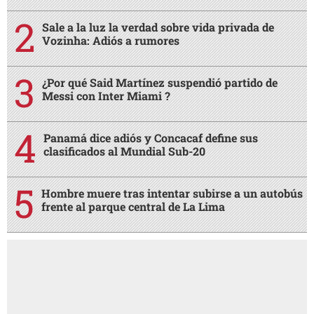
Sale a la luz la verdad sobre vida privada de
Vozinha: Adiós a rumores
¿Por qué Said Martínez suspendió partido de
Messi con Inter Miami ?
Panamá dice adiós y Concacaf define sus
clasificados al Mundial Sub-20
Hombre muere tras intentar subirse a un autobús
frente al parque central de La Lima