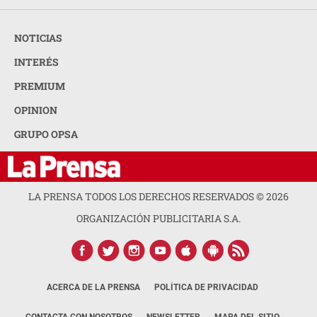
NOTICIAS
INTERÉS
PREMIUM
OPINION
GRUPO OPSA
LA PRENSA TODOS LOS DERECHOS RESERVADOS ©
2026
ORGANIZACIÓN PUBLICITARIA S.A.
ACERCA DE LA PRENSA
POLÍTICA DE PRIVACIDAD
CONTACTA CON NOSOTROS
NEWSLETTER
MAPA DEL SITIO