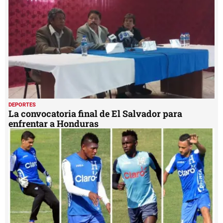
DEPORTES
La convocatoria final de El Salvador para
enfrentar a Honduras