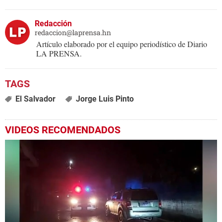
Redacción
redaccion@laprensa.hn
Artículo elaborado por el equipo periodístico de Diario
LA PRENSA.
El Salvador
Jorge Luis Pinto
VIDEOS RECOMENDADOS