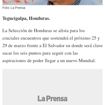
Foto: La Prensa
Tegucigalpa, Honduras.
La Selección de Honduras se alista para los
cruciales encuentros que sostendrá el próximo 25 y
29 de marzo frente a El Salvador en donde será clave
sacar los seis puntos para seguir con las
aspiraciones de poder llegar a un nuevo Mundial.