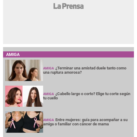
AMIGA
¿Terminar una amistad duele tanto como
AMIGA
una ruptura amorosa?
¿Cabello largo o corto? Elige tu corte según
AMIGA
tu cuello
Entre mujeres: guía para acompañar a su
AMIGA
amiga o familiar con cáncer de mama