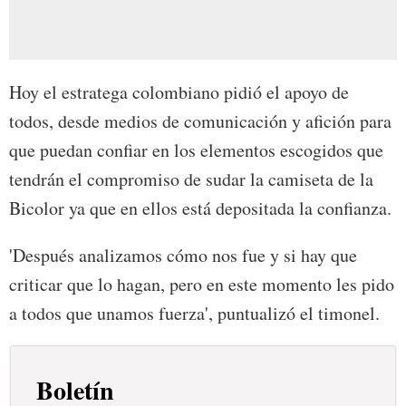
Hoy el estratega colombiano pidió el apoyo de
todos, desde medios de comunicación y afición para
que puedan confiar en los elementos escogidos que
tendrán el compromiso de sudar la camiseta de la
Bicolor ya que en ellos está depositada la confianza.
'Después analizamos cómo nos fue y si hay que
criticar que lo hagan, pero en este momento les pido
a todos que unamos fuerza', puntualizó el timonel.
Boletín