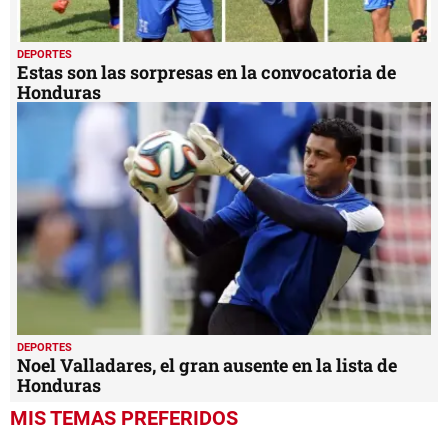
DEPORTES
Estas son las sorpresas en la convocatoria de
Honduras
DEPORTES
Noel Valladares, el gran ausente en la lista de
Honduras
MIS TEMAS PREFERIDOS