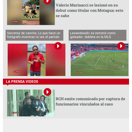
Valerio Marinacci se lesionó en su
debut como titular con Motagua: esto
se sabe
Secretos de cancha: Lo que hace un
Lewandowski se estrenó como
fotógrafo mientras tú ves el partido
goleador: doblete en la MLS
LA PRENSA VIDEOS
BCH emite comunicado por captura de
funcionarios vinculados al caso