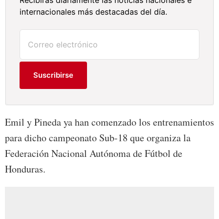
Recibirás diariamente las noticias nacionales e
internacionales más destacadas del día.
Suscribirse
Emil y Pineda ya han comenzado los entrenamientos
para dicho campeonato Sub-18 que organiza la
Federación Nacional Autónoma de Fútbol de
Honduras.