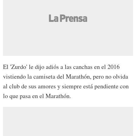
El 'Zurdo' le dijo adiós a las canchas en el 2016
vistiendo la camiseta del Marathón, pero no olvida
al club de sus amores y siempre está pendiente con
lo que pasa en el Marathón.