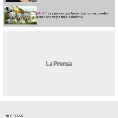
Las perras que tienen cachorros pueden
AMIGA
tener una vejez más saludable
NOTICIAS