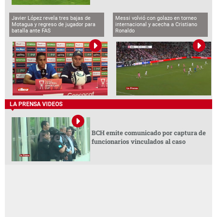
Javier López revela tres bajas de
Messi volvió con golazo en torneo
Motagua y regreso de jugador para
internacional y acecha a Cristiano
batalla ante FAS
Ronaldo
LA PRENSA VIDEOS
BCH emite comunicado por captura de
funcionarios vinculados al caso