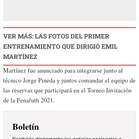
VER MÁS: LAS FOTOS DEL PRIMER
ENTRENAMIENTO QUE DIRIGIÓ EMIL
MARTÍNEZ
Martínez fue anunciado para integrarse junto al
técnico Jorge Pineda y juntos comandar el equipo de
las reservas que participará en el Torneo Invitación
de la Fenafuth 2021.
Boletín