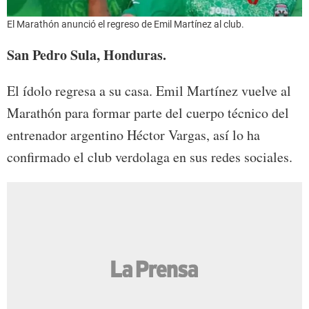
El Marathón anunció el regreso de Emil Martínez al club.
San Pedro Sula, Honduras.
El ídolo regresa a su casa. Emil Martínez vuelve al
Marathón para formar parte del cuerpo técnico del
entrenador argentino Héctor Vargas, así lo ha
confirmado el club verdolaga en sus redes sociales.