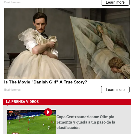
LA PRENSA VIDEOS
Copa Centroamericana: Olimpia
remonta y queda a un paso de la
clasificación