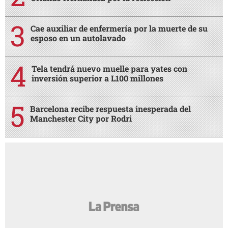
Cae auxiliar de enfermería por la muerte de su
esposo en un autolavado
Tela tendrá nuevo muelle para yates con
inversión superior a L100 millones
Barcelona recibe respuesta inesperada del
Manchester City por Rodri