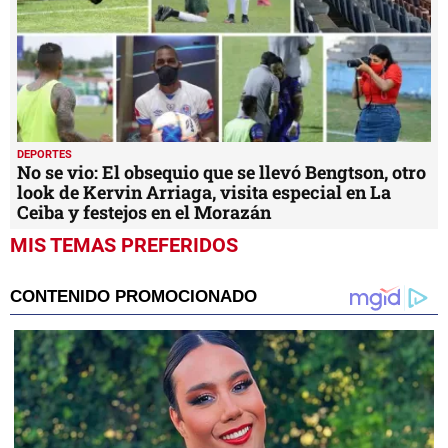
DEPORTES
No se vio: El obsequio que se llevó Bengtson, otro
look de Kervin Arriaga, visita especial en La
Ceiba y festejos en el Morazán
MIS TEMAS PREFERIDOS