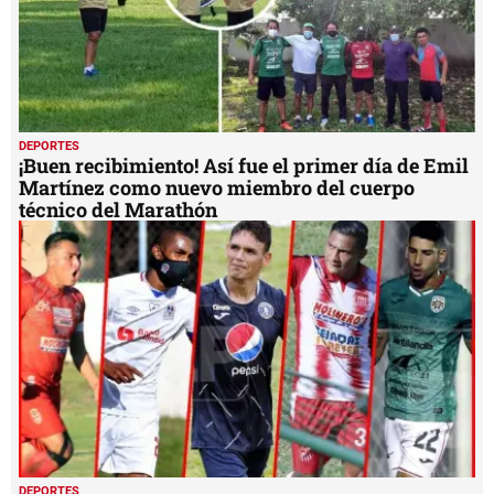
DEPORTES
¡Buen recibimiento! Así fue el primer día de Emil
Martínez como nuevo miembro del cuerpo
técnico del Marathón
DEPORTES