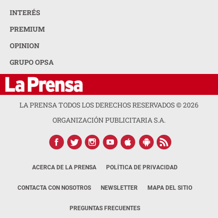
INTERÉS
PREMIUM
OPINION
GRUPO OPSA
LA PRENSA TODOS LOS DERECHOS RESERVADOS ©
2026
ORGANIZACIÓN PUBLICITARIA S.A.
ACERCA DE LA PRENSA
POLÍTICA DE PRIVACIDAD
CONTACTA CON NOSOTROS
NEWSLETTER
MAPA DEL SITIO
PREGUNTAS FRECUENTES