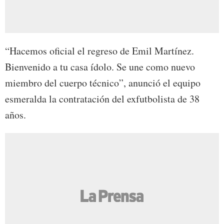
“Hacemos oficial el regreso de Emil Martínez.
Bienvenido a tu casa ídolo. Se une como nuevo
miembro del cuerpo técnico”, anunció el equipo
esmeralda la contratación del exfutbolista de 38
años.