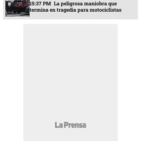
15:37 PM
La peligrosa maniobra que
termina en tragedia para motociclistas