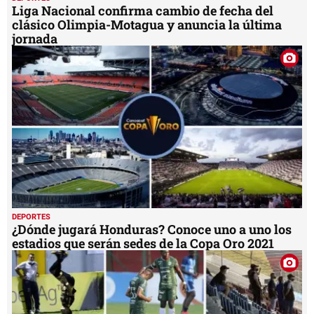
Liga Nacional confirma cambio de fecha del
clásico Olimpia-Motagua y anuncia la última
jornada
DEPORTES
¿Dónde jugará Honduras? Conoce uno a uno los
estadios que serán sedes de la Copa Oro 2021