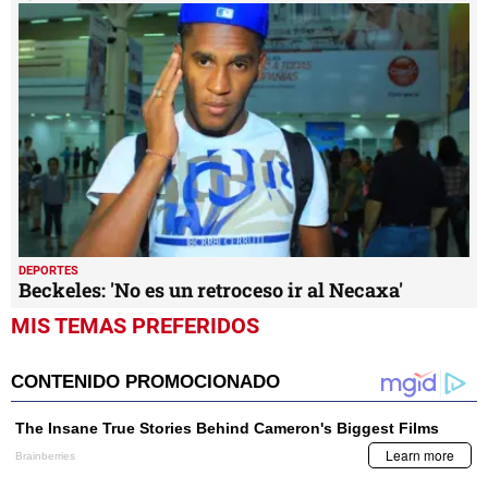
DEPORTES
Beckeles: 'No es un retroceso ir al Necaxa'
MIS TEMAS PREFERIDOS