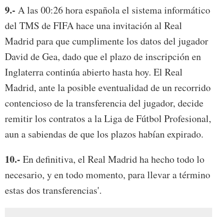
9.-
A las 00:26 hora española el sistema informático
del TMS de FIFA hace una invitación al Real
Madrid para que cumplimente los datos del jugador
David de Gea, dado que el plazo de inscripción en
Inglaterra continúa abierto hasta hoy. El Real
Madrid, ante la posible eventualidad de un recorrido
contencioso de la transferencia del jugador, decide
remitir los contratos a la Liga de Fútbol Profesional,
aun a sabiendas de que los plazos habían expirado.
10.-
En definitiva, el Real Madrid ha hecho todo lo
necesario, y en todo momento, para llevar a término
estas dos transferencias'.