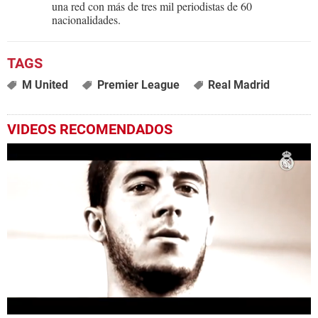
una red con más de tres mil periodistas de 60
nacionalidades.
M United
Premier League
Real Madrid
VIDEOS RECOMENDADOS