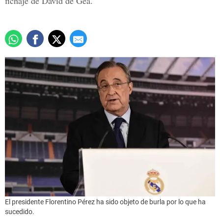
fichaje de David de Gea.
El presidente Florentino Pérez ha sido objeto de burla por lo que ha
sucedido.