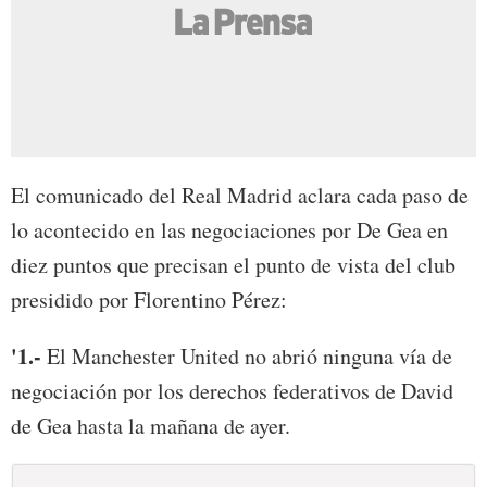
El comunicado del Real Madrid aclara cada paso de
lo acontecido en las negociaciones por De Gea en
diez puntos que precisan el punto de vista del club
presidido por Florentino Pérez:
'1.-
El Manchester United no abrió ninguna vía de
negociación por los derechos federativos de David
de Gea hasta la mañana de ayer.