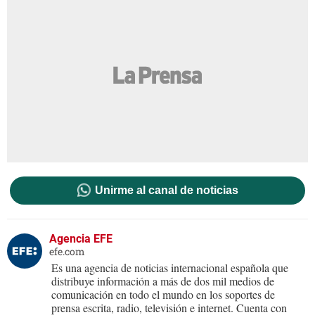
Unirme al canal de noticias
Agencia EFE
efe.com
Es una agencia de noticias internacional española que
distribuye información a más de dos mil medios de
comunicación en todo el mundo en los soportes de
prensa escrita, radio, televisión e internet. Cuenta con