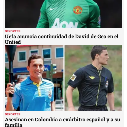
DEPORTES
Uefa anuncia continuidad de David de Gea en el
United
DEPORTES
Asesinan en Colombia a exárbitro español y a su
familia