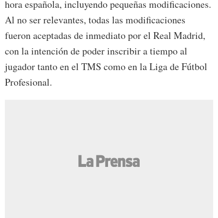
hora española, incluyendo pequeñas modificaciones.
Al no ser relevantes, todas las modificaciones
fueron aceptadas de inmediato por el Real Madrid,
con la intención de poder inscribir a tiempo al
jugador tanto en el TMS como en la Liga de Fútbol
Profesional.