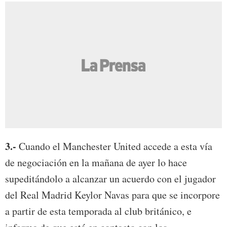
3.-
Cuando el Manchester United accede a esta vía
de negociación en la mañana de ayer lo hace
supeditándolo a alcanzar un acuerdo con el jugador
del Real Madrid Keylor Navas para que se incorpore
a partir de esta temporada al club británico, e