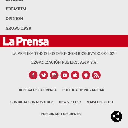
PREMIUM
OPINION
GRUPO OPSA
LA PRENSA TODOS LOS DERECHOS RESERVADOS ©
2026
ORGANIZACIÓN PUBLICITARIA S.A.
ACERCA DE LA PRENSA
POLÍTICA DE PRIVACIDAD
CONTACTA CON NOSOTROS
NEWSLETTER
MAPA DEL SITIO
PREGUNTAS FRECUENTES