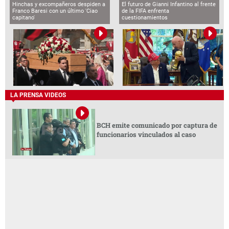
Hinchas y excompañeros despiden a
El futuro de Gianni Infantino al frente
Franco Baresi con un último 'Ciao
de la FIFA enfrenta
capitano'
cuestionamientos
LA PRENSA VIDEOS
BCH emite comunicado por captura de
funcionarios vinculados al caso