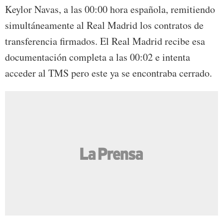
Keylor Navas, a las 00:00 hora española, remitiendo
simultáneamente al Real Madrid los contratos de
transferencia firmados. El Real Madrid recibe esa
documentación completa a las 00:02 e intenta
acceder al TMS pero este ya se encontraba cerrado.