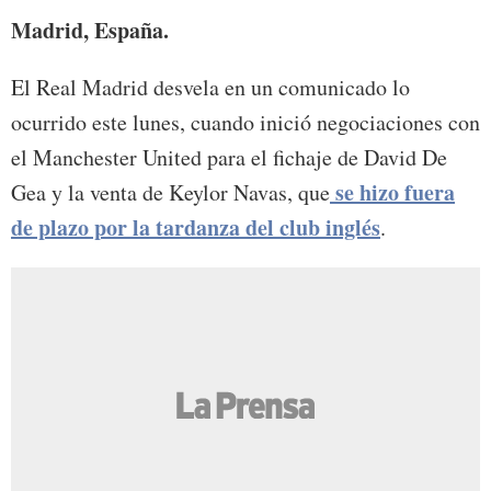
Madrid, España.
El Real Madrid desvela en un comunicado lo
ocurrido este lunes, cuando inició negociaciones con
el Manchester United para el fichaje de David De
se hizo fuera
Gea y la venta de Keylor Navas, que
de plazo por la tardanza del club inglés
.