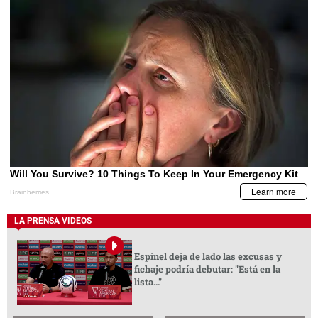
LA PRENSA VIDEOS
Espinel deja de lado las excusas y
fichaje podría debutar: "Está en la
lista..."