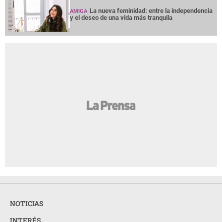
La nueva feminidad: entre la independencia
AMIGA
y el deseo de una vida más tranquila
NOTICIAS
INTERÉS