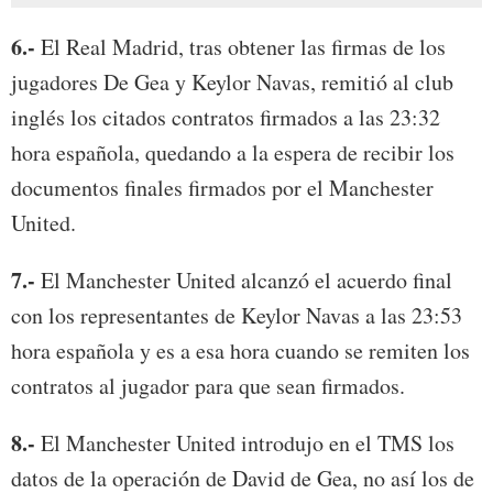
6.-
El Real Madrid, tras obtener las firmas de los
jugadores De Gea y Keylor Navas, remitió al club
inglés los citados contratos firmados a las 23:32
hora española, quedando a la espera de recibir los
documentos finales firmados por el Manchester
United.
7.-
El Manchester United alcanzó el acuerdo final
con los representantes de Keylor Navas a las 23:53
hora española y es a esa hora cuando se remiten los
contratos al jugador para que sean firmados.
8.-
El Manchester United introdujo en el TMS los
datos de la operación de David de Gea, no así los de