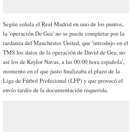
Según señala el Real Madrid en uno de los puntos,
la 'operación De Gea' no se puede completar por la
tardanza del Manchester United, que 'introdujo en el
TMS los datos de la operación de David de Gea, no
así los de Keylor Navas, a las 00:00 hora española',
momento en el que justo finalizaba el plazo de la
Liga de Fútbol Profesional (LFP) y que provocó el
envío tardío de la documentación requerida.