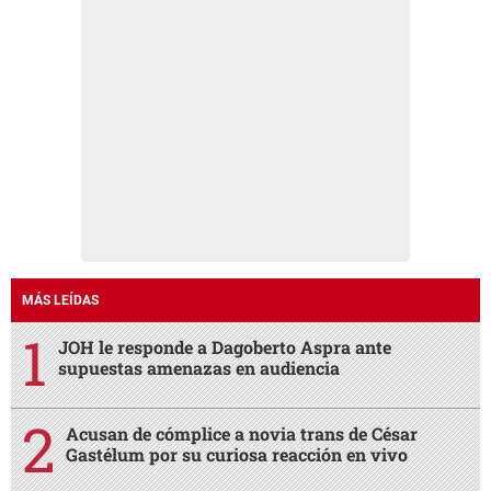
MÁS LEÍDAS
JOH le responde a Dagoberto Aspra ante
supuestas amenazas en audiencia
Acusan de cómplice a novia trans de César
Gastélum por su curiosa reacción en vivo