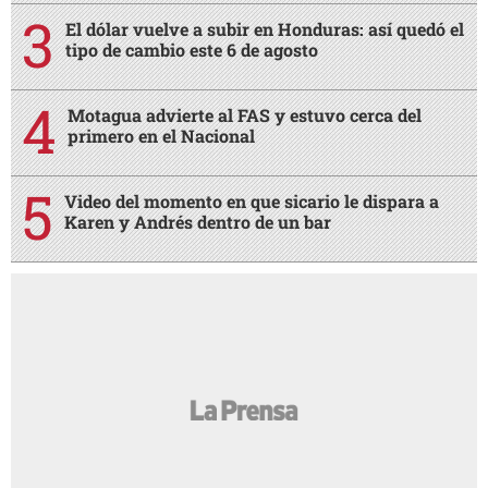
El dólar vuelve a subir en Honduras: así quedó el
tipo de cambio este 6 de agosto
Motagua advierte al FAS y estuvo cerca del
primero en el Nacional
Video del momento en que sicario le dispara a
Karen y Andrés dentro de un bar