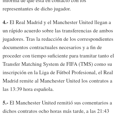
informa de que está en contacto con los
representantes de dicho jugador.
4.-
El Real Madrid y el Manchester United llegan a
un rápido acuerdo sobre las transferencias de ambos
jugadores. Tras la redacción de los correspondientes
documentos contractuales necesarios y a fin de
proceder con tiempo suficiente para tramitar tanto el
Transfer Matching System de FIFA (TMS) como su
inscripción en la Liga de Fútbol Profesional, el Real
Madrid remite al Manchester United los contratos a
las 13:39 hora española.
5.-
El Manchester United remitió sus comentarios a
dichos contratos ocho horas más tarde, a las 21:43