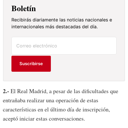
Boletín
Recibirás diariamente las noticias nacionales e
internacionales más destacadas del día.
Suscribirse
2.-
El Real Madrid, a pesar de las dificultades que
entrañaba realizar una operación de estas
características en el último día de inscripción,
aceptó iniciar estas conversaciones.