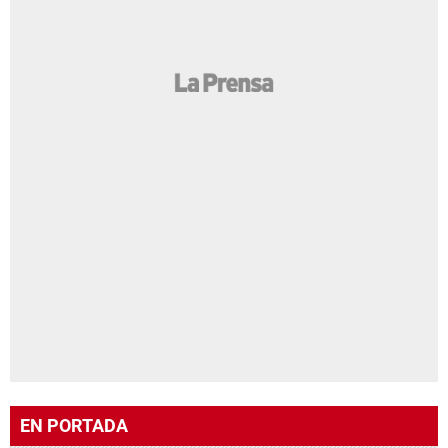
EN PORTADA