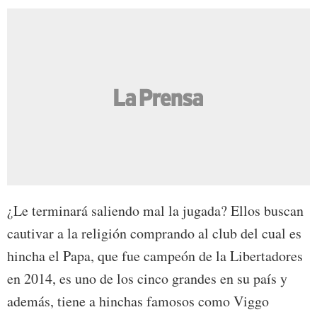
¿Le terminará saliendo mal la jugada? Ellos buscan
cautivar a la religión comprando al club del cual es
hincha el Papa, que fue campeón de la Libertadores
en 2014, es uno de los cinco grandes en su país y
además, tiene a hinchas famosos como Viggo