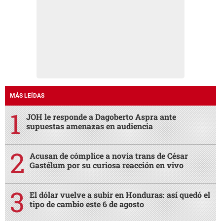
MÁS LEÍDAS
JOH le responde a Dagoberto Aspra ante
supuestas amenazas en audiencia
Acusan de cómplice a novia trans de César
Gastélum por su curiosa reacción en vivo
El dólar vuelve a subir en Honduras: así quedó el
tipo de cambio este 6 de agosto