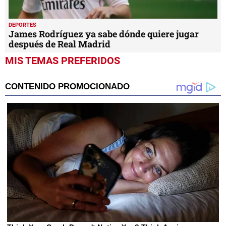
DEPORTES
James Rodríguez ya sabe dónde quiere jugar
después de Real Madrid
MIS TEMAS PREFERIDOS