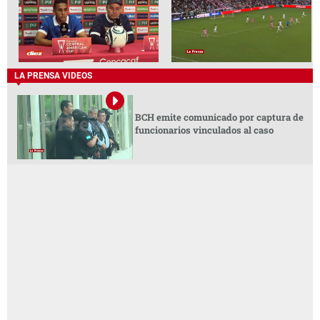
LA PRENSA VIDEOS
BCH emite comunicado por captura de
funcionarios vinculados al caso