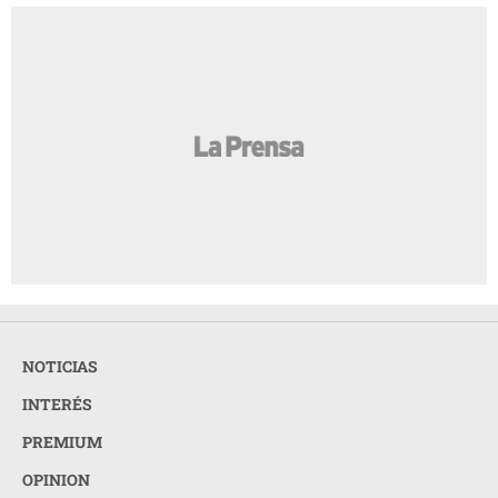
NOTICIAS
INTERÉS
PREMIUM
OPINION