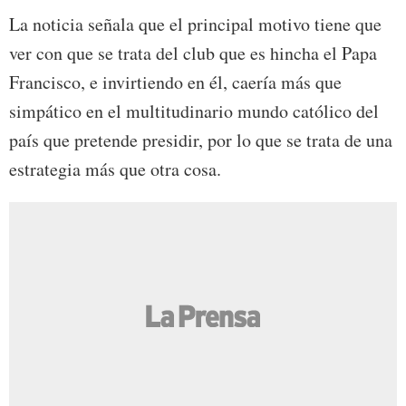
La noticia señala que el principal motivo tiene que
ver con que se trata del club que es hincha el Papa
Francisco, e invirtiendo en él, caería más que
simpático en el multitudinario mundo católico del
país que pretende presidir, por lo que se trata de una
estrategia más que otra cosa.