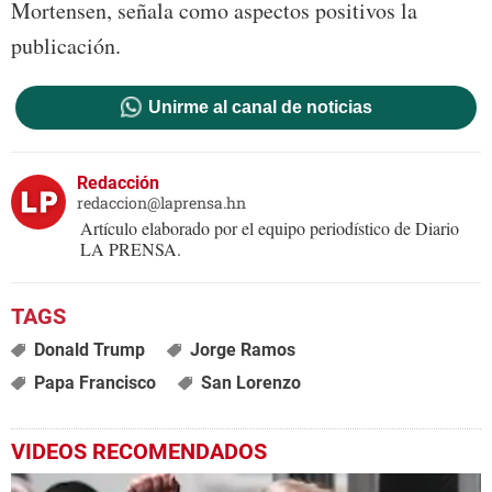
Mortensen, señala como aspectos positivos la
publicación.
Unirme al canal de noticias
Redacción
redaccion@laprensa.hn
Artículo elaborado por el equipo periodístico de Diario
LA PRENSA.
Donald Trump
Jorge Ramos
Papa Francisco
San Lorenzo
VIDEOS RECOMENDADOS