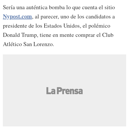
Sería una auténtica bomba lo que cuenta el sitio
Nypost.com
, al parecer, uno de los candidatos a
presidente de los Estados Unidos, el polémico
Donald Trump, tiene en mente comprar el Club
Atlético San Lorenzo.