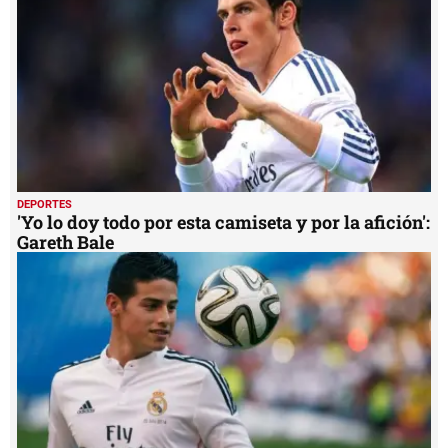
DEPORTES
'Yo lo doy todo por esta camiseta y por la afición':
Gareth Bale