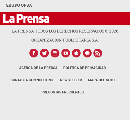
GRUPO OPSA
LA PRENSA TODOS LOS DERECHOS RESERVADOS ©
2026
ORGANIZACIÓN PUBLICITARIA S.A.
ACERCA DE LA PRENSA
POLÍTICA DE PRIVACIDAD
CONTACTA CON NOSOTROS
NEWSLETTER
MAPA DEL SITIO
PREGUNTAS FRECUENTES