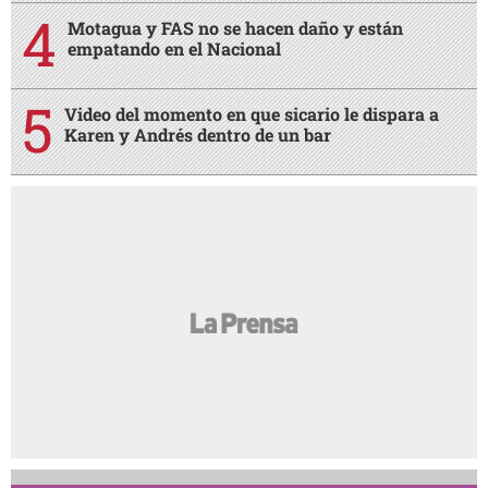
Motagua y FAS no se hacen daño y están
empatando en el Nacional
Video del momento en que sicario le dispara a
Karen y Andrés dentro de un bar