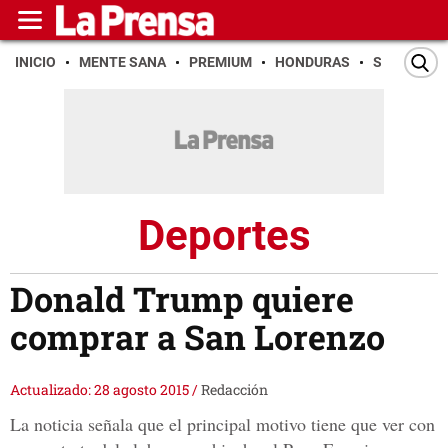
INICIO
MENTE SANA
PREMIUM
HONDURAS
SAN PEDR
Deportes
Donald Trump quiere
comprar a San Lorenzo
Actualizado: 28 agosto 2015
/
Redacción
La noticia señala que el principal motivo tiene que ver con