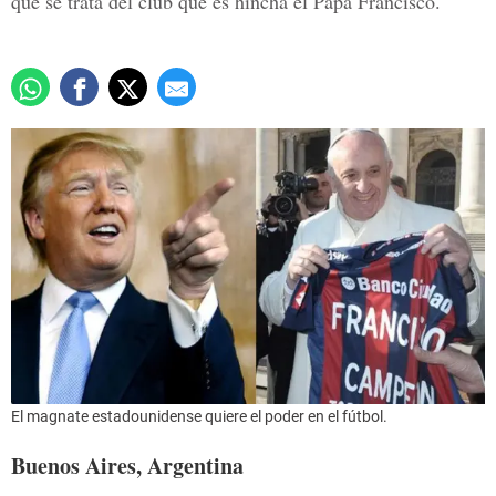
que se trata del club que es hincha el Papa Francisco.
El magnate estadounidense quiere el poder en el fútbol.
Buenos Aires, Argentina