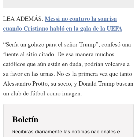
Messi no contuvo la sonrisa
LEA ADEMÁS.
cuando Cristiano habló en la gala de la UEFA
“Sería un golazo para el señor Trump”, confesó una
fuente al sitio citado. De esa manera muchos
católicos que aún están en duda, podrían volcarse a
su favor en las urnas. No es la primera vez que tanto
Alessandro Protto, su socio, y Donald Trump buscan
un club de fútbol como imagen.
Boletín
Recibirás diariamente las noticias nacionales e