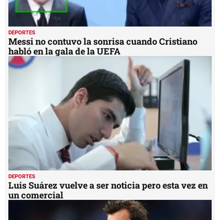
DEPORTES
Messi no contuvo la sonrisa cuando Cristiano
habló en la gala de la UEFA
DEPORTES
Luis Suárez vuelve a ser noticia pero esta vez en
un comercial