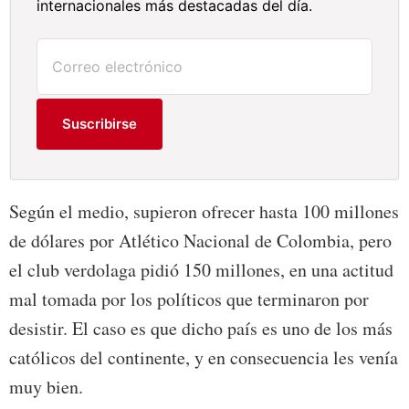
internacionales más destacadas del día.
Suscribirse
Según el medio, supieron ofrecer hasta 100 millones
de dólares por Atlético Nacional de Colombia, pero
el club verdolaga pidió 150 millones, en una actitud
mal tomada por los políticos que terminaron por
desistir. El caso es que dicho país es uno de los más
católicos del continente, y en consecuencia les venía
muy bien.