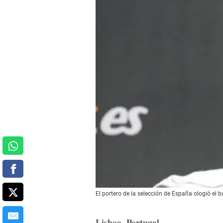
El portero de la selección de España ologió el
Lisboa, Portugal