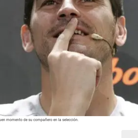
 buen momento de su compañero en la selección.