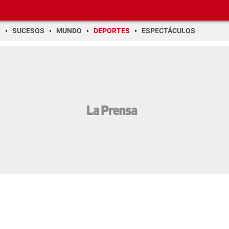
O
SUCESOS
MUNDO
DEPORTES
ESPECTÁCULOS