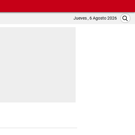
Jueves , 6 Agosto 2026