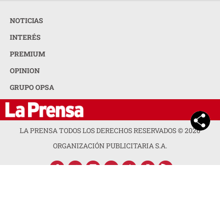
NOTICIAS
INTERÉS
PREMIUM
OPINION
GRUPO OPSA
LA PRENSA TODOS LOS DERECHOS RESERVADOS ©
2026
ORGANIZACIÓN PUBLICITARIA S.A.
ACERCA DE LA PRENSA
POLÍTICA DE PRIVACIDAD
CONTACTA CON NOSOTROS
NEWSLETTER
MAPA DEL SITIO