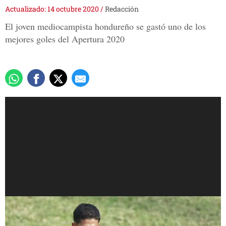
Actualizado: 14 octubre 2020
/
Redacción
El joven mediocampista hondureño se gastó uno de los
mejores goles del Apertura 2020