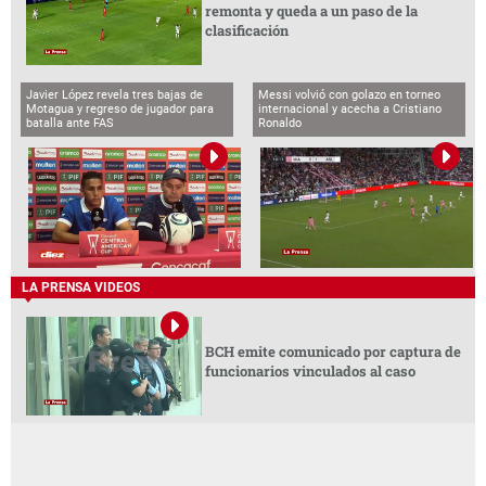
remonta y queda a un paso de la
clasificación
Javier López revela tres bajas de
Messi volvió con golazo en torneo
Motagua y regreso de jugador para
internacional y acecha a Cristiano
batalla ante FAS
Ronaldo
LA PRENSA VIDEOS
BCH emite comunicado por captura de
funcionarios vinculados al caso