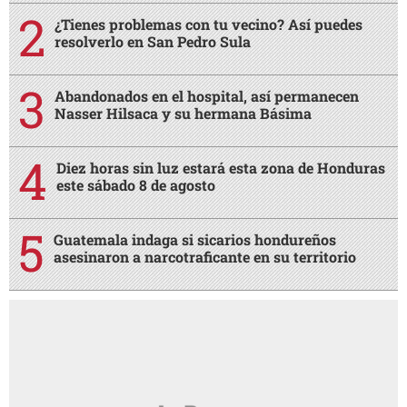
¿Tienes problemas con tu vecino? Así puedes
resolverlo en San Pedro Sula
Abandonados en el hospital, así permanecen
Nasser Hilsaca y su hermana Básima
Diez horas sin luz estará esta zona de Honduras
este sábado 8 de agosto
Guatemala indaga si sicarios hondureños
asesinaron a narcotraficante en su territorio