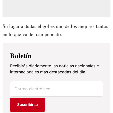
Sn lugar a dudas el gol es uno de los mejores tantos
en lo que va del campeonato.
Boletín
Recibirás diariamente las noticias nacionales e
internacionales más destacadas del día.
Suscribirse