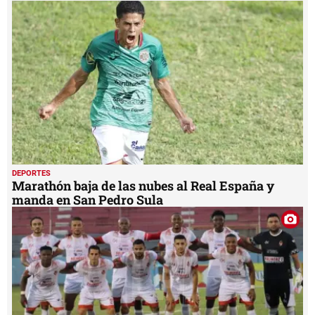
DEPORTES
Marathón baja de las nubes al Real España y
manda en San Pedro Sula