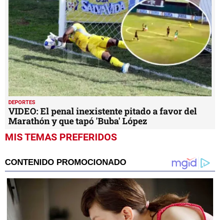
DEPORTES
VIDEO: El penal inexistente pitado a favor del
Marathón y que tapó 'Buba' López
MIS TEMAS PREFERIDOS