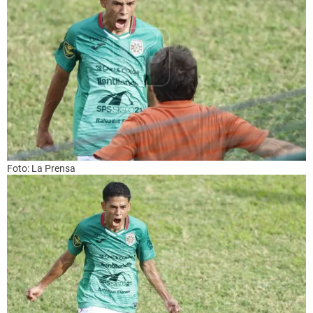
Foto: La Prensa