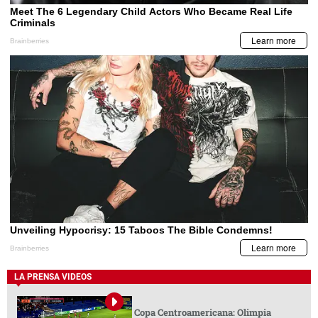
LA PRENSA VIDEOS
Copa Centroamericana: Olimpia