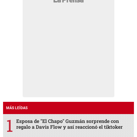
MÁS LEÍDAS
Esposa de "El Chapo" Guzmán sorprende con
regalo a Davis Flow y así reaccionó el tiktoker