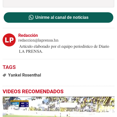
Unirme al canal de noticias
Redacción
redaccion@laprensa.hn
Artículo elaborado por el equipo periodístico de Diario
LA PRENSA.
Yankel Rosenthal
VIDEOS RECOMENDADOS