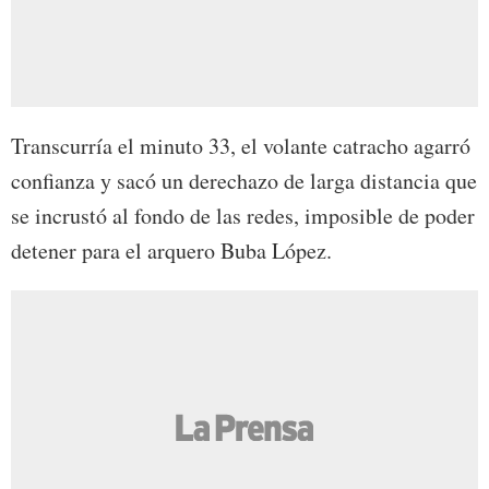
Transcurría el minuto 33, el volante catracho agarró
confianza y sacó un derechazo de larga distancia que
se incrustó al fondo de las redes, imposible de poder
detener para el arquero Buba López.