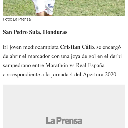
Foto: La Prensa
San Pedro Sula, Honduras
Cristian Cálix
El joven mediocampista
se encargó
de abrir el marcador con una joya de gol en el derbi
sampedrano entre Marathón vs Real España
correspondiente a la jornada 4 del Apertura 2020.