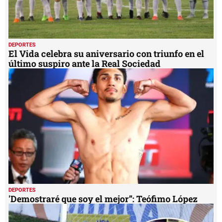
DEPORTES
El Vida celebra su aniversario con triunfo en el
último suspiro ante la Real Sociedad
DEPORTES
'Demostraré que soy el mejor”: Teófimo López