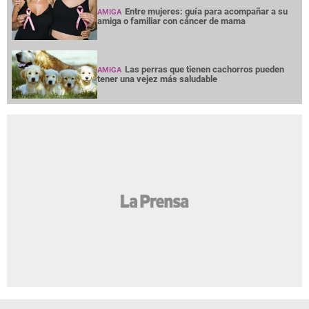
Entre mujeres: guía para acompañar a su
AMIGA
amiga o familiar con cáncer de mama
Las perras que tienen cachorros pueden
AMIGA
tener una vejez más saludable