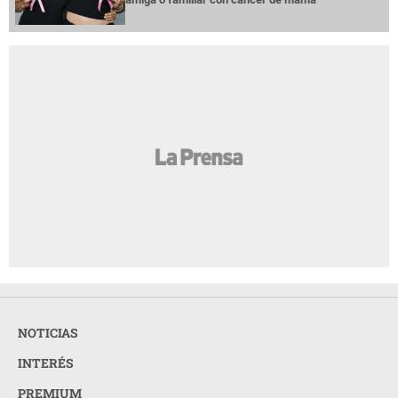
NOTICIAS
INTERÉS
PREMIUM