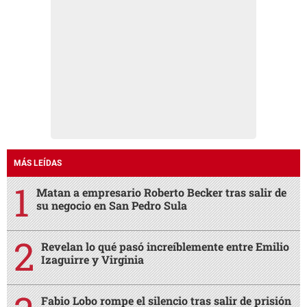
MÁS LEÍDAS
Matan a empresario Roberto Becker tras salir de
su negocio en San Pedro Sula
Revelan lo qué pasó increíblemente entre Emilio
Izaguirre y Virginia
Fabio Lobo rompe el silencio tras salir de prisión