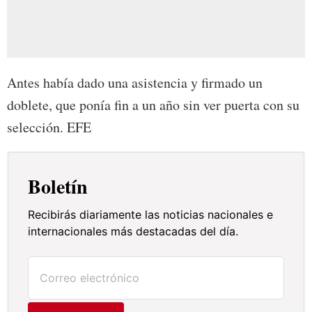
Antes había dado una asistencia y firmado un
doblete, que ponía fin a un año sin ver puerta con su
selección. EFE
Boletín
Recibirás diariamente las noticias nacionales e
internacionales más destacadas del día.