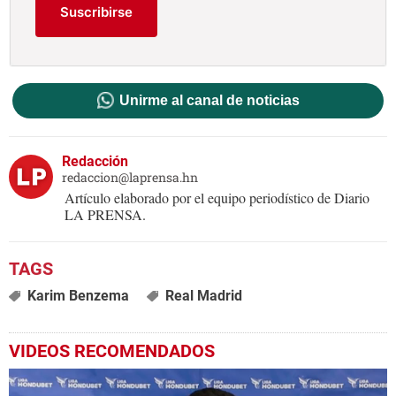
Suscribirse
Unirme al canal de noticias
Redacción
redaccion@laprensa.hn
Artículo elaborado por el equipo periodístico de Diario
LA PRENSA.
Karim Benzema
Real Madrid
VIDEOS RECOMENDADOS