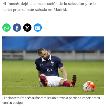
El francés dejó la concentración de la selección y se le
harán pruebas este sábado en Madrid.
El delantero francés sufre otra lesión previo a partidos importantes
con su equipo.