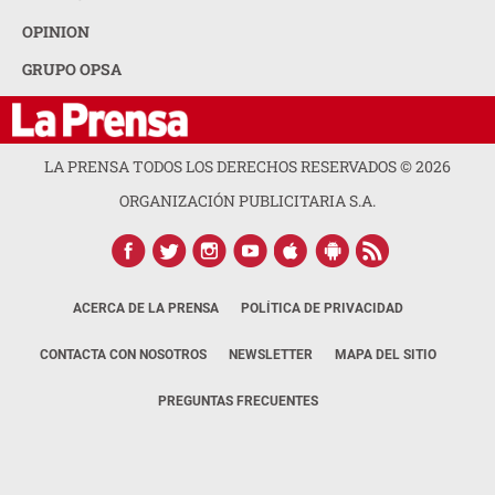
OPINION
GRUPO OPSA
LA PRENSA TODOS LOS DERECHOS RESERVADOS ©
2026
ORGANIZACIÓN PUBLICITARIA S.A.
ACERCA DE LA PRENSA
POLÍTICA DE PRIVACIDAD
CONTACTA CON NOSOTROS
NEWSLETTER
MAPA DEL SITIO
PREGUNTAS FRECUENTES