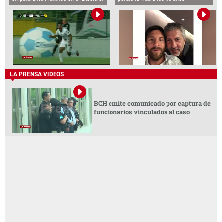
LA PRENSA VIDEOS
BCH emite comunicado por captura de
funcionarios vinculados al caso