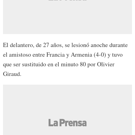
El delantero, de 27 años, se lesionó anoche durante
el amistoso entre Francia y Armenia (4-0) y tuvo
que ser sustituido en el minuto 80 por Olivier
Giraud.