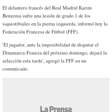
El delantero francés del Real Madrid Karim
Benzema sufre una lesión de grado 1 de los
isquiotibiales en la pierna izquierda, informó hoy la
Federación Francesa de Fútbol (FFF).
'El jugador, ante la imposibilidad de disputar el
Dinamarca-Francia del próximo domingo, dejará la
selección esta tarde', agregó la FFF en un
comunicado.