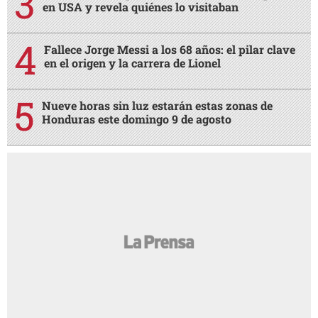
en USA y revela quiénes lo visitaban
Fallece Jorge Messi a los 68 años: el pilar clave
en el origen y la carrera de Lionel
Nueve horas sin luz estarán estas zonas de
Honduras este domingo 9 de agosto