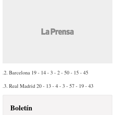
.2. Barcelona 19 - 14 - 3 - 2 - 50 - 15 - 45
.3. Real Madrid 20 - 13 - 4 - 3 - 57 - 19 - 43
Boletín