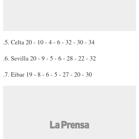
.5. Celta 20 - 10 - 4 - 6 - 32 - 30 - 34
.6. Sevilla 20 - 9 - 5 - 6 - 28 - 22 - 32
.7. Eibar 19 - 8 - 6 - 5 - 27 - 20 - 30