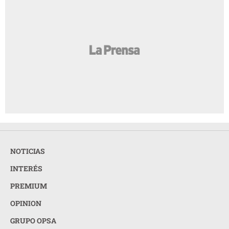
NOTICIAS
INTERÉS
PREMIUM
OPINION
GRUPO OPSA