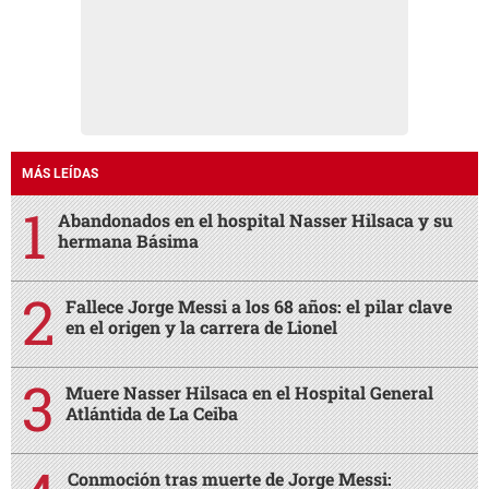
MÁS LEÍDAS
Abandonados en el hospital Nasser Hilsaca y su
hermana Básima
Fallece Jorge Messi a los 68 años: el pilar clave
en el origen y la carrera de Lionel
Muere Nasser Hilsaca en el Hospital General
Atlántida de La Ceiba
Conmoción tras muerte de Jorge Messi: