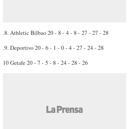
.8. Athletic Bilbao 20 - 8 - 4 - 8 - 27 - 27 - 28
.9. Deportivo 20 - 6 - 1 - 0 - 4 - 27 - 24 - 28
10 Getafe 20 - 7 - 5 - 8 - 24 - 28 - 26