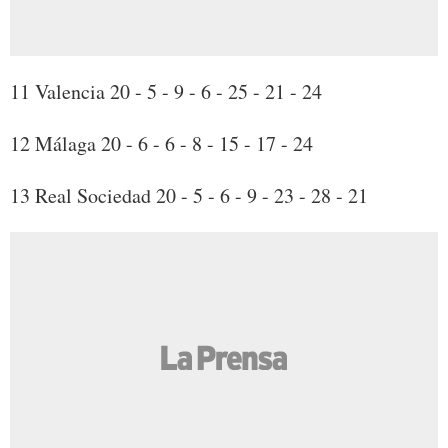
11 Valencia 20 - 5 - 9 - 6 - 25 - 21 - 24
12 Málaga 20 - 6 - 6 - 8 - 15 - 17 - 24
13 Real Sociedad 20 - 5 - 6 - 9 - 23 - 28 - 21