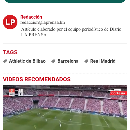
Redacción
redaccion@laprensa.hn
Artículo elaborado por el equipo periodístico de Diario
LA PRENSA.
Athletic de Bilbao
Barcelona
Real Madrid
VIDEOS RECOMENDADOS