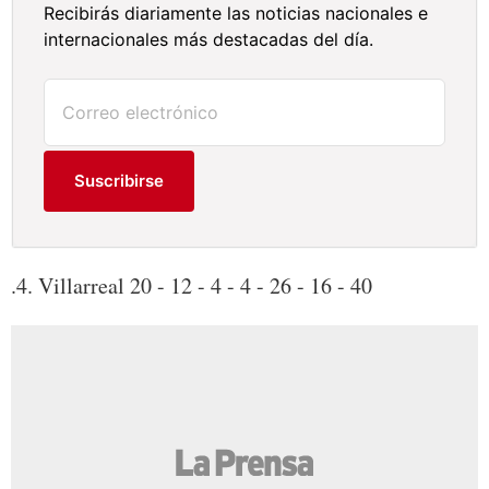
Recibirás diariamente las noticias nacionales e
internacionales más destacadas del día.
Suscribirse
.4. Villarreal 20 - 12 - 4 - 4 - 26 - 16 - 40