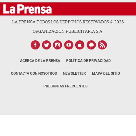
LA PRENSA TODOS LOS DERECHOS RESERVADOS ©
2026
ORGANIZACIÓN PUBLICITARIA S.A.
ACERCA DE LA PRENSA
POLÍTICA DE PRIVACIDAD
CONTACTA CON NOSOTROS
NEWSLETTER
MAPA DEL SITIO
PREGUNTAS FRECUENTES