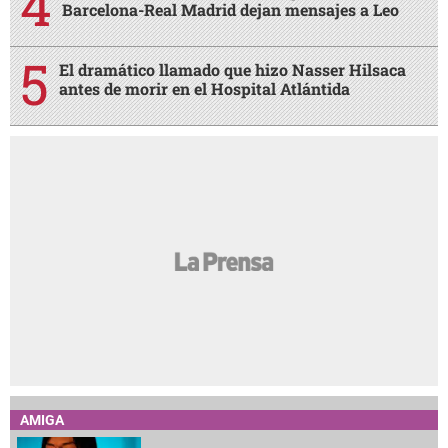
Barcelona-Real Madrid dejan mensajes a Leo
El dramático llamado que hizo Nasser Hilsaca
antes de morir en el Hospital Atlántida
AMIGA