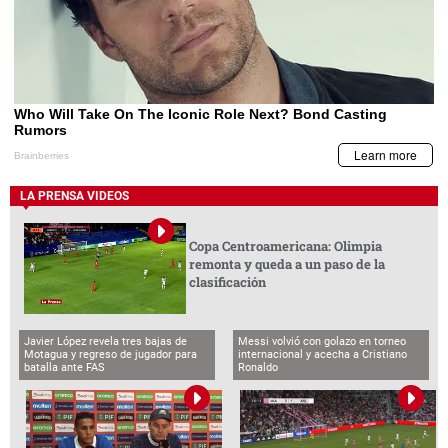
LA PRENSA VIDEOS
Copa Centroamericana: Olimpia
remonta y queda a un paso de la
clasificación
Javier López revela tres bajas de
Messi volvió con golazo en torneo
Motagua y regreso de jugador para
internacional y acecha a Cristiano
batalla ante FAS
Ronaldo