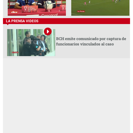
LA PRENSA VIDEOS
BCH emite comunicado por captura de
funcionarios vinculados al caso