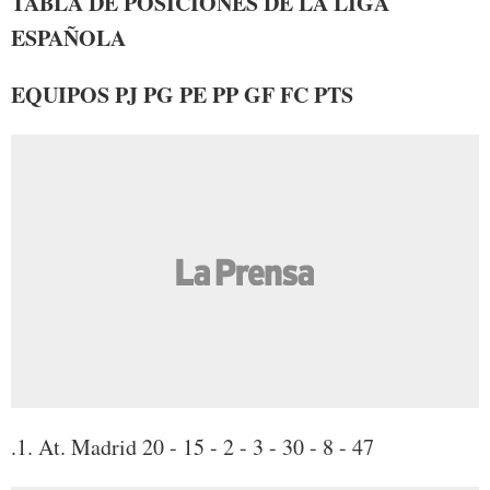
TABLA DE POSICIONES DE LA LIGA
ESPAÑOLA
EQUIPOS PJ PG PE PP GF FC PTS
.1. At. Madrid 20 - 15 - 2 - 3 - 30 - 8 - 47