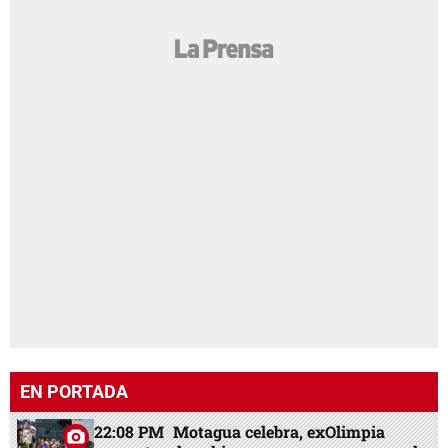
EN PORTADA
22:08 PM
Motagua celebra, exOlimpia