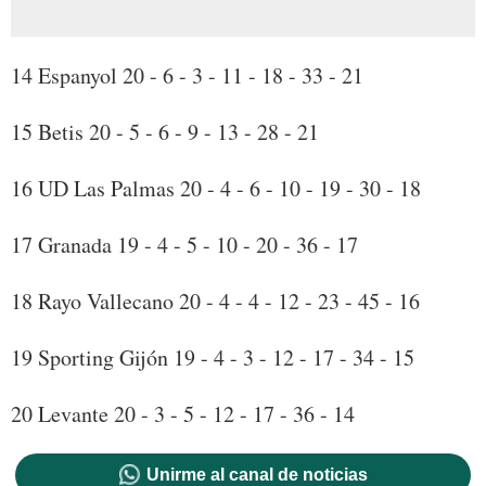
14 Espanyol 20 - 6 - 3 - 11 - 18 - 33 - 21
15 Betis 20 - 5 - 6 - 9 - 13 - 28 - 21
16 UD Las Palmas 20 - 4 - 6 - 10 - 19 - 30 - 18
17 Granada 19 - 4 - 5 - 10 - 20 - 36 - 17
18 Rayo Vallecano 20 - 4 - 4 - 12 - 23 - 45 - 16
19 Sporting Gijón 19 - 4 - 3 - 12 - 17 - 34 - 15
20 Levante 20 - 3 - 5 - 12 - 17 - 36 - 14
Unirme al canal de noticias