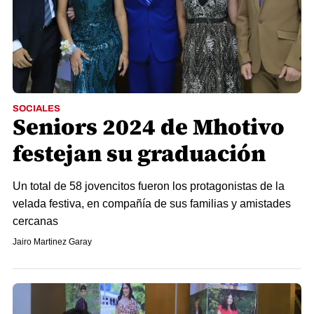
SOCIALES
Seniors 2024 de Mhotivo
festejan su graduación
Un total de 58 jovencitos fueron los protagonistas de la
velada festiva, en compañía de sus familias y amistades
cercanas
Jairo Martinez Garay