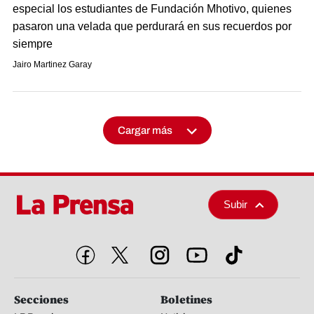
especial los estudiantes de Fundación Mhotivo, quienes
pasaron una velada que perdurará en sus recuerdos por
siempre
Jairo Martinez Garay
Cargar más
Subir
Secciones
Boletines