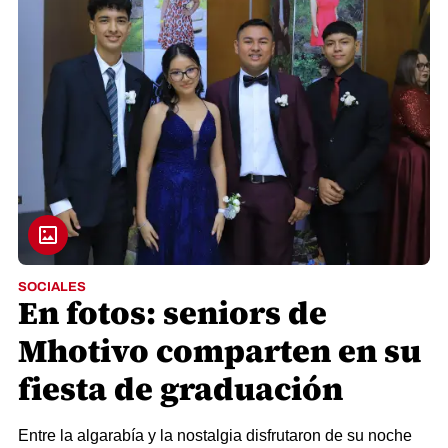
SOCIALES
En fotos: seniors de
Mhotivo comparten en su
fiesta de graduación
Entre la algarabía y la nostalgia disfrutaron de su noche