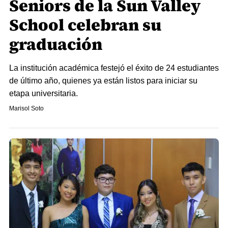
Seniors de la Sun Valley
School celebran su
graduación
La institución académica festejó el éxito de 24 estudiantes
de último año, quienes ya están listos para iniciar su
etapa universitaria.
Marisol Soto