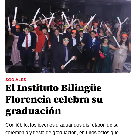
SOCIALES
El Instituto Bilingüe
Florencia celebra su
graduación
Con júbilo, los jóvenes graduandos disfrutaron de su
ceremonia y fiesta de graduación, en unos actos que