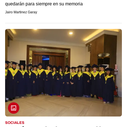
quedarán para siempre en su memoria
Jairo Martinez Garay
SOCIALES