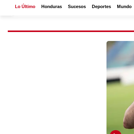
Lo Último
Honduras
Sucesos
Deportes
Mundo