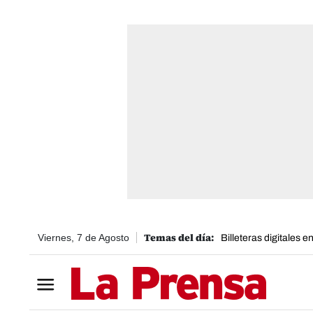
Viernes, 7 de Agosto
Billeteras digitales 