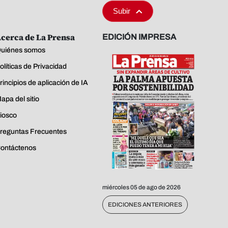
Subir
cerca de La Prensa
EDICIÓN IMPRESA
uiénes somos
olíticas de Privacidad
rincipios de aplicación de IA
apa del sitio
iosco
reguntas Frecuentes
ontáctenos
miércoles 05 de ago de 2026
EDICIONES ANTERIORES