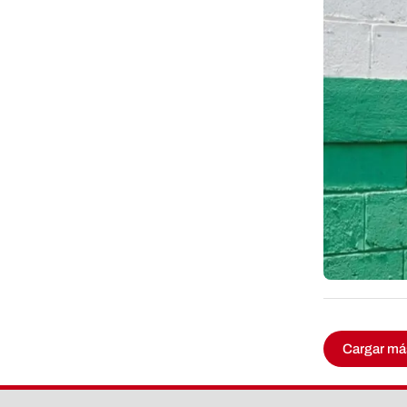
Cargar má