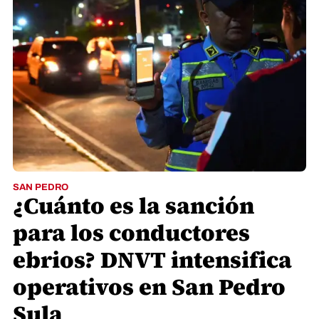
SAN PEDRO
¿Cuánto es la sanción
para los conductores
ebrios? DNVT intensifica
operativos en San Pedro
Sula