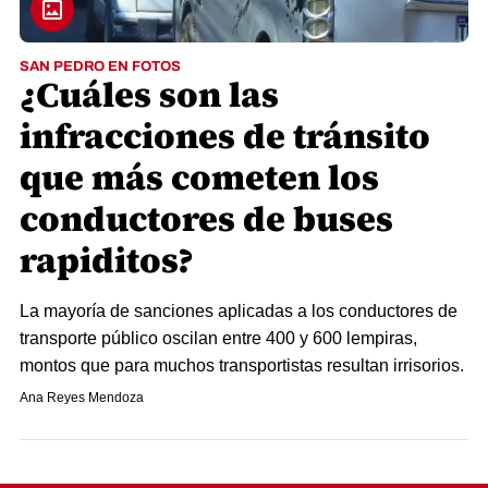
SAN PEDRO EN FOTOS
¿Cuáles son las
infracciones de tránsito
que más cometen los
conductores de buses
rapiditos?
La mayoría de sanciones aplicadas a los conductores de
transporte público oscilan entre 400 y 600 lempiras,
montos que para muchos transportistas resultan irrisorios.
Ana Reyes Mendoza