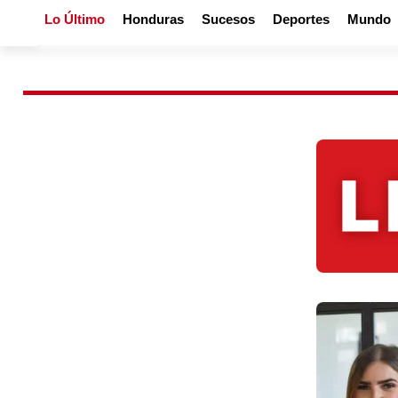
Lo Último
Honduras
Sucesos
Deportes
Mundo