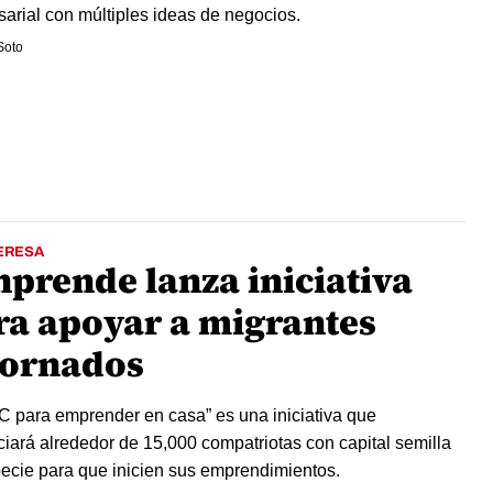
arial con múltiples ideas de negocios.
Soto
ERESA
nprende lanza iniciativa
ra apoyar a migrantes
tornados
C para emprender en casa” es una iniciativa que
ciará alrededor de 15,000 compatriotas con capital semilla
ecie para que inicien sus emprendimientos.