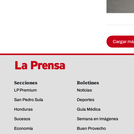
Cargar má
Secciones
Boletines
LP Premium
Noticias
San Pedro Sula
Deportes
Honduras
Guía Médica
Sucesos
Semana en Imágenes
Economía
Buen Provecho