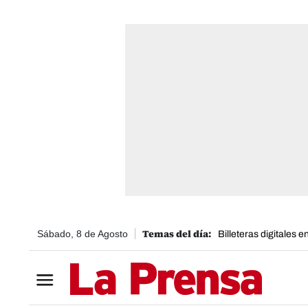
Sábado, 8 de Agosto
Billeteras digitales 