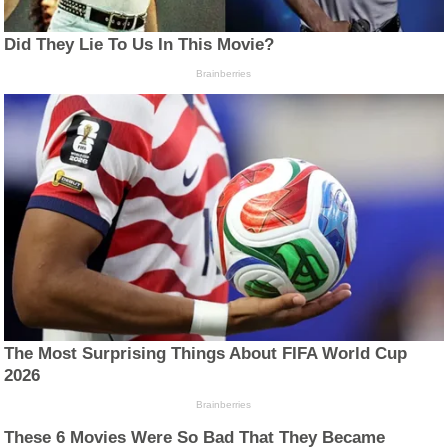
Did They Lie To Us In This Movie?
Brainberries
The Most Surprising Things About FIFA World Cup
2026
Brainberries
These 6 Movies Were So Bad That They Became