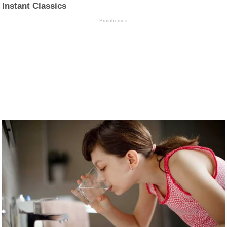
Instant Classics
Brainberries