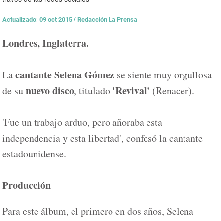
Actualizado: 09 oct 2015
/
Redacción La Prensa
Londres, Inglaterra.
cantante Selena Gómez
La
se siente muy orgullosa
nuevo disco
'Revival'
de su
, titulado
(Renacer).
'Fue un trabajo arduo, pero añoraba esta
independencia y esta libertad', confesó la cantante
estadounidense.
Producción
Para este álbum, el primero en dos años, Selena