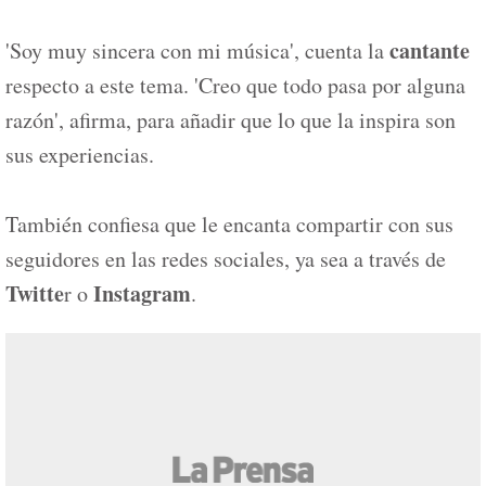
cantante
'Soy muy sincera con mi música', cuenta la
respecto a este tema. 'Creo que todo pasa por alguna
razón', afirma, para añadir que lo que la inspira son
sus experiencias.
También confiesa que le encanta compartir con sus
seguidores en las redes sociales, ya sea a través de
Twitte
Instagram
r o
.