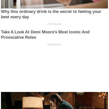
Why this ordinary drink is the secret to feeling your
best every day
CTA Favorite
Take A Look At Demi Moore's Most Iconic And
Provocative Roles
Brainberries