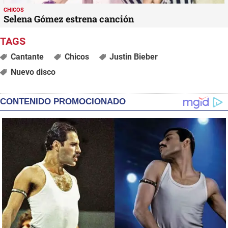
CHICOS
Selena Gómez estrena canción
Cantante
Chicos
Justin Bieber
Nuevo disco
CONTENIDO PROMOCIONADO