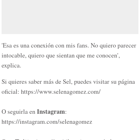
'Esa es una conexión con mis fans. No quiero parecer
intocable, quiero que sientan que me conocen',
explica.
Si quieres saber más de Sel, puedes visitar su página
oficial: https://www.selenagomez.com/
Instagram
O seguirla en
:
https://instagram.com/selenagomez