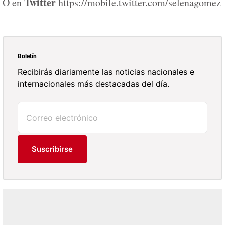
Twitter
O en
https://mobile.twitter.com/selenagomez
Boletín
Recibirás diariamente las noticias nacionales e
internacionales más destacadas del día.
Suscribirse