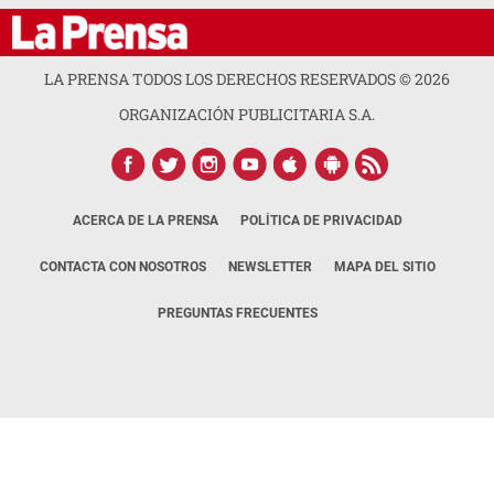
LA PRENSA TODOS LOS DERECHOS RESERVADOS ©
2026
ORGANIZACIÓN PUBLICITARIA S.A.
ACERCA DE LA PRENSA
POLÍTICA DE PRIVACIDAD
CONTACTA CON NOSOTROS
NEWSLETTER
MAPA DEL SITIO
PREGUNTAS FRECUENTES