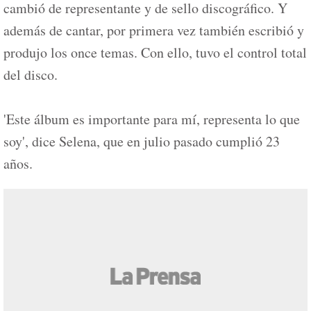
cambió de representante y de sello discográfico. Y
además de cantar, por primera vez también escribió y
produjo los once temas. Con ello, tuvo el control total
del disco.
'Este álbum es importante para mí, representa lo que
soy', dice Selena, que en julio pasado cumplió 23
años.