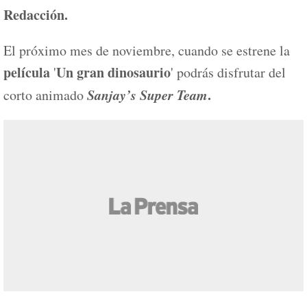
Redacción.
El próximo mes de noviembre, cuando se estrene la
película
Un gran dinosaurio
'
' podrás disfrutar del
Sanjay’s Super Team
.
corto animado