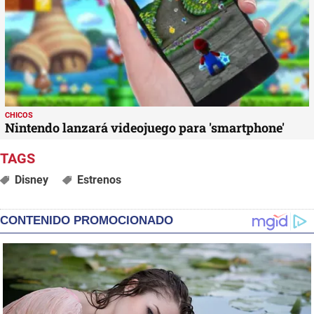
CHICOS
Nintendo lanzará videojuego para 'smartphone'
Disney
Estrenos
CONTENIDO PROMOCIONADO