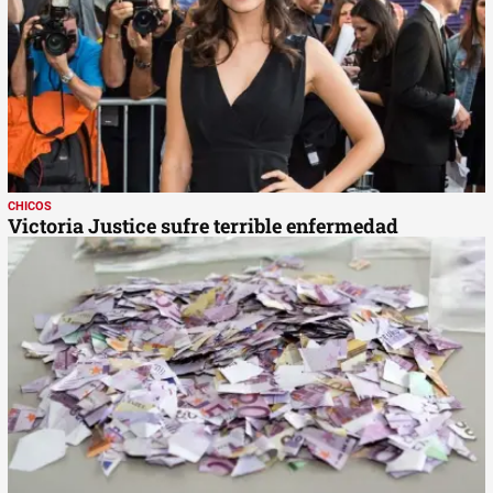
CHICOS
Victoria Justice sufre terrible enfermedad