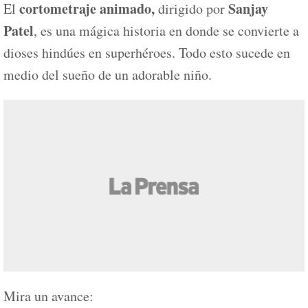
cortometraje animado,
Sanjay
El
dirigido por
Patel
, es una mágica historia en donde se convierte a
dioses hindúes en superhéroes. Todo esto sucede en
medio del sueño de un adorable niño.
Mira un avance: