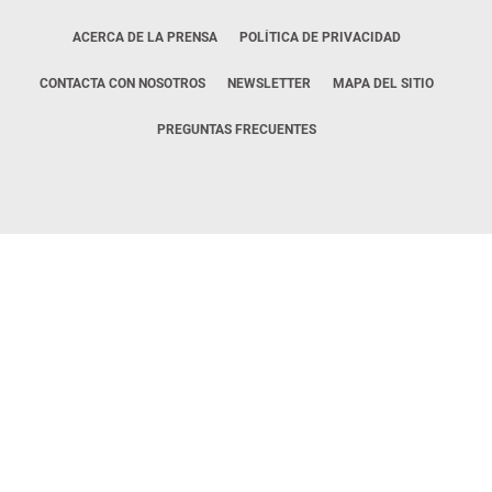
ACERCA DE LA PRENSA
POLÍTICA DE PRIVACIDAD
CONTACTA CON NOSOTROS
NEWSLETTER
MAPA DEL SITIO
PREGUNTAS FRECUENTES