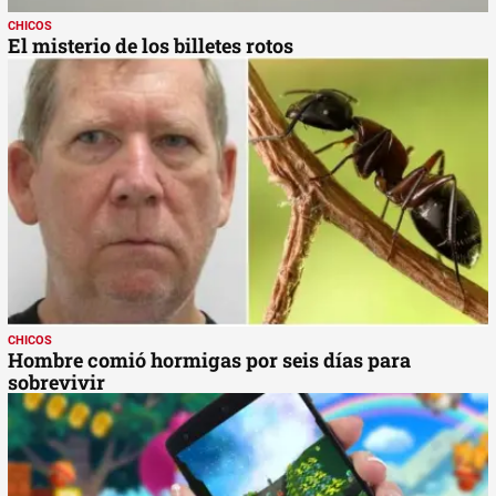
CHICOS
El misterio de los billetes rotos
CHICOS
Hombre comió hormigas por seis días para
sobrevivir