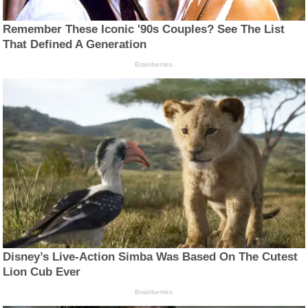
Remember These Iconic '90s Couples? See The List
That Defined A Generation
Brainberries
Disney’s Live-Action Simba Was Based On The Cutest
Lion Cub Ever
Brainberries