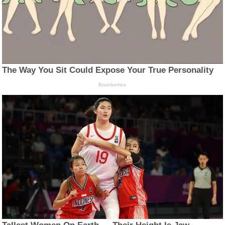
The Way You Sit Could Expose Your True Personality
Brainberries