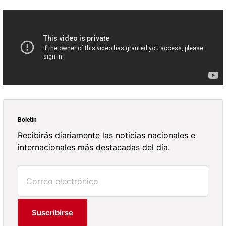
Boletín
Recibirás diariamente las noticias nacionales e
internacionales más destacadas del día.
Suscribirse