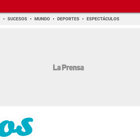
O
SUCESOS
MUNDO
DEPORTES
ESPECTÁCULOS