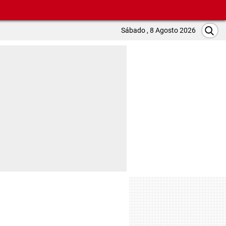
Sábado , 8 Agosto 2026