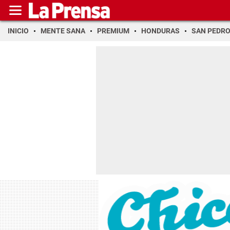
INICIO
MENTE SANA
PREMIUM
HONDURAS
SAN PEDR