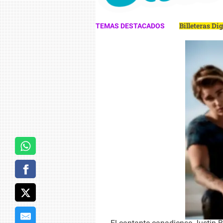
Billeteras Di
TEMAS DESTACADOS