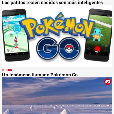
Los patitos recién nacidos son más inteligentes
CHICOS
Un fenómeno llamado Pokémon Go