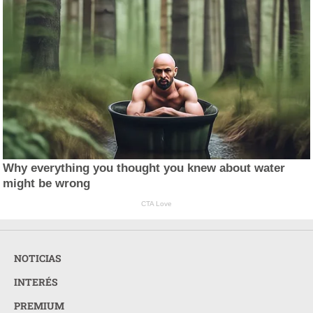
Why everything you thought you knew about water
might be wrong
CTA Love
NOTICIAS
INTERÉS
PREMIUM