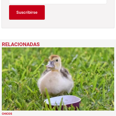
Suscribirse
CHICOS