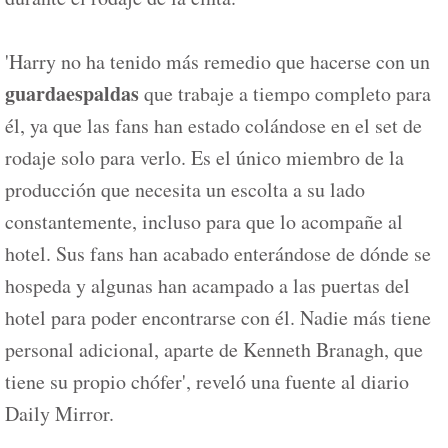
'Harry no ha tenido más remedio que hacerse con un
guardaespaldas
que trabaje a tiempo completo para
él, ya que las fans han estado colándose en el set de
rodaje solo para verlo. Es el único miembro de la
producción que necesita un escolta a su lado
constantemente, incluso para que lo acompañe al
hotel. Sus fans han acabado enterándose de dónde se
hospeda y algunas han acampado a las puertas del
hotel para poder encontrarse con él. Nadie más tiene
personal adicional, aparte de Kenneth Branagh, que
tiene su propio chófer', reveló una fuente al diario
Daily Mirror.