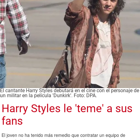
El cantante Harry Styles debutará en el cine con el personaje de
un militar en la película 'Dunkirk'. Foto: DPA.
Harry Styles le 'teme' a sus
fans
El joven no ha tenido más remedio que contratar un equipo de