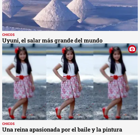
CHICOS
Uyuni, el salar más grande del mundo
CHICOS
Una reina apasionada por el baile y la pintura