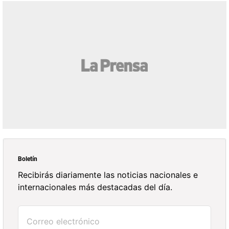
Boletín
Recibirás diariamente las noticias nacionales e
internacionales más destacadas del día.