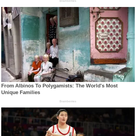
Brainberries
From Albinos To Polygamists: The World's Most
Unique Families
Brainberries