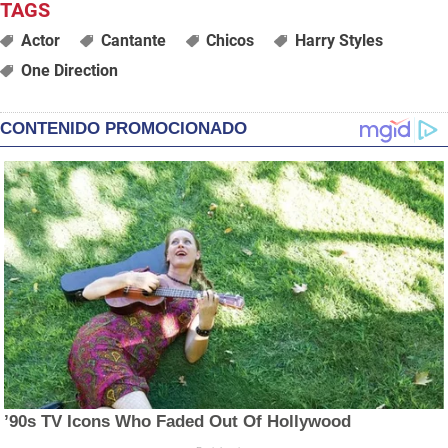
Actor
Cantante
Chicos
Harry Styles
One Direction
CONTENIDO PROMOCIONADO
’90s TV Icons Who Faded Out Of Hollywood