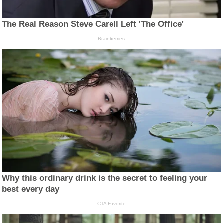
The Real Reason Steve Carell Left 'The Office'
Brainberries
Why this ordinary drink is the secret to feeling your
best every day
CTA Favorite