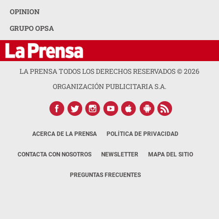
OPINION
GRUPO OPSA
LA PRENSA TODOS LOS DERECHOS RESERVADOS ©
2026
ORGANIZACIÓN PUBLICITARIA S.A.
ACERCA DE LA PRENSA
POLÍTICA DE PRIVACIDAD
CONTACTA CON NOSOTROS
NEWSLETTER
MAPA DEL SITIO
PREGUNTAS FRECUENTES