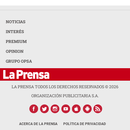
NOTICIAS
INTERÉS
PREMIUM
OPINION
GRUPO OPSA
LA PRENSA TODOS LOS DERECHOS RESERVADOS ©
2026
ORGANIZACIÓN PUBLICITARIA S.A.
ACERCA DE LA PRENSA
POLÍTICA DE PRIVACIDAD