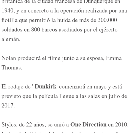
británica de la ciudad francesa de Dunquerque en
1940, y en concreto a la operación realizada por una
flotilla que permitió la huida de más de 300.000
soldados en 800 barcos asediados por el ejército
alemán.
Nolan producirá el filme junto a su esposa, Emma
Thomas.
Dunkirk
El rodaje de '
' comenzará en mayo y está
previsto que la película llegue a las salas en julio de
2017.
One Direction
Styles, de 22 años, se unió a
en 2010.