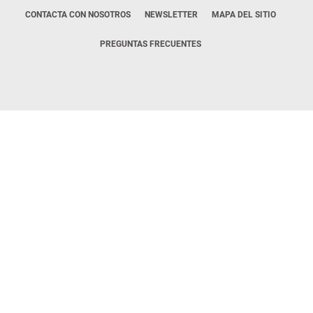
CONTACTA CON NOSOTROS
NEWSLETTER
MAPA DEL SITIO
PREGUNTAS FRECUENTES