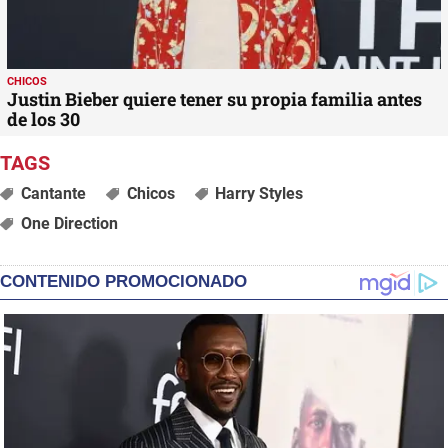
CHICOS
Justin Bieber quiere tener su propia familia antes
de los 30
Cantante
Chicos
Harry Styles
One Direction
CONTENIDO PROMOCIONADO