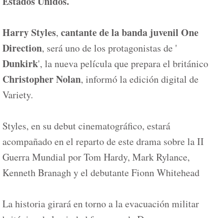
Estados Unidos.
Harry Styles
cantante de la banda juvenil One
,
Direction
, será uno de los protagonistas de '
Dunkirk
', la nueva película que prepara el británico
Christopher Nolan
, informó la edición digital de
Variety.
Styles, en su debut cinematográfico, estará
acompañado en el reparto de este drama sobre la II
Guerra Mundial por Tom Hardy, Mark Rylance,
Kenneth Branagh y el debutante Fionn Whitehead
La historia girará en torno a la evacuación militar