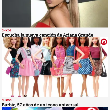
CHICOS
Escucha la nueva canción de Ariana Grande
CHICOS
Barbie, 57 años de un ícono universal