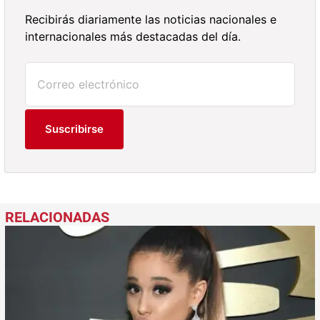
Recibirás diariamente las noticias nacionales e
internacionales más destacadas del día.
Suscribirse