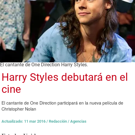
El cantante de One Direction Harry Styles.
Harry Styles debutará en el
cine
El cantante de One Direction participará en la nueva película de
Christopher Nolan
Actualizado: 11 mar 2016
/
Redacción / Agencias