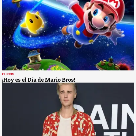
CHICOS
¡Hoy es el Día de Mario Bros!