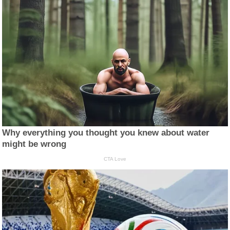
Why everything you thought you knew about water
might be wrong
CTA Love