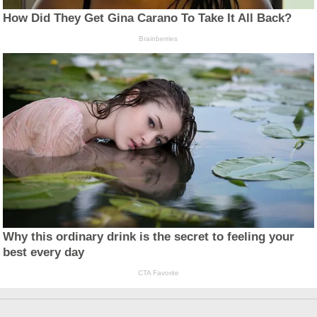
How Did They Get Gina Carano To Take It All Back?
Brainberries
Why this ordinary drink is the secret to feeling your
best every day
CTA Favorite