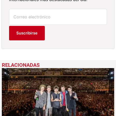
Suscribirse