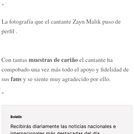
"
La fotografía que el cantante Zayn Malik puso de
perfil .
muestras de cariño
Con tantas
el cantante ha
compobado una vez más todo el apoyo y fidelidad de
fans
sus
y se siente muy agradecido por ello.
"
Boletín
Recibirás diariamente las noticias nacionales e
internacionales más destacadas del día.