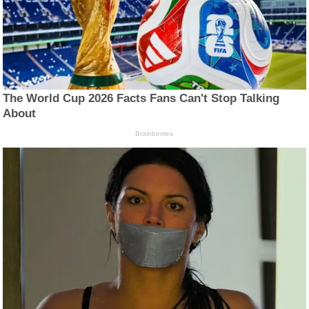
The World Cup 2026 Facts Fans Can't Stop Talking
About
Brainberries