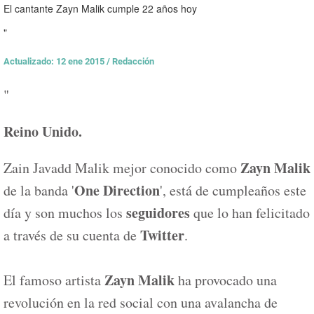
El cantante Zayn Malik cumple 22 años hoy
"
Actualizado: 12 ene 2015
/
Redacción
"
Reino Unido.
Zayn Malik
Zain Javadd Malik mejor conocido como
One Direction
de la banda '
', está de cumpleaños este
seguidores
día y son muchos los
que lo han felicitado
Twitter
a través de su cuenta de
.
Zayn Malik
El famoso artista
ha provocado una
revolución en la red social con una avalancha de