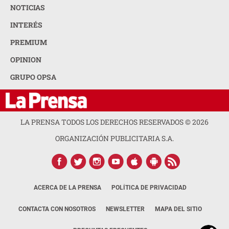
NOTICIAS
INTERÉS
PREMIUM
OPINION
GRUPO OPSA
LA PRENSA TODOS LOS DERECHOS RESERVADOS ©
2026
ORGANIZACIÓN PUBLICITARIA S.A.
ACERCA DE LA PRENSA
POLÍTICA DE PRIVACIDAD
CONTACTA CON NOSOTROS
NEWSLETTER
MAPA DEL SITIO