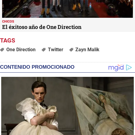
CHICOS
El éxitoso año de One Direction
One Direction
Twitter
Zayn Malik
CONTENIDO PROMOCIONADO