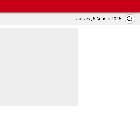
Jueves , 6 Agosto 2026