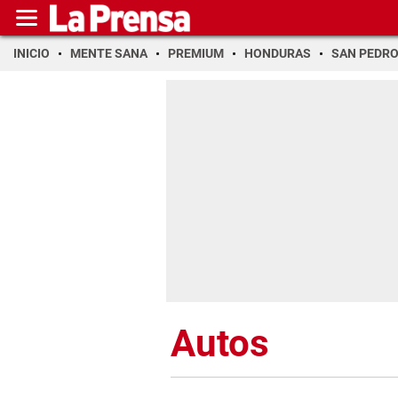
INICIO
MENTE SANA
PREMIUM
HONDURAS
SAN PEDR
Autos