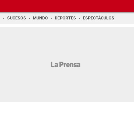
O
SUCESOS
MUNDO
DEPORTES
ESPECTÁCULOS