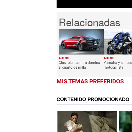
AUTOS
AUTOS
Chevrolet camaro domina
Yamaha y su rob
el cuarto de milla
motociclista
MIS TEMAS PREFERIDOS