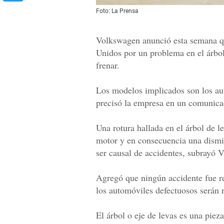
Foto: La Prensa
Volkswagen anunció esta semana qu
Unidos por un problema en el árbol
frenar.
Los modelos implicados son los aut
precisó la empresa en un comunica
Una rotura hallada en el árbol de 
motor y en consecuencia una dismin
ser causal de accidentes, subrayó 
Agregó que ningún accidente fue re
los automóviles defectuosos serán 
El árbol o eje de levas es una piez