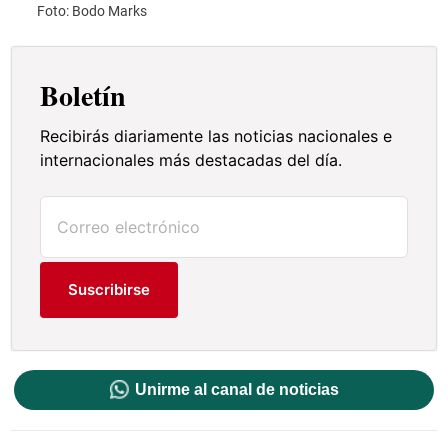
Foto: Bodo Marks
vendi
Boletín
Recibirás diariamente las noticias nacionales e
internacionales más destacadas del día.
Suscribirse
Unirme al canal de noticias