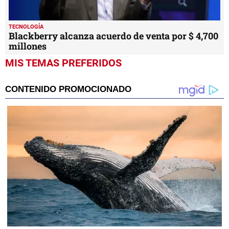
TECNOLOGÍA
Blackberry alcanza acuerdo de venta por $ 4,700
millones
MIS TEMAS PREFERIDOS