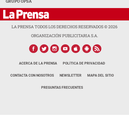
GRUPO OPSA
LA PRENSA TODOS LOS DERECHOS RESERVADOS ©
2026
ORGANIZACIÓN PUBLICITARIA S.A.
ACERCA DE LA PRENSA
POLÍTICA DE PRIVACIDAD
CONTACTA CON NOSOTROS
NEWSLETTER
MAPA DEL SITIO
PREGUNTAS FRECUENTES