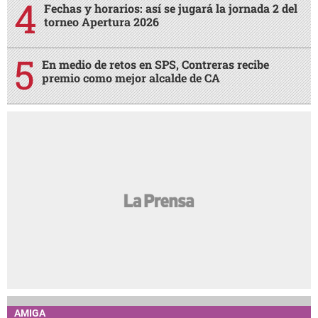
Fechas y horarios: así se jugará la jornada 2 del
torneo Apertura 2026
En medio de retos en SPS, Contreras recibe
premio como mejor alcalde de CA
AMIGA