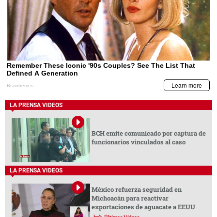
LA PRENSA VIDEOS
BCH emite comunicado por captura de
funcionarios vinculados al caso
LA PRENSA VIDEOS
México refuerza seguridad en
Michoacán para reactivar
exportaciones de aguacate a EEUU