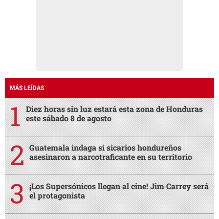
MÁS LEÍDAS
Diez horas sin luz estará esta zona de Honduras
este sábado 8 de agosto
Guatemala indaga si sicarios hondureños
asesinaron a narcotraficante en su territorio
¡Los Supersónicos llegan al cine! Jim Carrey será
el protagonista