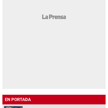
EN PORTADA