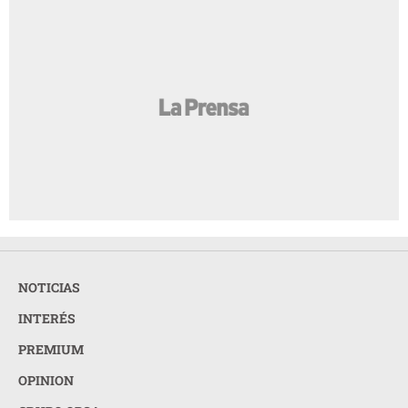
NOTICIAS
INTERÉS
PREMIUM
OPINION