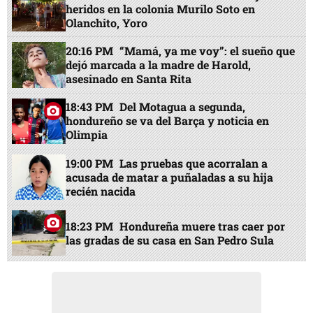
acusada de matar a puñaladas a su hija
recién nacida
18:23 PM
Hondureña muere tras caer por
las gradas de su casa en San Pedro Sula