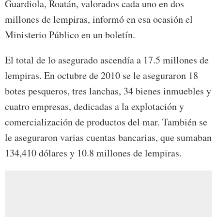
Guardiola, Roatán, valorados cada uno en dos
millones de lempiras, informó en esa ocasión el
Ministerio Público en un boletín.
El total de lo asegurado ascendía a 17.5 millones de
lempiras. En octubre de 2010 se le aseguraron 18
botes pesqueros, tres lanchas, 34 bienes inmuebles y
cuatro empresas, dedicadas a la explotación y
comercialización de productos del mar. También se
le aseguraron varias cuentas bancarias, que sumaban
134,410 dólares y 10.8 millones de lempiras.