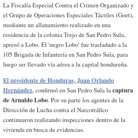
La Fiscalía Especial Contra el Crimen Organizado y
el Grupo de Operaciones Especiales Táctiles (Goet),
mediante un allanamiento realizado en una
residencia de la colonia Trejo de San Pedro Sula,
apresó a Lobo. El 'negro Lobo' fue trasladado a la
105 Brigada de Infantería en San Pedro Sula, para
luego ser llevado vía aérea a la capital hondureña.
El presidente de Honduras, Juan Orlando
Hernández
captura
, confirmó en San Pedro Sula la
de Arnaldo Lobo
. Por su parte los agentes de la
Dirección de Lucha contra el Narcotráfico
continuaron realizando inspecciones dentro de la
vivienda en busca de evidencias.