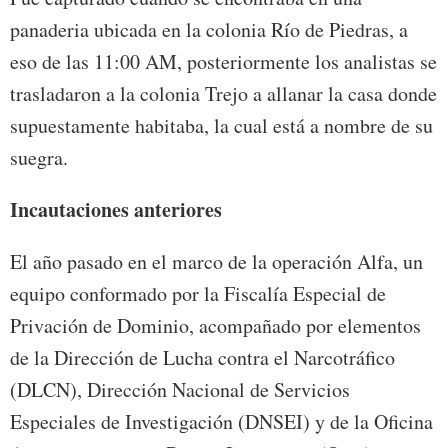
panaderia ubicada en la colonia Río de Piedras, a
eso de las 11:00 AM, posteriormente los analistas se
trasladaron a la colonia Trejo a allanar la casa donde
supuestamente habitaba, la cual está a nombre de su
suegra.
Incautaciones anteriores
El año pasado en el marco de la operación Alfa, un
equipo conformado por la Fiscalía Especial de
Privación de Dominio, acompañado por elementos
de la Dirección de Lucha contra el Narcotráfico
(DLCN), Dirección Nacional de Servicios
Especiales de Investigación (DNSEI) y de la Oficina