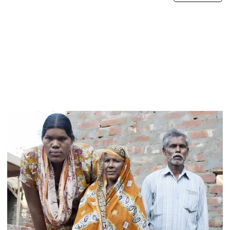
LA PRENSA VIDEOS
BCH emite comunicado por captura de
funcionarios vinculados al caso