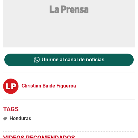
Unirme al canal de noticias
Christian Baide Figueroa
Honduras
VIDEOS RECOMENDADOS