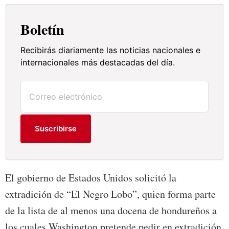
Boletín
Recibirás diariamente las noticias nacionales e
internacionales más destacadas del día.
Suscribirse
El gobierno de Estados Unidos solicitó la
extradición de “El Negro Lobo”, quien forma parte
de la lista de al menos una docena de hondureños a
los cuales Washington pretende pedir en extradición