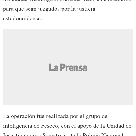
para que sean juzgados por la justicia
estadounidense.
La operación fue realizada por el grupo de
inteligencia de Fescco, con el apoyo de la Unidad de
Investigaciones Sensitivas de la Policia Nacional.