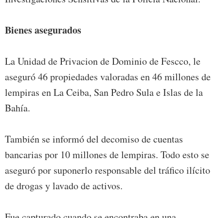
Bienes asegurados
La Unidad de Privacion de Dominio de Fescco, le
aseguró 46 propiedades valoradas en 46 millones de
lempiras en La Ceiba, San Pedro Sula e Islas de la
Bahía.
También se informó del decomiso de cuentas
bancarias por 10 millones de lempiras. Todo esto se
aseguró por suponerlo responsable del tráfico ilícito
de drogas y lavado de activos.
Fue capturado cuando se encontraba en una