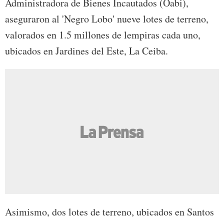
Administradora de Bienes Incautados (Oabi),
aseguraron al 'Negro Lobo' nueve lotes de terreno,
valorados en 1.5 millones de lempiras cada uno,
ubicados en Jardines del Este, La Ceiba.
Asimismo, dos lotes de terreno, ubicados en Santos