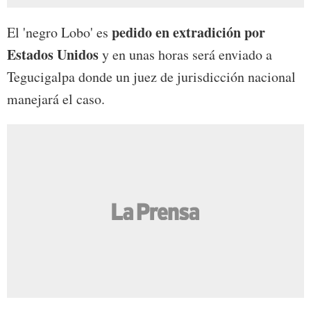
pedido en extradición por
El 'negro Lobo' es
Estados Unidos
y en unas horas será enviado a
Tegucigalpa donde un juez de jurisdicción nacional
manejará el caso.