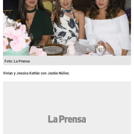
Foto: La Prensa
Vivian y Jessica Kattán con Jackie Núñez.