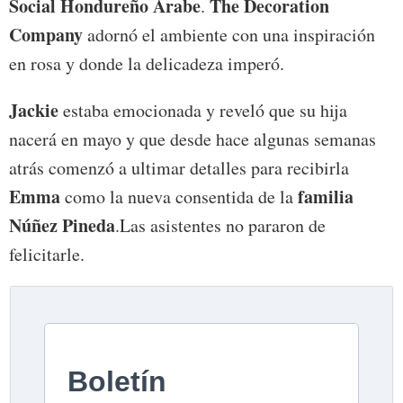
Social Hondureño Árabe
The Decoration
.
Company
adornó el ambiente con una inspiración
en rosa y donde la delicadeza imperó.
Jackie
estaba emocionada y reveló que su hija
nacerá en mayo y que desde hace algunas semanas
atrás comenzó a ultimar detalles para recibirla
Emma
familia
como la nueva consentida de la
Núñez Pineda
.Las asistentes no pararon de
felicitarle.