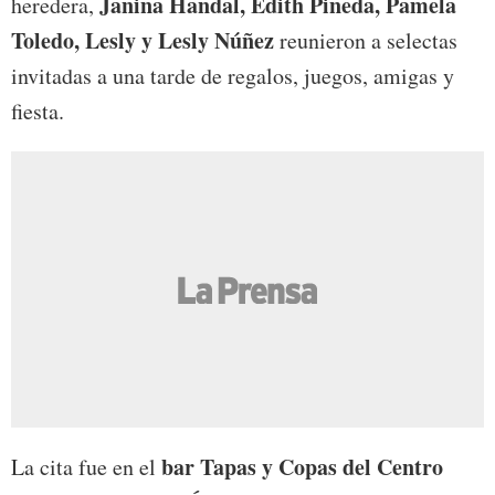
Janina Handal, Edith Pineda, Pamela
heredera,
Toledo, Lesly y Lesly Núñez
reunieron a selectas
invitadas a una tarde de regalos, juegos, amigas y
fiesta.
bar Tapas y Copas del Centro
La cita fue en el