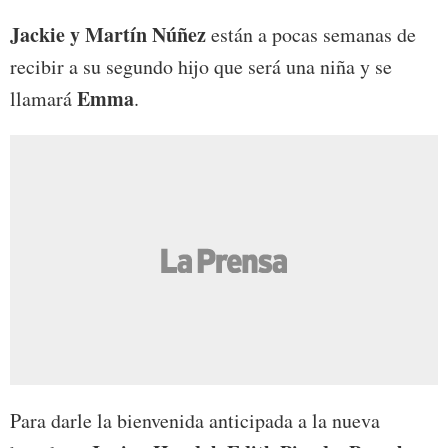
Jackie y Martín Núñez
están a pocas semanas de
recibir a su segundo hijo que será una niña y se
Emma
llamará
.
Para darle la bienvenida anticipada a la nueva