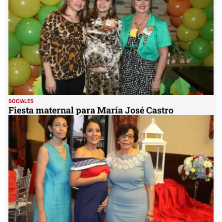
SOCIALES
Fiesta maternal para María José Castro