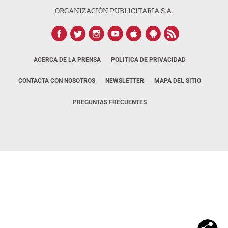
ORGANIZACIÓN PUBLICITARIA S.A.
ACERCA DE LA PRENSA
POLÍTICA DE PRIVACIDAD
CONTACTA CON NOSOTROS
NEWSLETTER
MAPA DEL SITIO
PREGUNTAS FRECUENTES