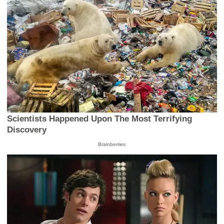
Scientists Happened Upon The Most Terrifying
Discovery
Brainberries