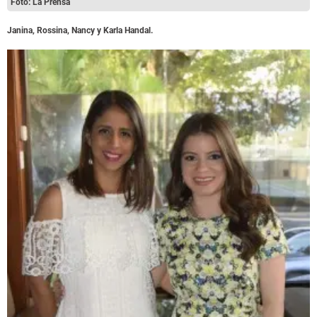
Foto: La Prensa
Janina, Rossina, Nancy y Karla Handal.