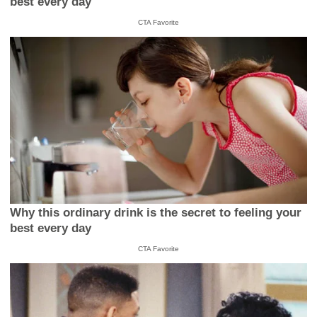
best every day
CTA Favorite
Why this ordinary drink is the secret to feeling your
best every day
CTA Favorite