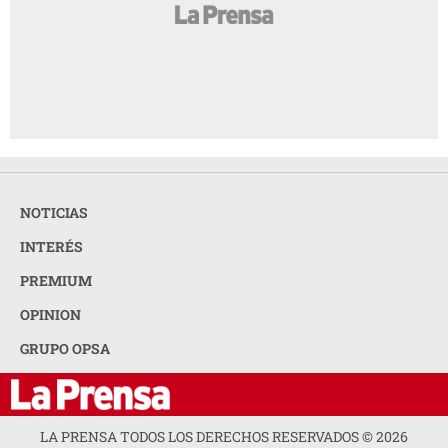
NOTICIAS
INTERÉS
PREMIUM
OPINION
GRUPO OPSA
LA PRENSA TODOS LOS DERECHOS RESERVADOS ©
2026