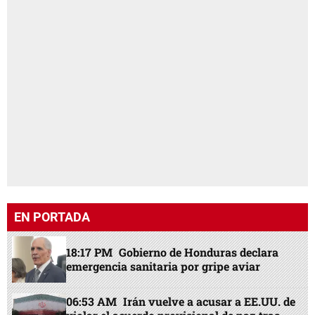
EN PORTADA
18:17 PM
Gobierno de Honduras declara
emergencia sanitaria por gripe aviar
06:53 AM
Irán vuelve a acusar a EE.UU. de