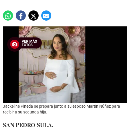
VER MÁS
FOTOS
Jackeline Pineda se prepara junto a su esposo Martín Núñez para
recibir a su segunda hija.
SAN PEDRO SULA.