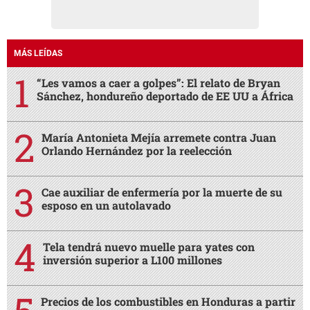
MÁS LEÍDAS
“Les vamos a caer a golpes”: El relato de Bryan
Sánchez, hondureño deportado de EE UU a África
María Antonieta Mejía arremete contra Juan
Orlando Hernández por la reelección
Cae auxiliar de enfermería por la muerte de su
esposo en un autolavado
Tela tendrá nuevo muelle para yates con
inversión superior a L100 millones
Precios de los combustibles en Honduras a partir