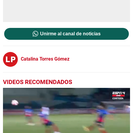
Unirme al canal de noticias
Catalina Torres Gómez
VIDEOS RECOMENDADOS