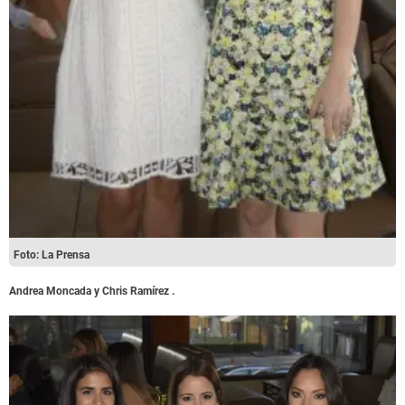
Foto: La Prensa
Andrea Moncada y Chris Ramírez .