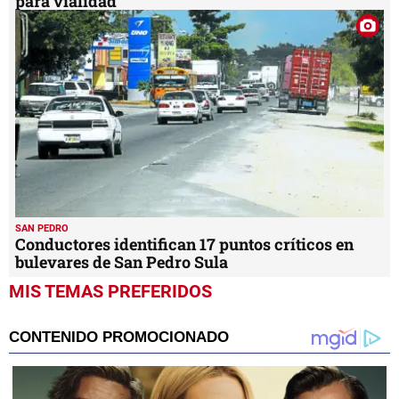
para vialidad
SAN PEDRO
Conductores identifican 17 puntos críticos en
bulevares de San Pedro Sula
MIS TEMAS PREFERIDOS