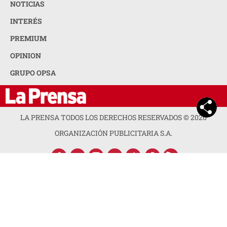
NOTICIAS
INTERÉS
PREMIUM
OPINION
GRUPO OPSA
LA PRENSA TODOS LOS DERECHOS RESERVADOS ©
2026
ORGANIZACIÓN PUBLICITARIA S.A.
ACERCA DE LA PRENSA
POLÍTICA DE PRIVACIDAD
CONTACTA CON NOSOTROS
NEWSLETTER
MAPA DEL SITIO
PREGUNTAS FRECUENTES