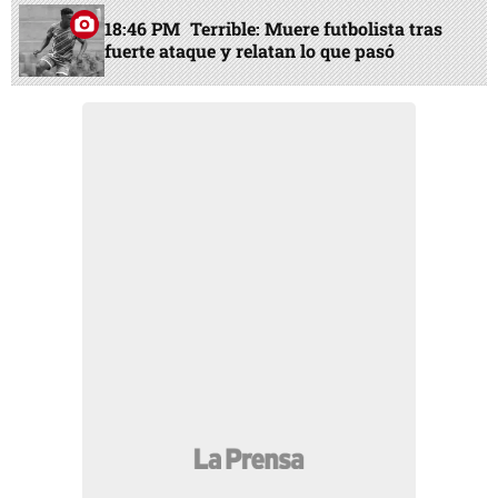
18:46 PM
Terrible: Muere futbolista tras
fuerte ataque y relatan lo que pasó