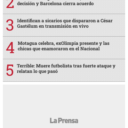
decisión y Barcelona cierra acuerdo
Identifican a sicarios que dispararon a César
Gastélum en transmisión en vivo
Motagua celebra, exOlimpia presente y las
chicas que enamoraron en el Nacional
Terrible: Muere futbolista tras fuerte ataque y
relatan lo que pasó