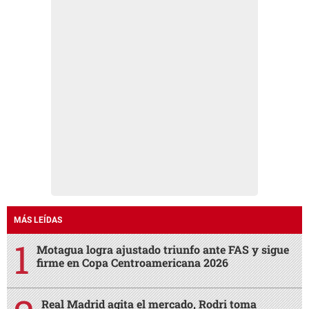
MÁS LEÍDAS
Motagua logra ajustado triunfo ante FAS y sigue
firme en Copa Centroamericana 2026
Real Madrid agita el mercado, Rodri toma