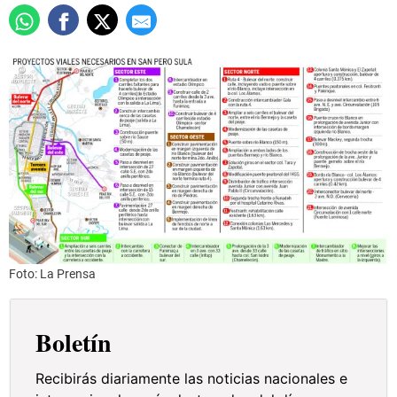
Foto: La Prensa
Boletín
Recibirás diariamente las noticias nacionales e