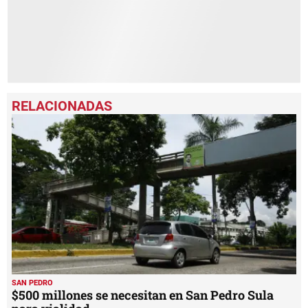
SAN PEDRO
$500 millones se necesitan en San Pedro Sula