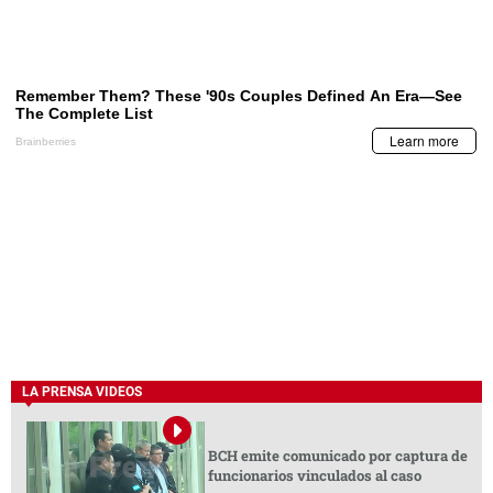
LA PRENSA VIDEOS
BCH emite comunicado por captura de
funcionarios vinculados al caso