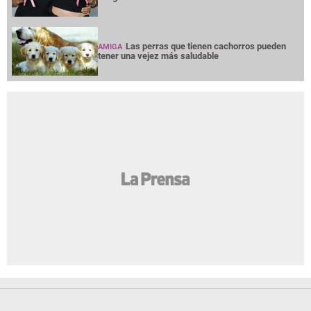
Las perras que tienen cachorros pueden
AMIGA
tener una vejez más saludable