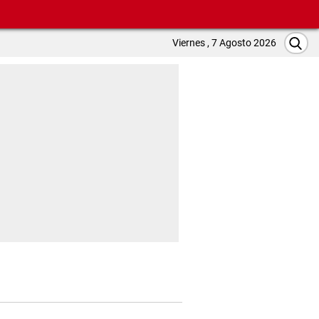
Viernes , 7 Agosto 2026