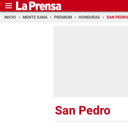
INICIO
MENTE SANA
PREMIUM
HONDURAS
SAN PEDR
San Pedro