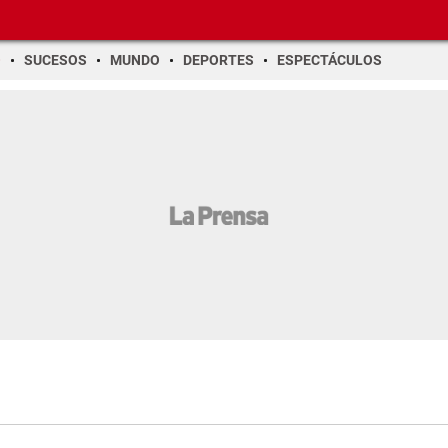
O
SUCESOS
MUNDO
DEPORTES
ESPECTÁCULOS