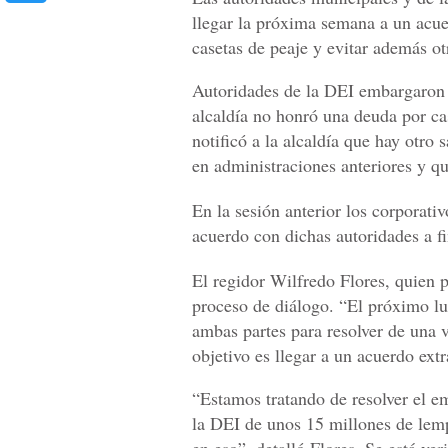
llegar la próxima semana a un acue
casetas de peaje y evitar además o
Autoridades de la DEI embargaron a
alcaldía no honró una deuda por ca
notificó a la alcaldía que hay otro
en administraciones anteriores y q
En la sesión anterior los corporat
acuerdo con dichas autoridades a f
El regidor Wilfredo Flores, quien 
proceso de diálogo. “El próximo lu
ambas partes para resolver de una 
objetivo es llegar a un acuerdo extr
“Estamos tratando de resolver el em
la DEI de unos 15 millones de lem