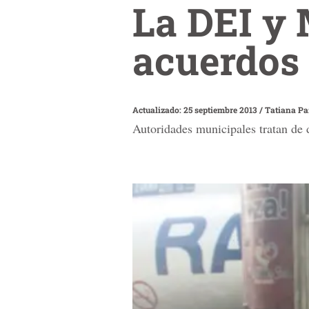
La DEI y
acuerdos
Actualizado: 25 septiembre 2013
/
Tatiana Pa
Autoridades municipales tratan de d