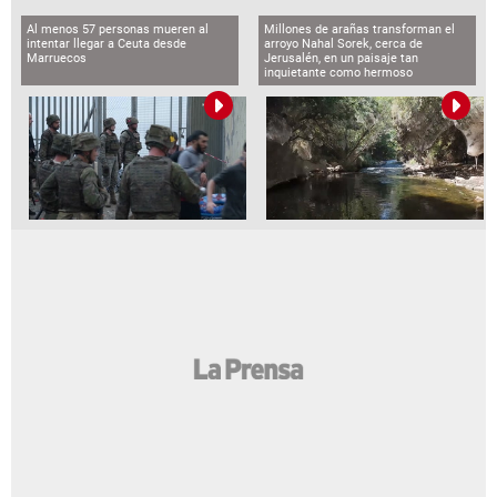
Al menos 57 personas mueren al
Millones de arañas transforman el
intentar llegar a Ceuta desde
arroyo Nahal Sorek, cerca de
Marruecos
Jerusalén, en un paisaje tan
inquietante como hermoso