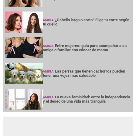
¿Cabello largo o corto? Elige tu corte según
AMIGA
tu cuello
Entre mujeres: guía para acompañar a su
AMIGA
amiga o familiar con cáncer de mama
Las perras que tienen cachorros pueden
AMIGA
tener una vejez más saludable
La nueva feminidad: entre la independencia
AMIGA
y el deseo de una vida más tranquila