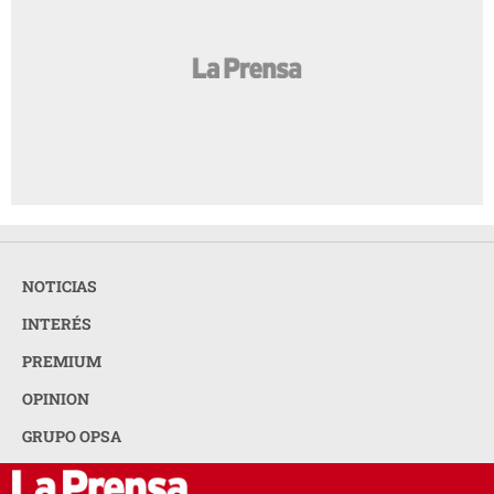
NOTICIAS
INTERÉS
PREMIUM
OPINION
GRUPO OPSA