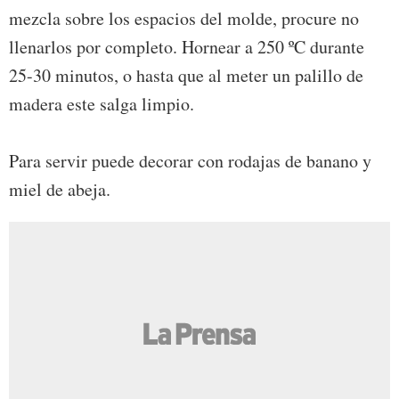
mezcla sobre los espacios del molde, procure no
llenarlos por completo. Hornear a 250 ºC durante
25-30 minutos, o hasta que al meter un palillo de
madera este salga limpio.
Para servir puede decorar con rodajas de banano y
miel de abeja.