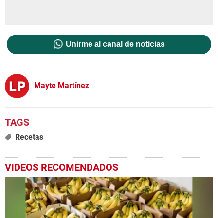
Unirme al canal de noticias
Mayte Martínez
Recetas
VIDEOS RECOMENDADOS