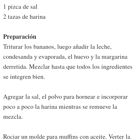
1 pizca de sal
2 tazas de harina
Preparación
Triturar los bananos, luego añadir la leche,
condesanda y evaporada, el huevo y la margarina
derretida. Mezclar hasta que todos los ingredientes
se integren bien.
Agregar la sal, el polvo para hornear e incorporar
poco a poco la harina mientras se remueve la
mezcla.
Rociar un molde para muffins con aceite. Verter la