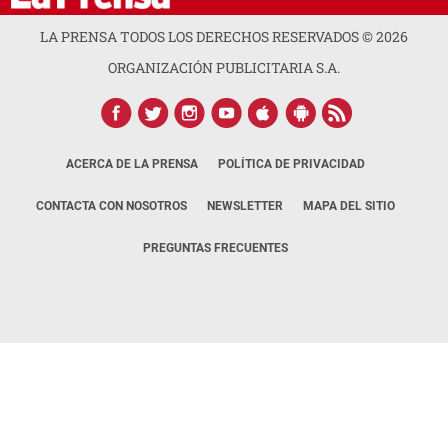
LA PRENSA TODOS LOS DERECHOS RESERVADOS ©
2026
ORGANIZACIÓN PUBLICITARIA S.A.
ACERCA DE LA PRENSA
POLÍTICA DE PRIVACIDAD
CONTACTA CON NOSOTROS
NEWSLETTER
MAPA DEL SITIO
PREGUNTAS FRECUENTES