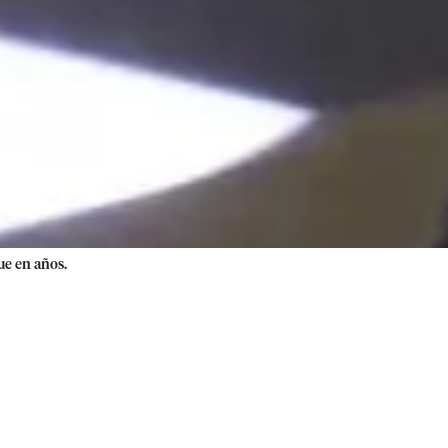
ue en años.