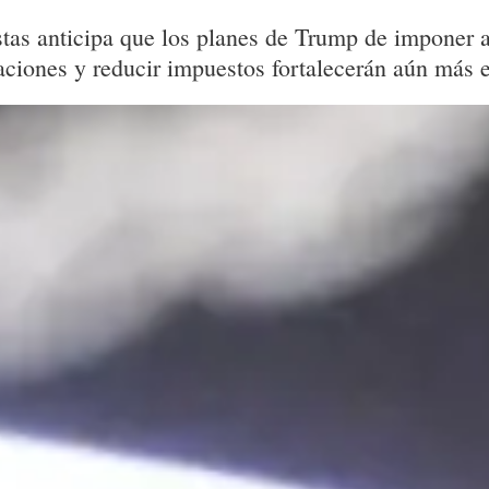
as anticipa que los planes de Trump de imponer a
ciones y reducir impuestos fortalecerán aún más e