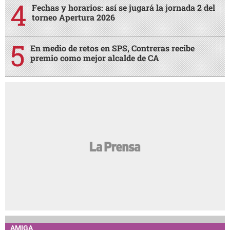
Fechas y horarios: así se jugará la jornada 2 del
torneo Apertura 2026
En medio de retos en SPS, Contreras recibe
premio como mejor alcalde de CA
AMIGA