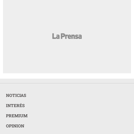
NOTICIAS
INTERÉS
PREMIUM
OPINION