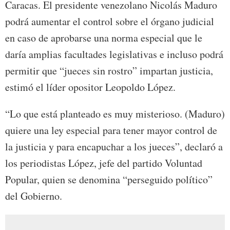
Caracas. El presidente venezolano Nicolás Maduro
podrá aumentar el control sobre el órgano judicial
en caso de aprobarse una norma especial que le
daría amplias facultades legislativas e incluso podrá
permitir que “jueces sin rostro” impartan justicia,
estimó el líder opositor Leopoldo López.
“Lo que está planteado es muy misterioso. (Maduro)
quiere una ley especial para tener mayor control de
la justicia y para encapuchar a los jueces”, declaró a
los periodistas López, jefe del partido Voluntad
Popular, quien se denomina “perseguido político”
del Gobierno.