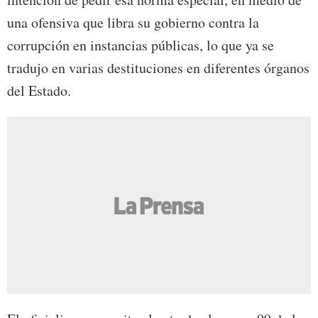
una ofensiva que libra su gobierno contra la
corrupción en instancias públicas, lo que ya se
tradujo en varias destituciones en diferentes órganos
del Estado.