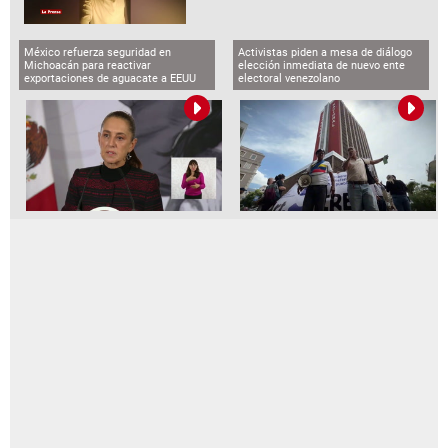
México refuerza seguridad en
Activistas piden a mesa de diálogo
Michoacán para reactivar
elección inmediata de nuevo ente
exportaciones de aguacate a EEUU
electoral venezolano