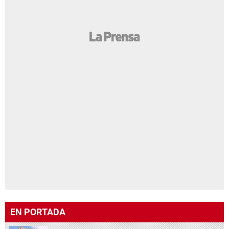
EN PORTADA