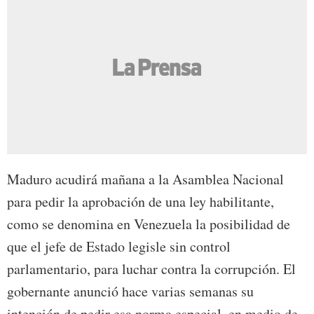
Maduro acudirá mañana a la Asamblea Nacional
para pedir la aprobación de una ley habilitante,
como se denomina en Venezuela la posibilidad de
que el jefe de Estado legisle sin control
parlamentario, para luchar contra la corrupción. El
gobernante anunció hace varias semanas su
intención de pedir esa norma especial, en medio de