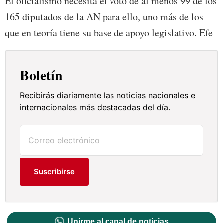
El oficialismo necesita el voto de al menos 99 de los
165 diputados de la AN para ello, uno más de los
que en teoría tiene su base de apoyo legislativo. Efe
Boletín
Recibirás diariamente las noticias nacionales e
internacionales más destacadas del día.
Suscribirse
Unirme al canal de noticias