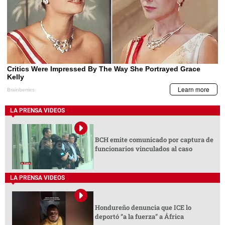
LA PRENSA VIDEOS
BCH emite comunicado por captura de
funcionarios vinculados al caso
LA PRENSA VIDEOS
Hondureño denuncia que ICE lo
deportó “a la fuerza” a África