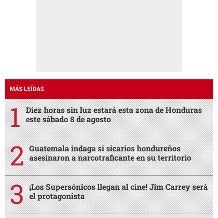
MÁS LEÍDAS
Diez horas sin luz estará esta zona de Honduras
este sábado 8 de agosto
Guatemala indaga si sicarios hondureños
asesinaron a narcotraficante en su territorio
¡Los Supersónicos llegan al cine! Jim Carrey será
el protagonista