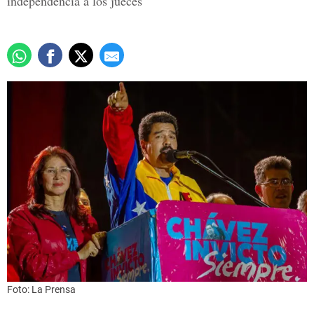
independencia a los jueces
Foto: La Prensa