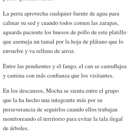
La perra aprovecha cualquier fuente de agua para
calmar su sed y cuando todos comen las zarapas,
aguarda paciente los huesos de pollo de este platillo
que asemeja un tamal por la hoja de plátano que lo
envuelve y va relleno de arroz.
Entre las pendientes y el fango, el can se camuflajea
y camina con más confianza que los visitantes.
En los descansos, Mocha se sienta entre el grupo
que la ha hecho una integrante más por su
perseverancia de seguirlos cuando ellos trabajan
monitoreando el territorio para evitar la tala ilegal
de árboles.