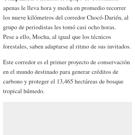
apenas le lleva hora y media en promedio recorrer
los nueve kilómetros del corredor Chocó-Darién, al
grupo de periodistas les tomó casi ocho horas.
Pese a ello, Mocha, al igual que los técnicos
forestales, saben adaptarse al ritmo de sus invitados.
Este corredor es el primer proyecto de conservación
en el mundo destinado para generar créditos de
carbono y proteger el 13,465 hectáreas de bosque
tropical húmedo.