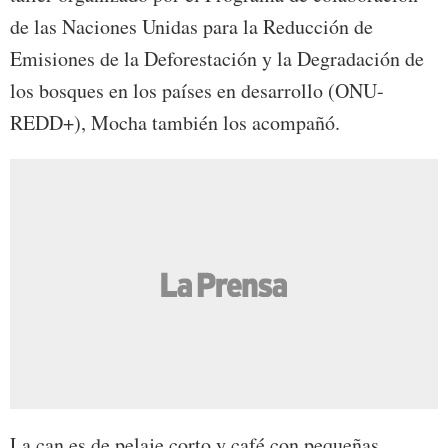
de las Naciones Unidas para la Reducción de
Emisiones de la Deforestación y la Degradación de
los bosques en los países en desarrollo (ONU-
REDD+), Mocha también los acompañó.
La can es de pelaje corto y café con pequeñas