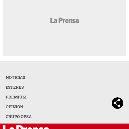
NOTICIAS
INTERÉS
PREMIUM
OPINION
GRUPO OPSA