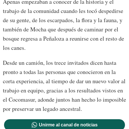
Apenas empezaban a conocer de la historia y el
trabajo de la comunidad cuando les tocó despedirse
de su gente, de los escarpados, la flora y la fauna, y
también de Mocha que después de caminar por el
bosque regresa a Peñaloza a reunirse con el resto de
los canes.
Desde un camión, los trece invitados dicen hasta
pronto a todas las personas que conocieron en la
corta experiencia, al tiempo de dar un nuevo valor al
trabajo en equipo, gracias a los resultados vistos en
el Cocomasur, adonde juntos han hecho lo imposible
por preservar un legado ancestral.
Unirme al canal de noticias