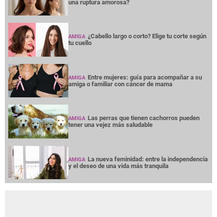
una ruptura amorosa?
¿Cabello largo o corto? Elige tu corte según
AMIGA
tu cuello
Entre mujeres: guía para acompañar a su
AMIGA
amiga o familiar con cáncer de mama
Las perras que tienen cachorros pueden
AMIGA
tener una vejez más saludable
La nueva feminidad: entre la independencia
AMIGA
y el deseo de una vida más tranquila