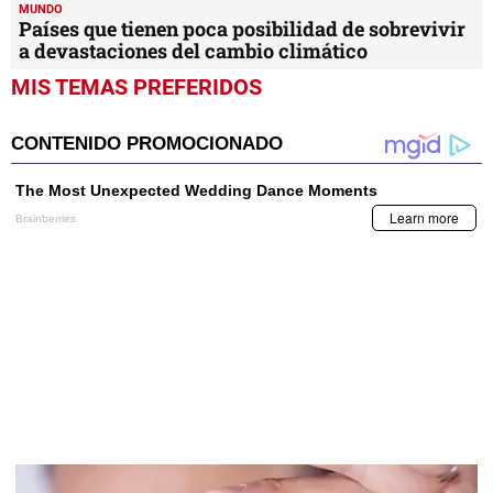
MUNDO
Países que tienen poca posibilidad de sobrevivir
a devastaciones del cambio climático
MIS TEMAS PREFERIDOS