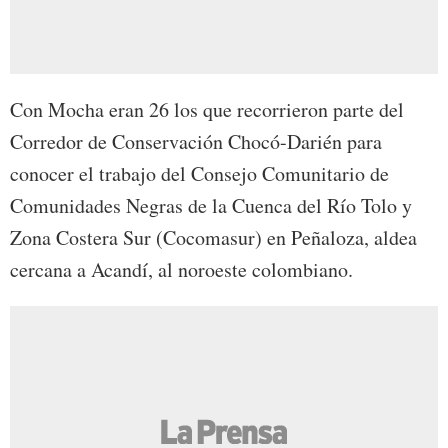
Con Mocha eran 26 los que recorrieron parte del
Corredor de Conservación Chocó-Darién para
conocer el trabajo del Consejo Comunitario de
Comunidades Negras de la Cuenca del Río Tolo y
Zona Costera Sur (Cocomasur) en Peñaloza, aldea
cercana a Acandí, al noroeste colombiano.