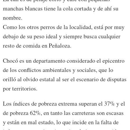
manchas blancas tiene la cola cortada y de ahí su
nombre.
Como los otros perros de la localidad, está por muy
debajo de su peso ideal y siempre busca cualquier
resto de comida en Peñaloza.
Chocó es un departamento considerado el epicentro
de los conflictos ambientales y sociales, que lo
orilló al olvido estatal al ser el escenario de disputas
por territorios.
Los índices de pobreza extrema superan el 37% y el
de pobreza 62%, en tanto las carreteras son escasas
y están en mal estado, lo que incide en la falta de