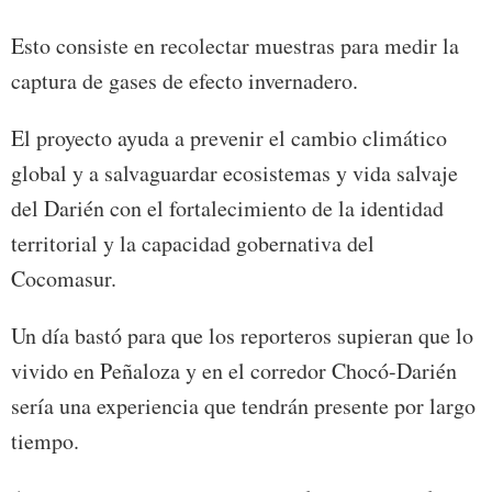
Esto consiste en recolectar muestras para medir la
captura de gases de efecto invernadero.
El proyecto ayuda a prevenir el cambio climático
global y a salvaguardar ecosistemas y vida salvaje
del Darién con el fortalecimiento de la identidad
territorial y la capacidad gobernativa del
Cocomasur.
Un día bastó para que los reporteros supieran que lo
vivido en Peñaloza y en el corredor Chocó-Darién
sería una experiencia que tendrán presente por largo
tiempo.