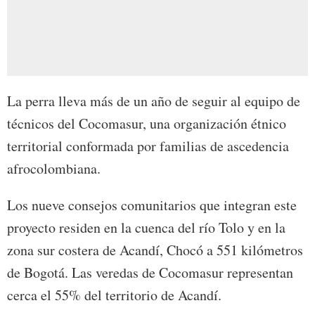
La perra lleva más de un año de seguir al equipo de
técnicos del Cocomasur, una organización étnico
territorial conformada por familias de ascedencia
afrocolombiana.
Los nueve consejos comunitarios que integran este
proyecto residen en la cuenca del río Tolo y en la
zona sur costera de Acandí, Chocó a 551 kilómetros
de Bogotá. Las veredas de Cocomasur representan
cerca el 55% del territorio de Acandí.