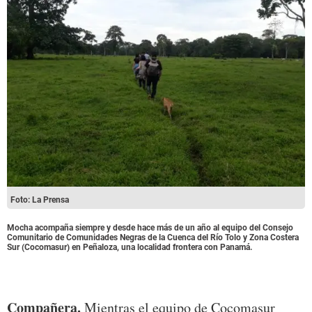
Foto: La Prensa
Mocha acompaña siempre y desde hace más de un año al equipo del Consejo
Comunitario de Comunidades Negras de la Cuenca del Río Tolo y Zona Costera
Sur (Cocomasur) en Peñaloza, una localidad frontera con Panamá.
Compañera.
Mientras el equipo de Cocomasur