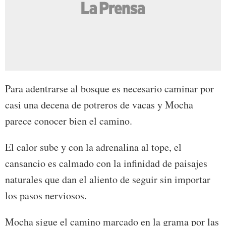
Para adentrarse al bosque es necesario caminar por
casi una decena de potreros de vacas y Mocha
parece conocer bien el camino.
El calor sube y con la adrenalina al tope, el
cansancio es calmado con la infinidad de paisajes
naturales que dan el aliento de seguir sin importar
los pasos nerviosos.
Mocha sigue el camino marcado en la grama por las