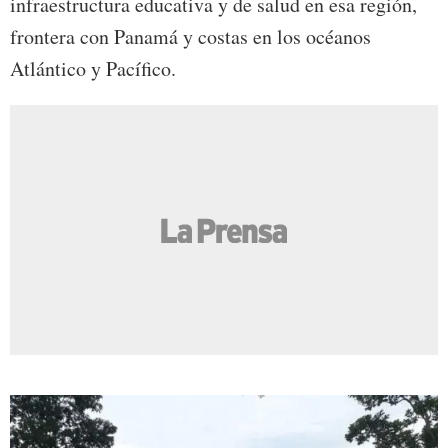
infraestructura educativa y de salud en esa región,
frontera con Panamá y costas en los océanos
Atlántico y Pacífico.