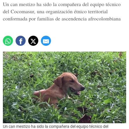
Un can mestizo ha sido la compañera del equipo técnico
del Cocomasur, una organización étnico territorial
conformada por familias de ascendencia afrocolombiana
Un can mestizo ha sido la compañera del equipo técnico del