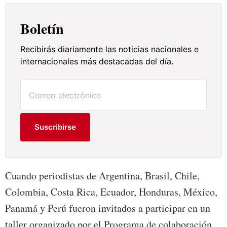
Boletín
Recibirás diariamente las noticias nacionales e
internacionales más destacadas del día.
Suscribirse
Cuando periodistas de Argentina, Brasil, Chile,
Colombia, Costa Rica, Ecuador, Honduras, México,
Panamá y Perú fueron invitados a participar en un
taller organizado por el Programa de colaboración