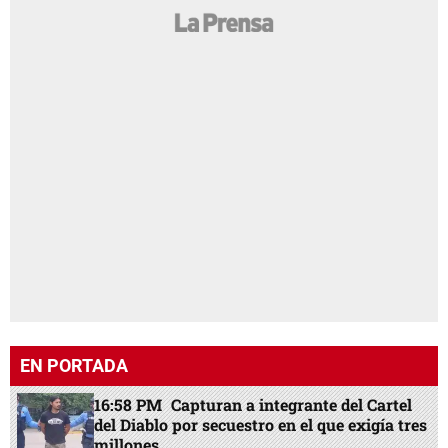
EN PORTADA
16:58 PM
Capturan a integrante del Cartel
del Diablo por secuestro en el que exigía tres
millones