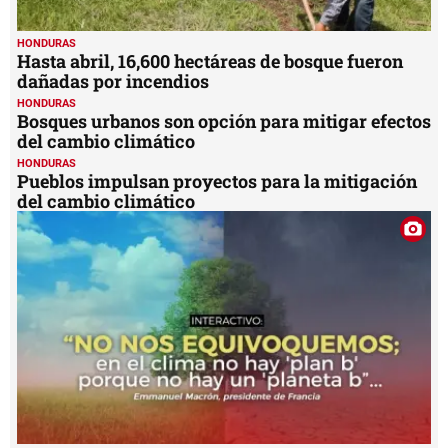
HONDURAS
Hasta abril, 16,600 hectáreas de bosque fueron
dañadas por incendios
HONDURAS
Bosques urbanos son opción para mitigar efectos
del cambio climático
HONDURAS
Pueblos impulsan proyectos para la mitigación
del cambio climático