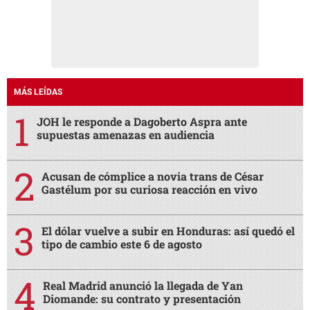
MÁS LEÍDAS
JOH le responde a Dagoberto Aspra ante
supuestas amenazas en audiencia
Acusan de cómplice a novia trans de César
Gastélum por su curiosa reacción en vivo
El dólar vuelve a subir en Honduras: así quedó el
tipo de cambio este 6 de agosto
Real Madrid anunció la llegada de Yan
Diomande: su contrato y presentación