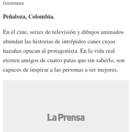
Cocomasur
Peñaloza, Colombia.
En el cine, series de televisión y dibujos animados
abundan las historias de intrépidos canes cuyas
hazañas opacan al protagonista. En la vida real
existen amigos de cuatro patas que sin saberlo, son
capaces de inspirar a las personas a ser mejores.