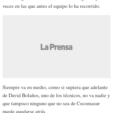
veces en las que antes el equipo lo ha recorrido.
Siempre va en medio, como si supiera que adelante
de David Bolaños, uno de los técnicos, no va nadie y
que tampoco ninguno que no sea de Cocomasur
puede quedarse atrás.